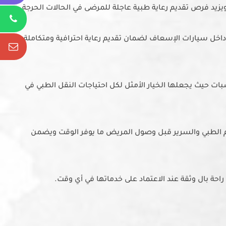
زيد فرص تقديم رعاية طبية عاجلة للمرضى في الحالات الحرجة.
Phone
خل سيارات الإسعاف لضمان تقديم رعاية احترافية ومتكاملة
Phone
Email
ات حيث يجعلها الخيار الأمثل لكل احتياجات النقل الطبي في
الطبي والسرير قبل وصول المريض ما يوفر الوقت ويضمن
ة بال وثقة عند الاعتماد على خدماتها في أي وقت.