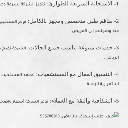
1- الاستجابة السريعة للطوارئ:
تتميز الشركة بسرعة وصو
2- طاقم طبي متخصص ومجهز بالكامل:
توفر المستجيب
منذ وصولهم إلى المريض.
3- خدمات متنوعة تناسب جميع الحالات:
الشركة تقدم خ
الرياض.
4- التنسيق الفعال مع المستشفيات:
تعتمد المستجيب ا
استمرارية الرعاية.
5- الشفافية والثقة مع العملاء:
توفر الشركة أسعار واضحة 