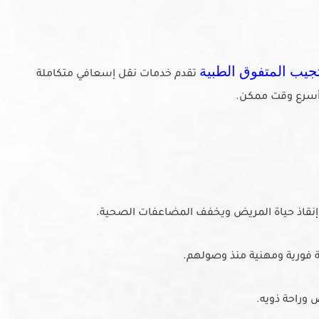
جيب المتفوق الطبية
تقدم خدمات نقل إسعافي متكاملة
 أسرع وقت ممكن.
نقاذ حياة المريض ويخفف المضاعفات الصحية.
ة فورية ومهنية منذ وصولهم.
 وراحة ذويه.