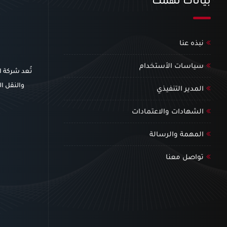
بيانات تهمك
نبذه عنا
سياسات الأستخدام
تُعد شركة 
والنقل ال
المدير التنفيذي
الشهادات والاعتمادات
المهمة والرسالة
تواصل معنا