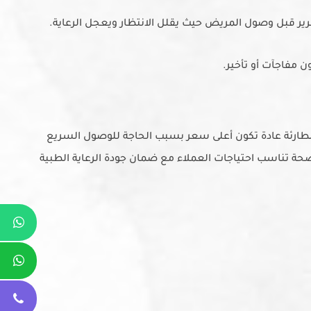
ر قبل وصول المريض حيث يقلل الانتظار ويعجل الرعاية.
 مفاجآت أو تأخير.
ارئة عادة تكون أعلى سعر بسبب الحاجة للوصول السريع
حة تناسب احتياجات العملاء مع ضمان جودة الرعاية الطبية
Whatsapp
Whatsapp