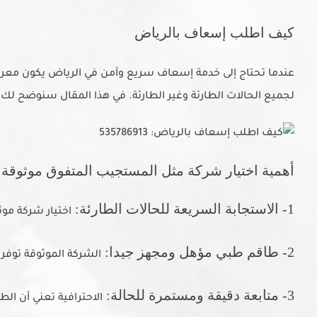
كيف اطلب إسعاف بالرياض
عندما تحتاج إلى خدمة إسعاف سريع وآمن في الرياض يكون معر
لجميع الحالات الطارئة وغير الطارئة. في هذا المقال سنوضح
أهمية اختيار شركة مثل المستجيب المتفوق موثوقة
1- الاستجابة السريعة للحالات الطارئة:
اختيار شركة مو
2- طاقم طبي مؤهل ومجهز جيدا:
الشركة الموثوقة توفر
3- متابعة دقيقة ومستمرة للحالة:
الاحترافية تعني أن ال