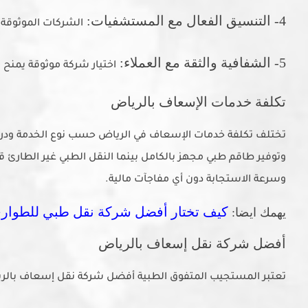
4- التنسيق الفعال مع المستشفيات:
الشركات الموثوقة 
5- الشفافية والثقة مع العملاء:
اختيار شركة موثوقة يمنح 
تكلفة خدمات الإسعاف بالرياض
تختلف تكلفة خدمات الإسعاف في الرياض حسب نوع الخدمة ودرج
وتوفير طاقم طبي مجهز بالكامل بينما النقل الطبي غير الطارئ 
وسرعة الاستجابة دون أي مفاجآت مالية.
كيف تختار أفضل شركة نقل طبي للطوار
يهمك ايضا:
أفضل شركة نقل إسعاف بالرياض
تعتبر المستجيب المتفوق الطبية أفضل شركة نقل إسعاف بالريا