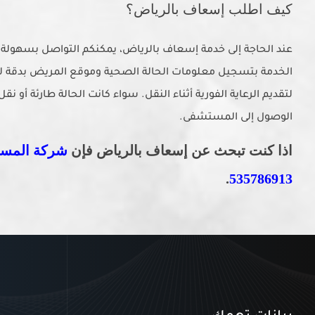
كيف اطلب إسعاف بالرياض؟
عند الحاجة إلى خدمة إسعاف بالرياض، يمكنكم التواصل بسهولة
الخدمة بتسجيل معلومات الحالة الصحية وموقع المريض بدقة 
لتقديم الرعاية الفورية أثناء النقل. سواء كانت الحالة طارئة 
الوصول إلى المستشفى.
اذا كنت تبحث عن إسعاف بالرياض
فإن
شركة المستج
.
535786913