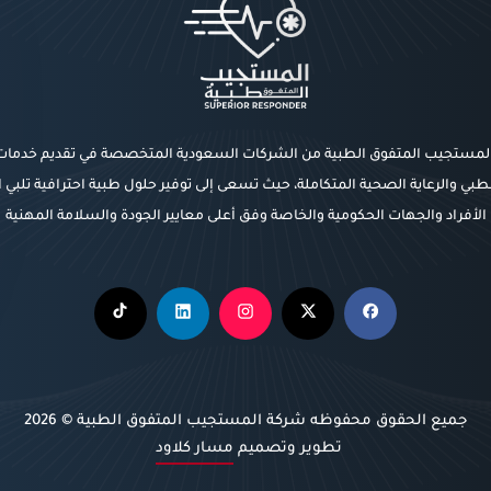
المستجيب المتفوق الطبية من الشركات السعودية المتخصصة في تقديم خدما
طبي والرعاية الصحية المتكاملة، حيث تسعى إلى توفير حلول طبية احترافية تلبي 
الأفراد والجهات الحكومية والخاصة وفق أعلى معايير الجودة والسلامة المهنية
جميع الحقوق محفوظه
شركة المستجيب المتفوق الطبية
© 2026
تطوير وتصميم
مسار كلاود