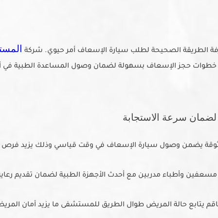
المست
فة الطريقة الصحيحة لطلب سيارة الإسعاف أمر حيوي. شركة
 لك خطوات حجز الإسعاف بسهولة لضمان وصول المساعدة الطبية في
 لضمان سرعة الاستجابة
ثوقة يضمن وصول سيارة الإسعاف في وقت قياسي وذلك يزيد فرص إ
 مسعفين وأطباء مدربين مع أحدث الأجهزة الطبية لضمان تقديم رعاي
طاقم يتابع حالة المريض طوال الطريق للمستشفى ما يزيد أمان المريض