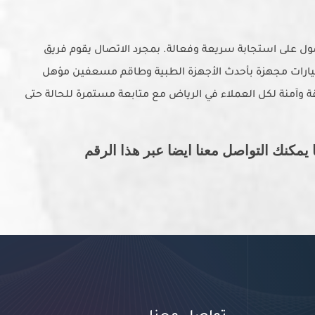
ل على استجابة سريعة وفعالة. بمجرد الاتصال يقوم فريق
ارات مجهزة بأحدث الأجهزة الطبية وطاقم مسعفين مؤهل
قة وآمنة لكل العملاء في الرياض مع متابعة مستمرة للحالة حتى
مكنك التواصل معنا ايضا عبر هذا الرقم