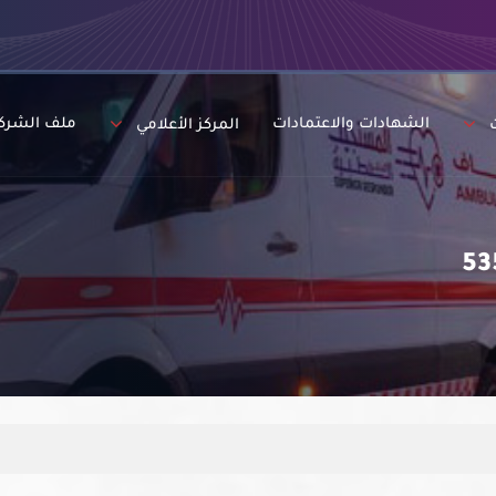
الشهادات والاعتمادات
ملف الشرك
المركز الأعلامي