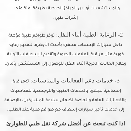
والمستشفيات أو بين المراكز الصحية بطريقة آمنة وتحت
إشراف طبي.
2- الرعاية الطبية أثناء النقل:
توفر طواقم طبية مؤهلة
داخل سيارات الإسعاف مجهزة بأحدث الأجهزة، لتقديم رعاية
فورية مثل مراقبة العلامات الحيوية وتقديم الإسعافات الأولية
وعلاج الحالات الحرجة أثناء النقل للوصول إلى المستشفى بأمان.
3- خدمات دعم الفعاليات والمناسبات:
توفر فرق
إسعافية مجهزة بالخدمات الطبية واللوجستية للمناسبات
والفعاليات العامة والخاصة لضمان سلامة المشاركين، بالإضافة
إلى خدمات تأجير سيارات إسعاف مع طواقم طبية عند الطلب.
اذا كنت تبحث عن أفضل شركة نقل طبي للطوارئ