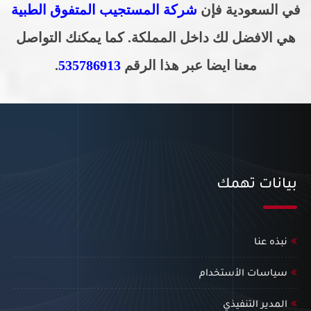
في السعودية
فإن
شركة المستجيب المتفوق الطبية
هي الافضل لك داخل المملكة. كما يمكنك التواصل
معنا ايضا عبر هذا الرقم
535786913
.
بيانات تهمك
نبذه عنا
سياسات الأستخدام
المدير التنفيذي