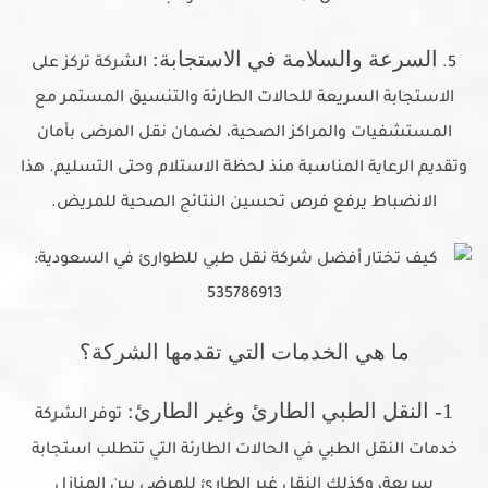
السرعة والسلامة في الاستجابة:
5.
الشركة تركز على
الاستجابة السريعة للحالات الطارئة والتنسيق المستمر مع
المستشفيات والمراكز الصحية، لضمان نقل المرضى بأمان
وتقديم الرعاية المناسبة منذ لحظة الاستلام وحتى التسليم. هذا
الانضباط يرفع فرص تحسين النتائج الصحية للمريض.
ما هي الخدمات التي تقدمها الشركة؟
1- النقل الطبي الطارئ وغير الطارئ:
توفر الشركة
خدمات النقل الطبي في الحالات الطارئة التي تتطلب استجابة
سريعة، وكذلك النقل غير الطارئ للمرضى بين المنازل