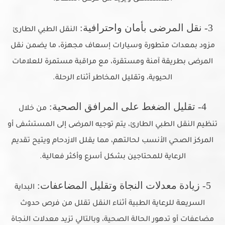
3- نقل المرضى بأمان واحترافية:
النقل الطبي الطارئ
مزود بمعدات متطورة وسيارات إسعاف مجهزة، ما يضمن نقل
المرضى بطريقة آمنة ومستقرة، مع مراقبة مستمرة للعلامات
الحيوية، وتقليل المخاطر أثناء الرحلة.
4- تقليل الضغط على المرافق الصحية:
من خلال
تنظيم النقل الطبي الطارئ، يتم توجيه المرضى إلى المستشفى أو
المركز الصحي الأنسب لحالتهم، مما يقلل الازدحام ويتيح تقديم
الرعاية للمحتاجين بشكل أسرع وأكثر فعالية.
5- زيادة معدلات النجاة وتقليل المضاعفات:
البداية
السريعة للرعاية الطبية أثناء النقل تقلل من فرص حدوث
مضاعفات أو تدهور الحالة الصحية، وبالتالي تزيد معدلات النجاة