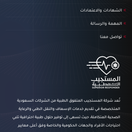
الشهادات والاعتمادات
المهمة والرسالة
تواصل معنا
تُعد شركة المستجيب المتفوق الطبية من الشركات السعودية
المتخصصة في تقديم خدمات الإسعاف والنقل الطبي والرعاية
الصحية المتكاملة، حيث تسعى إلى توفير حلول طبية احترافية تلبي
احتياجات الأفراد والجهات الحكومية والخاصة وفق أعلى معايير