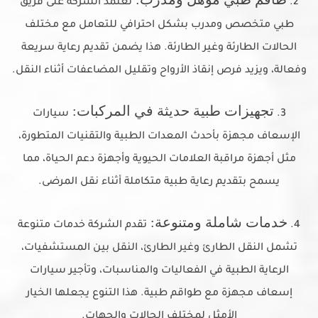
2.
تعتمد الشركة على فريق
طبي متخصص ومدرب بشكل احترافي للتعامل مع مختلف
الحالات الطارئة وغير الطارئة. هذا يضمن تقديم رعاية سريعة
وفعالة، ويزيد فرص إنقاذ الأرواح وتقليل المضاعفات أثناء النقل.
تجهيزات طبية حديثة في المركبات:
3.
سيارات
الإسعاف مجهزة بأحدث المعدات الطبية والتقنيات المتطورة،
مثل أجهزة مراقبة العلامات الحيوية وأجهزة دعم الحياة، مما
يسمح بتقديم رعاية طبية متكاملة أثناء نقل المرضى.
خدمات شاملة ومتنوعة:
4.
تقدم الشركة خدمات متنوعة
تشمل النقل الطارئ وغير الطارئ، النقل بين المستشفيات،
الرعاية الطبية في الفعاليات والمناسبات، وتأجير سيارات
إسعاف مجهزة مع طواقم طبية. هذا التنوع يجعلها الخيار
الأمثل لمختلف الحالات والجهات.