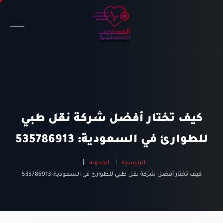
كيف تختار أفضل شركة نقل طبي
للطوارئ في السعودية: 535786913
الرئيسية
المدونه
كيف تختار أفضل شركة نقل طبي للطوارئ في السعودية: 535786913