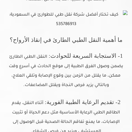
ما أهمية النقل الطبي الطارئ في إنقاذ الأرواح؟
1- الاستجابة السريعة للحوادث:
النقل الطبي الطارئ
يضمن وصول الفرق الطبية إلى موقع الحادث في أسرع وقت
ممكن، ما يقلل من الزمن بين وقوع الإصابة وتلقي العلاج،
وبالتالي يزيد فرص النجاة ويقلل المضاعفات.
2- تقديم الرعاية الطبية الفورية:
أثناء النقل، يقدم
الطاقم الطبي الرعاية الأساسية مثل دعم الحياة أو تثبيت
الإصابات، ما يمنع تفاقم الحالة الصحية قبل الوصول إلى
المستشفى ويزيد من فرص الشفاء.