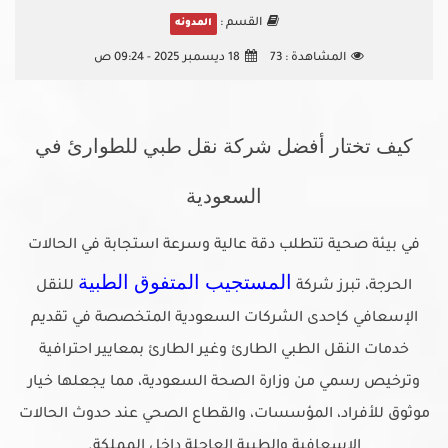
القسم :
المدونه
المشاهدة :
73
18 ديسمبر 2025 - 09:24 ص
كيف تختار أفضل شركة نقل طبي للطوارئ في
السعودية
في بيئة صحية تتطلب دقة عالية وسرعة استجابة في الحالات
المستجيب المتفوق الطبية
الحرجة، تبرز شركة
للنقل
الإسعافي كإحدى الشركات السعودية المتخصصة في تقديم
خدمات النقل الطبي الطارئ وغير الطارئ بمعايير احترافية
وترخيص رسمي من وزارة الصحة السعودية، مما يجعلها خيار
موثوق للأفراد، المؤسسات، والقطاع الصحي عند حدوث الحالات
الإسعافية والطبية العاجلة داخل المملكة.