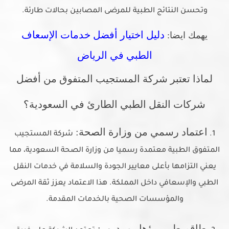
وتحسن النتائج الطبية للمرضى المصابين بحالات طارئة.
دليل اختيار أفضل خدمات الإسعاف
يهمك ايضا:
الطبي في الرياض
لماذا تعتبر شركة المستجيب المتفوق من أفضل
شركات النقل الطبي الطارئ في السعودية؟
اعتماد رسمي من وزارة الصحة:
1.
شركة المستجيب
المتفوق الطبية معتمدة رسميا من وزارة الصحة السعودية، مما
يعني التزامها بأعلى معايير الجودة والسلامة في خدمات النقل
الطبي والإسعافي داخل المملكة. هذا الاعتماد يعزز ثقة المرضى
والمؤسسات الصحية بالخدمات المقدمة.
طاقم طبي مؤهل ومدرب: