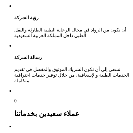
رؤية الشركة
أن نكون من الرواد في مجال الرعاية الطبية الطارئة والنقل
الطبي داخل المملكة العربية السعودية
رسالة الشركة
نسعى إلى أن نكون الشريك الموثوق والمفضل في تقديم
الخدمات الطبية والإسعافية، من خلال توفير خدمات احترافية
متكاملة
0
عملاء سعيدين بخدماتنا