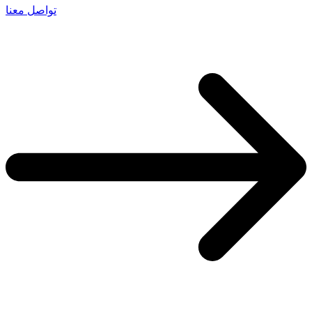
تواصل معنا