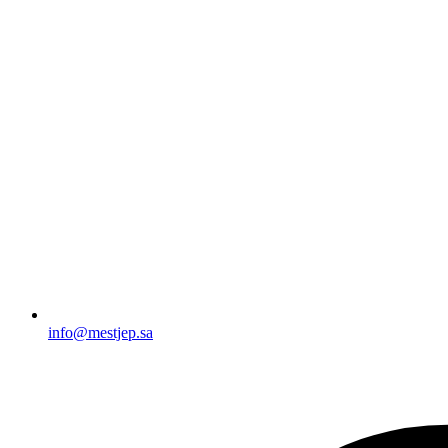
info@mestjep.sa