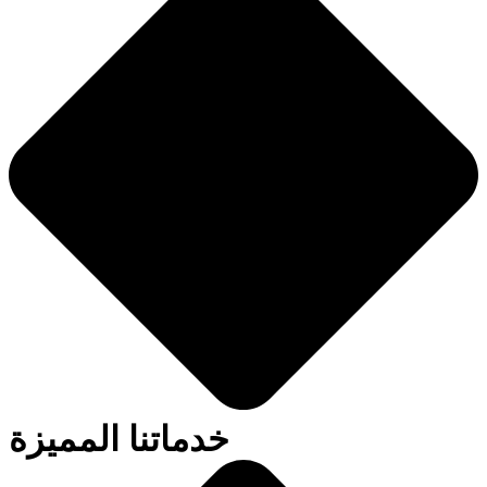
خدماتنا المميزة