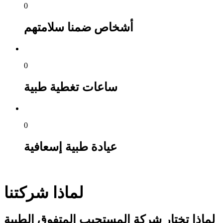
0
أشخاص ضمنا سلامتهم
0
ساعات تغطية طبية
0
عيادة طبية إسعافية
لماذا شركتنا
لماذا تختار شركة المستجيب المتفوق الطبية