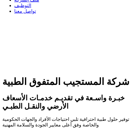
التوظيف
تواصل معنا
شركة المستجيب المتفوق الطبية
خبـرة واسـعة في تقديـم خدمـات الأسعاف
الأرضي والنقـل الطبـي
توفير حلول طبية احترافية تلبي احتياجات الأفراد والجهات الحكومية
والخاصة وفق أعلى معايير الجودة والسلامة المهنية