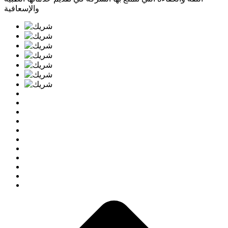
والإسعافية