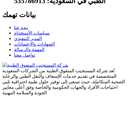
الطبي في السعودية: 535786913
بيانات تهمك
نبذه عنا
سياسات الأستخدام
المدير التنفيذي
الشهادات والاعتمادات
المهمة والرسالة
تواصل معنا
تُعد شركة المستجيب المتفوق الطبية من الشركات السعودية
المتخصصة في تقديم خدمات الإسعاف والنقل الطبي والرعاية
الصحية المتكاملة، حيث تسعى إلى توفير حلول طبية احترافية تلبي
احتياجات الأفراد والجهات الحكومية والخاصة وفق أعلى معايير
الجودة والسلامة المهنية