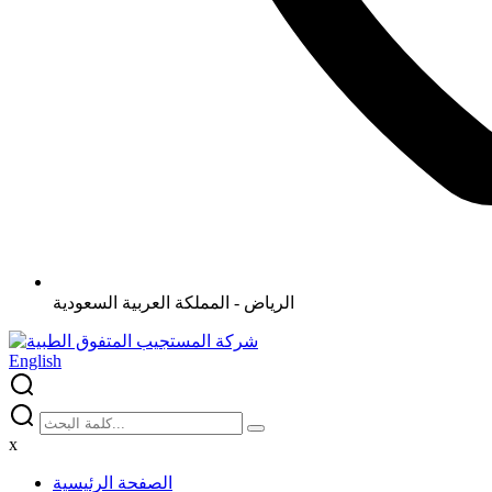
الرياض - المملكة العربية السعودية
English
x
الصفحة الرئيسية