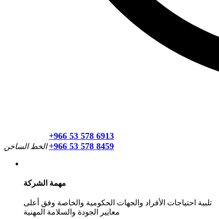
+966 53 578 6913
+966 53 578 8459
الخط الساخن
مهمة الشركة
تلبية احتياجات الأفراد والجهات الحكومية والخاصة وفق أعلى
معايير الجودة والسلامة المهنية