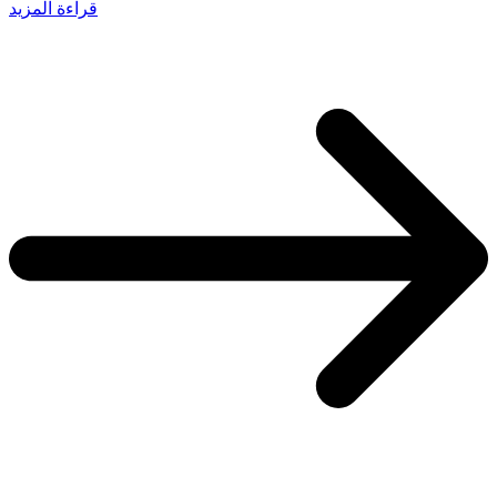
قراءة المزيد