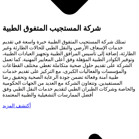
شركة المستجيب المتفوق الطبية
تمتلك شركة المستجيب المتفوق الطبية خبرة واسعة في تقديم
خدمات الإسعاف الأرضي والنقل الطبي للحالات الطارئة وغير
الطارئة، إضافة إلى تأسيس المرافق الطبية وتجهيز العيادات الطبية،
وتوفير الكوادر الطبية المؤهلة وفق أعلى المعايير المهنية. كما تعمل
الشركة على تقديم حلول صحية متكاملة تغطي مختلف القطاعات
والمؤسسات والفعاليات الكبرى، مع التركيز على تقديم خدمات
طبية آمنة وفعالة تضمن جودة الرعاية الصحية وتحقيق رضا
المستفيدين. وتتعاون الشركة مع العديد من الجهات الحكومية
والخاصة وشركات الطيران الطبي لتقديم خدمات النقل الطبي وفق
أفضل الممارسات التشغيلية والطبية المعتمدة
أكتشف المزيد