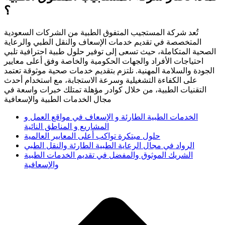
؟
تُعد شركة المستجيب المتفوق الطبية من الشركات السعودية
المتخصصة في تقديم خدمات الإسعاف والنقل الطبي والرعاية
الصحية المتكاملة، حيث تسعى إلى توفير حلول طبية احترافية تلبي
احتياجات الأفراد والجهات الحكومية والخاصة وفق أعلى معايير
الجودة والسلامة المهنية. نلتزم بتقديم خدمات صحية موثوقة تعتمد
على الكفاءة التشغيلية وسرعة الاستجابة، مع استخدام أحدث
التقنيات الطبية، من خلال كوادر مؤهلة تمتلك خبرات واسعة في
مجال الخدمات الطبية والإسعافية
الخدمات الطبية الطارئة و الإسعاف في مواقع العمل و
المشاريع و المناطق النائية
حلول مبتكرة تواكب أعلى المعايير العالمية
الرواد في مجال الرعاية الطبية الطارئة والنقل الطبي
الشريك الموثوق والمفضل في تقديم الخدمات الطبية
والإسعافية