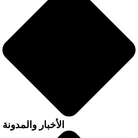
الأخبار والمدونة