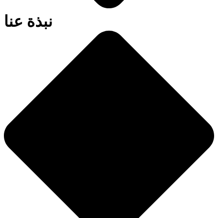
نبذة عنا