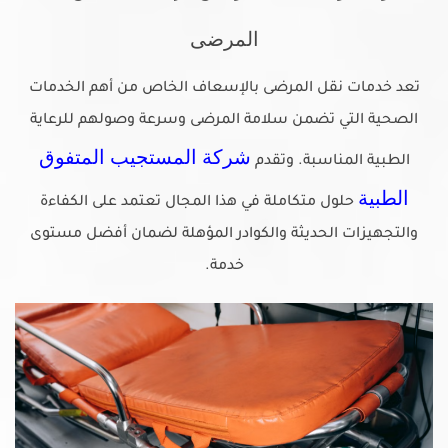
المرضى
تعد خدمات نقل المرضى بالإسعاف الخاص من أهم الخدمات
الصحية التي تضمن سلامة المرضى وسرعة وصولهم للرعاية
شركة المستجيب المتفوق
الطبية المناسبة. وتقدم
الطبية
حلول متكاملة في هذا المجال تعتمد على الكفاءة
والتجهيزات الحديثة والكوادر المؤهلة لضمان أفضل مستوى
خدمة.