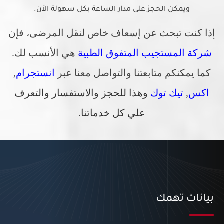
ويمكن الحجز على مدار الساعة بكل سهولة الآن.
إذا كنت تبحث عن إسعاف خاص لنقل المرضى، فإن
شركة المستجيب المتفوق الطبية
هي الأنسب لك.
كما يمكنكم متابعتنا والتواصل معنا عبر
انستجرام
,
اكس
,
تيك توك
وهذا للحجز والاستفسار والتعرف
علي كل خدماتنا.
بيانات تهمك