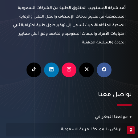
تُعد شركة المستجيب المتفوق الطبية من الشركات السعودية
المتخصصة في تقديم خدمات الإسعاف والنقل الطبي والرعاية
الصحية المتكاملة، حيث تسعى إلى توفير حلول طبية احترافية تلبي
احتياجات الأفراد والجهات الحكومية والخاصة وفق أعلى معايير
الجودة والسلامة المهنية
تواصل معنا
موقعنا الجغرافي :
الرياض - المملكة العربية السعودية