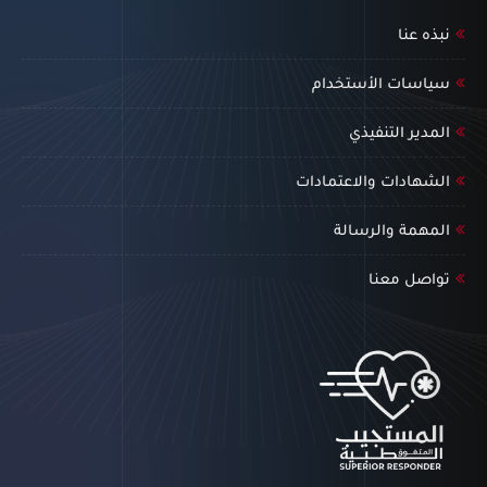
نبذه عنا
سياسات الأستخدام
المدير التنفيذي
الشهادات والاعتمادات
المهمة والرسالة
تواصل معنا