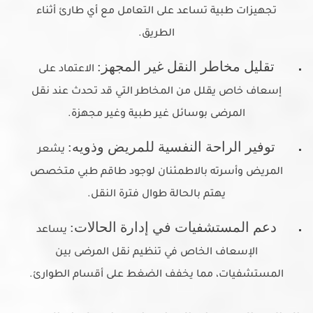
تجهيزات طبية تساعد على التعامل مع أي طارئ أثناء
الطريق.
تقليل مخاطر النقل غير المجهز:
الاعتماد على
إسعاف خاص يقلل من المخاطر التي قد تحدث عند نقل
المرضى بوسائل غير طبية وغير مجهزة.
توفير الراحة النفسية للمريض وذويه:
يشعر
المريض وأسرته بالاطمئنان لوجود طاقم طبي متخصص
يهتم بالحالة طوال فترة النقل.
دعم المستشفيات في إدارة الحالات:
يساعد
الإسعاف الخاص في تنظيم نقل المرضى بين
المستشفيات، مما يخفف الضغط على أقسام الطوارئ.