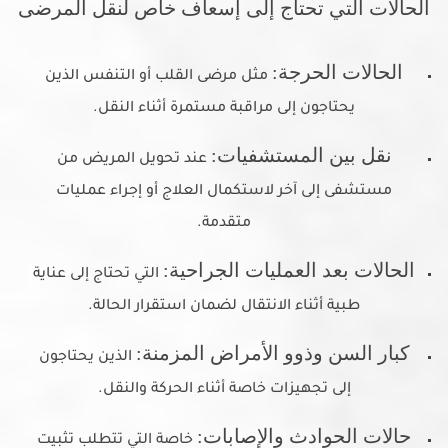
الحالات التي تحتاج إلى إسعاف خاص لنقل المرضى
الحالات الحرجة:
مثل مرضى القلب أو التنفس الذين
يحتاجون إلى مراقبة مستمرة أثناء النقل.
نقل بين المستشفيات:
عند تحويل المريض من
مستشفى إلى آخر لاستكمال العلاج أو إجراء عمليات
متقدمة.
الحالات بعد العمليات الجراحية:
التي تحتاج إلى عناية
طبية أثناء الانتقال لضمان استقرار الحالة.
كبار السن وذوو الأمراض المزمنة:
الذين يحتاجون
إلى تجهيزات خاصة أثناء الحركة والنقل.
حالات الحوادث والإصابات:
خاصة التي تتطلب تثبيت