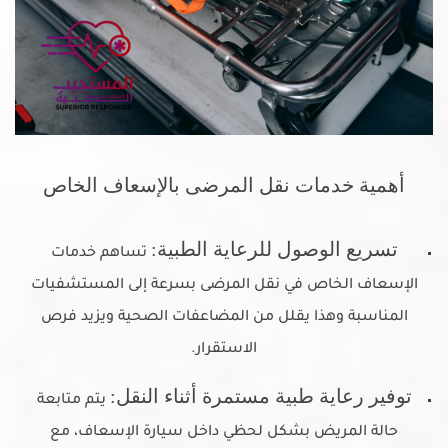
أهمية خدمات نقل المرضى بالإسعاف الخاص
تسريع الوصول للرعاية الطبية:
تساهم خدمات
الإسعاف الخاص في نقل المرضى بسرعة إلى المستشفيات
المناسبة وهذا يقلل من المضاعفات الصحية ويزيد فرص
الاستقرار.
توفير رعاية طبية مستمرة أثناء النقل:
يتم متابعة
حالة المريض بشكل لحظي داخل سيارة الإسعاف، مع