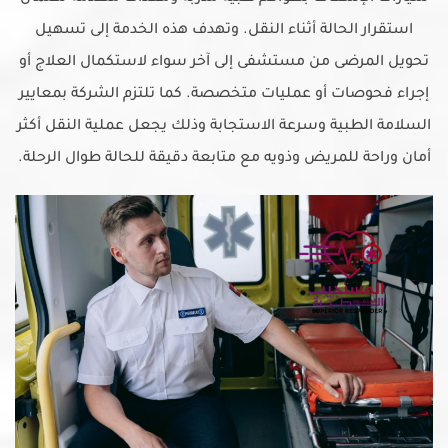
استقرار الحالة أثناء النقل. وتهدف هذه الخدمة إلى تسهيل
تحويل المرضى من مستشفى إلى آخر سواء لاستكمال العلاج أو
إجراء فحوصات أو عمليات متخصصة. كما تلتزم الشركة بمعايير
السلامة الطبية وسرعة الاستجابة وذلك يجعل عملية النقل أكثر
أمان وراحة للمريض وذويه مع متابعة دقيقة للحالة طوال الرحلة.