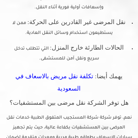
وإسعافات أولية فورية أثناء النقل.
نقل المرضى غير القادرين على الحركة:
ممن لا
يستطيعون استخدام وسائل النقل العادية.
الحالات الطارئة خارج المنزل:
التي تتطلب تدخل
سريع ونقل آمن للمستشفى.
يهمك أيضا:
تكلفة نقل مريض بالاسعاف في
السعودية
هل توفر الشركة نقل مرضى بين المستشفيات؟
نعم، توفر شركة شركة المستجيب المتفوق الطبية خدمات نقل
المرضى بين المستشفيات بكفاءة عالية، حيث يتم تجهيز
سيارات الإسعاف بطواقم طبية مدربة ومعدات متقدمة لضمان