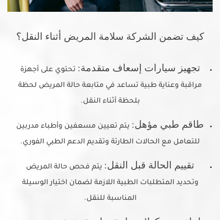
كيف تضمن الشركة سلامة المريض أثناء النقل؟
تجهيز سيارات إسعاف متقدمة:
تحتوي على أجهزة
مراقبة وعناية طبية تساعد في متابعة حالة المريض لحظة
بلحظة أثناء النقل.
طاقم طبي مؤهل:
يتم تعيين مسعفين وأطباء مدربين
للتعامل مع الحالات الطارئة وتقديم الدعم الطبي الفوري.
تقييم الحالة قبل النقل:
يتم فحص حالة المريض
وتحديد المتطلبات الطبية اللازمة لضمان اختيار الوسيلة
المناسبة للنقل.