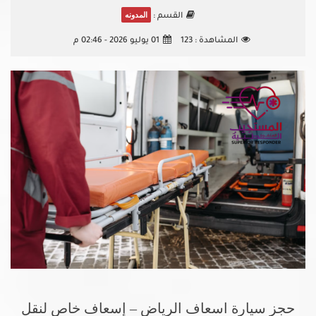
المدونه
القسم :
المشاهدة :
123
01 يوليو 2026 - 02:46 م
حجز سيارة اسعاف الرياض – إسعاف خاص لنقل