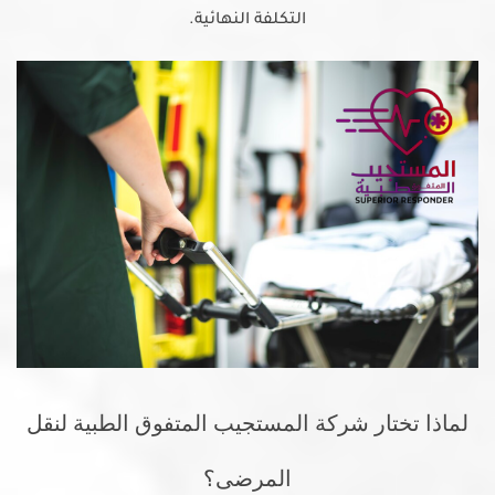
التكلفة النهائية.
لماذا تختار شركة المستجيب المتفوق الطبية لنقل
المرضى؟