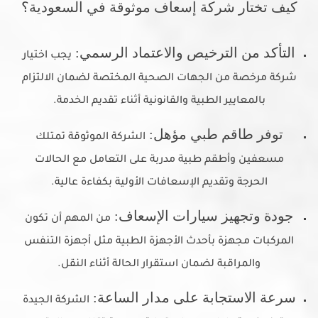
كيف تختار شركة إسعاف موثوقة في السعودية؟
التأكد من الترخيص والاعتماد الرسمي:
يجب اختيار
شركة مرخصة من الجهات الصحية المختصة لضمان الالتزام
بالمعايير الطبية والقانونية أثناء تقديم الخدمة.
توفر طاقم طبي مؤهل:
الشركة الموثوقة تمتلك
مسعفين وأطقم طبية مدربة على التعامل مع الحالات
الحرجة وتقديم الإسعافات الأولية بكفاءة عالية.
جودة وتجهيز سيارات الإسعاف:
من المهم أن تكون
المركبات مجهزة بأحدث الأجهزة الطبية مثل أجهزة التنفس
والمراقبة لضمان استقرار الحالة أثناء النقل.
سرعة الاستجابة على مدار الساعة:
الشركة الجيدة