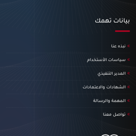
بيانات تهمك
نبذه عنا
سياسات الأستخدام
المدير التنفيذي
الشهادات والاعتمادات
المهمة والرسالة
تواصل معنا