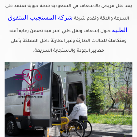
يعد نقل مريض بالاسعاف في السعودية خدمة حيوية تعتمد على
شركة المستجيب المتفوق
السرعة والدقة وتقدم شركة
الطبية
حلول إسعاف ونقل طبي احترافية تضمن رعاية آمنة
ومتكاملة للحالات الطارئة وغير الطارئة داخل المملكة بأعلى
معايير الجودة والاستجابة السريعة.