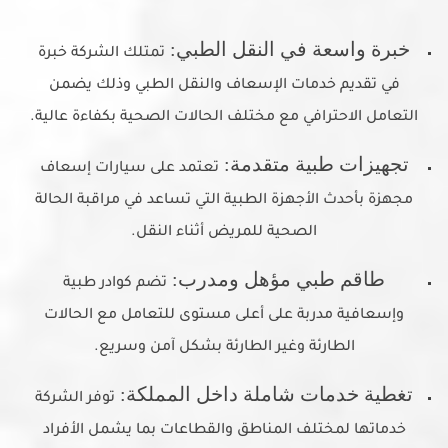
خبرة واسعة في النقل الطبي:
تمتلك الشركة خبرة
في تقديم خدمات الإسعاف والنقل الطبي وذلك يضمن
التعامل الاحترافي مع مختلف الحالات الصحية بكفاءة عالية.
تجهيزات طبية متقدمة:
تعتمد على سيارات إسعاف
مجهزة بأحدث الأجهزة الطبية التي تساعد في مراقبة الحالة
الصحية للمريض أثناء النقل.
طاقم طبي مؤهل ومدرب:
تضم كوادر طبية
وإسعافية مدربة على أعلى مستوى للتعامل مع الحالات
الطارئة وغير الطارئة بشكل آمن وسريع.
تغطية خدمات شاملة داخل المملكة:
توفر الشركة
خدماتها لمختلف المناطق والقطاعات بما يشمل الأفراد