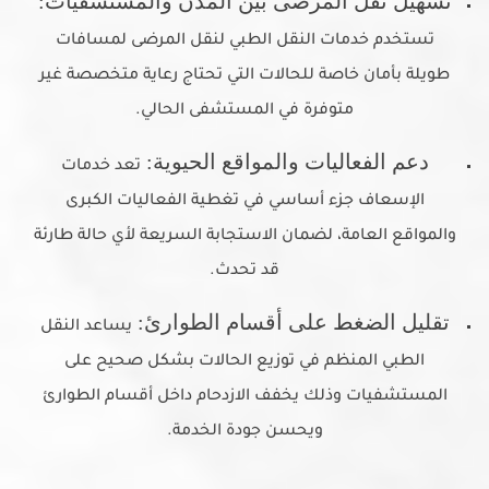
تسهيل نقل المرضى بين المدن والمستشفيات:
تستخدم خدمات النقل الطبي لنقل المرضى لمسافات
طويلة بأمان خاصة للحالات التي تحتاج رعاية متخصصة غير
متوفرة في المستشفى الحالي.
دعم الفعاليات والمواقع الحيوية:
تعد خدمات
الإسعاف جزء أساسي في تغطية الفعاليات الكبرى
والمواقع العامة، لضمان الاستجابة السريعة لأي حالة طارئة
قد تحدث.
تقليل الضغط على أقسام الطوارئ:
يساعد النقل
الطبي المنظم في توزيع الحالات بشكل صحيح على
المستشفيات وذلك يخفف الازدحام داخل أقسام الطوارئ
ويحسن جودة الخدمة.