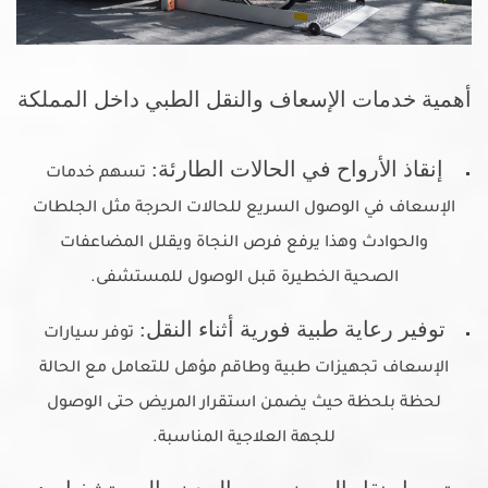
أهمية خدمات الإسعاف والنقل الطبي داخل المملكة
إنقاذ الأرواح في الحالات الطارئة:
تسهم خدمات
الإسعاف في الوصول السريع للحالات الحرجة مثل الجلطات
والحوادث وهذا يرفع فرص النجاة ويقلل المضاعفات
الصحية الخطيرة قبل الوصول للمستشفى.
توفير رعاية طبية فورية أثناء النقل:
توفر سيارات
الإسعاف تجهيزات طبية وطاقم مؤهل للتعامل مع الحالة
لحظة بلحظة حيث يضمن استقرار المريض حتى الوصول
للجهة العلاجية المناسبة.