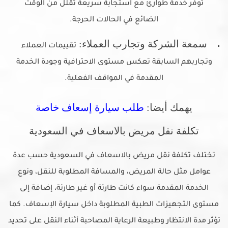
توفر خدمة طوارئ مع استجابة سريعة تقلل من الوقت
الضائع في الحالات الحرجة.
سمعة الشركة وتجارب العملاء:
تقييمات العملاء
وتجاربهم السابقة تعكس مستوى الاحترافية وجودة الخدمة
المقدمة في المواقف الفعلية.
يهمك أيضا:
طلب سيارة إسعاف خاصة
تكلفة نقل مريض بالاسعاف في السعودية
تختلف تكلفة نقل مريض بالاسعاف في السعودية حسب عدة
عوامل مثل حالة المريض، والمسافة المطلوبة للنقل، ونوع
الخدمة المقدمة سواء كانت طارئة أو غير طارئة، إضافة إلى
مستوى التجهيزات الطبية المطلوبة داخل سيارة الإسعاف. كما
تؤثر مدة الانتظار وطبيعة الرعاية المصاحبة أثناء النقل على تحديد