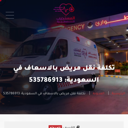
تكلفة نقل مريض بالاسعاف في
السعودية: 535786913
الرئيسية
المدونه
تكلفة نقل مريض بالاسعاف في السعودية: 535786913