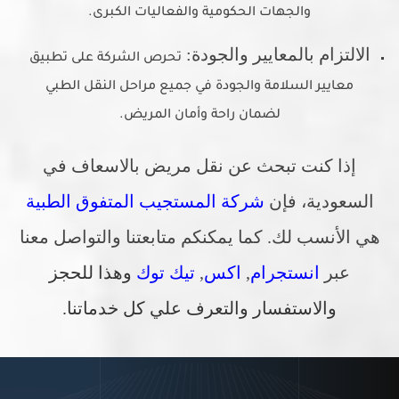
والجهات الحكومية والفعاليات الكبرى.
الالتزام بالمعايير والجودة:
تحرص الشركة على تطبيق
معايير السلامة والجودة في جميع مراحل النقل الطبي
لضمان راحة وأمان المريض.
إذا كنت تبحث عن نقل مريض بالاسعاف في
السعودية، فإن
شركة المستجيب المتفوق الطبية
هي الأنسب لك. كما يمكنكم متابعتنا والتواصل معنا
عبر
انستجرام
,
اكس
,
تيك توك
وهذا للحجز
والاستفسار والتعرف علي كل خدماتنا.