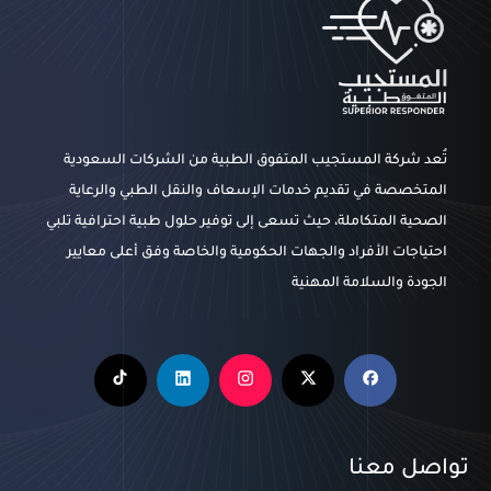
تُعد شركة المستجيب المتفوق الطبية من الشركات السعودية
المتخصصة في تقديم خدمات الإسعاف والنقل الطبي والرعاية
الصحية المتكاملة، حيث تسعى إلى توفير حلول طبية احترافية تلبي
احتياجات الأفراد والجهات الحكومية والخاصة وفق أعلى معايير
الجودة والسلامة المهنية
تواصل معنا