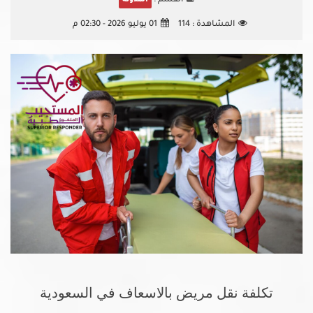
القسم :
المدونه
المشاهدة :
114
01 يوليو 2026 - 02:30 م
تكلفة نقل مريض بالاسعاف في السعودية