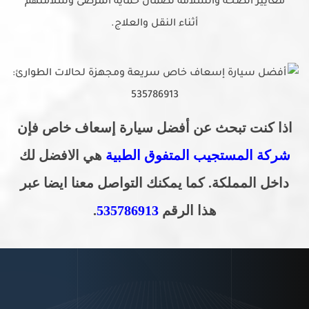
معايير الصحة والسلامة لضمان حماية المرضى وسلامتهم
أثناء النقل والعلاج.
اذا كنت تبحث عن أفضل سيارة إسعاف خاص
فإن
شركة المستجيب المتفوق الطبية
هي الافضل لك
داخل المملكة. كما يمكنك التواصل معنا ايضا عبر
هذا الرقم
535786913
.