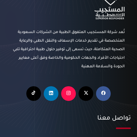
تُعد شركة المستجيب المتفوق الطبية من الشركات السعودية
المتخصصة في تقديم خدمات الإسعاف والنقل الطبي والرعاية
الصحية المتكاملة، حيث تسعى إلى توفير حلول طبية احترافية تلبي
احتياجات الأفراد والجهات الحكومية والخاصة وفق أعلى معايير
الجودة والسلامة المهنية
تواصل معنا