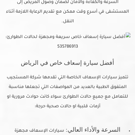
السرعة والكفاءة والأمان لضمان وصول المريض إلى
المستشفى في أسرع وقت ممكن مع تقديم الرعاية اللازمة أثناء
النقل.
أفضل سيارة إسعاف خاص في الرياض
تتميز سيارات الإسعاف الخاصة التي تقدمها شركة المستجيب
المتفوق الطبية بالعديد من المواصفات التي تجعلها مناسبة
للتعامل مع جميع حالات الطوارئ سواء كانت حوادث مرورية او
أزمات قلبية او حالات صحية حرجة:
السرعة والأداء العالي:
سيارات الإسعاف مجهزة