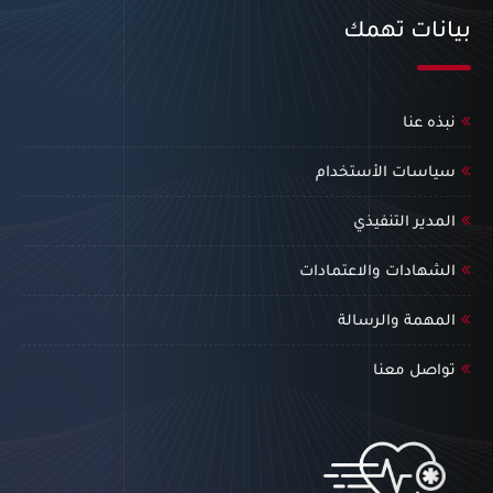
بيانات تهمك
نبذه عنا
سياسات الأستخدام
المدير التنفيذي
الشهادات والاعتمادات
المهمة والرسالة
تواصل معنا