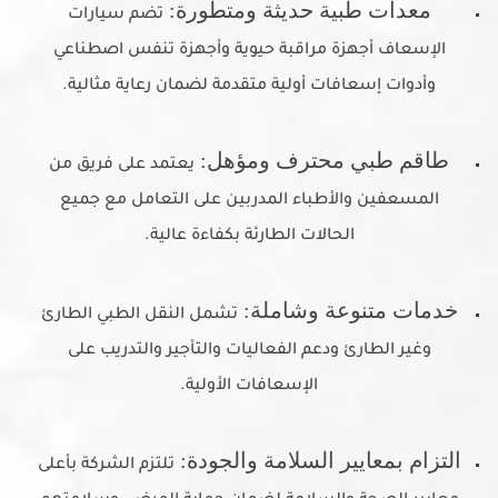
معدات طبية حديثة ومتطورة:
تضم سيارات
الإسعاف أجهزة مراقبة حيوية وأجهزة تنفس اصطناعي
وأدوات إسعافات أولية متقدمة لضمان رعاية مثالية.
طاقم طبي محترف ومؤهل:
يعتمد على فريق من
المسعفين والأطباء المدربين على التعامل مع جميع
الحالات الطارئة بكفاءة عالية.
خدمات متنوعة وشاملة:
تشمل النقل الطبي الطارئ
وغير الطارئ ودعم الفعاليات والتأجير والتدريب على
الإسعافات الأولية.
التزام بمعايير السلامة والجودة:
تلتزم الشركة بأعلى