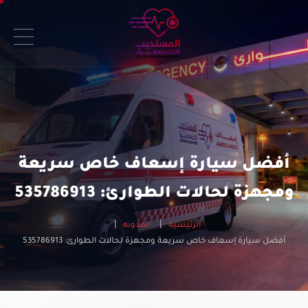
أفضل سيارة إسعاف خاص سريعة
ومجهزة لحالات الطوارئ: 535786913
الرئيسية
المدونه
أفضل سيارة إسعاف خاص سريعة ومجهزة لحالات الطوارئ: 535786913