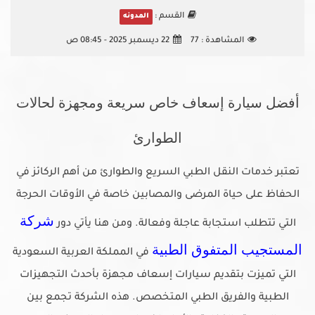
القسم :
المدونه
المشاهدة :
77
22 ديسمبر 2025 - 08:45 ص
أفضل سيارة إسعاف خاص سريعة ومجهزة لحالات
الطوارئ
تعتبر خدمات النقل الطبي السريع والطوارئ من أهم الركائز في
الحفاظ على حياة المرضى والمصابين خاصة في الأوقات الحرجة
شركة
التي تتطلب استجابة عاجلة وفعالة. ومن هنا يأتي دور
المستجيب المتفوق الطبية
في المملكة العربية السعودية
التي تميزت بتقديم سيارات إسعاف مجهزة بأحدث التجهيزات
الطبية والفريق الطبي المتخصص. هذه الشركة تجمع بين