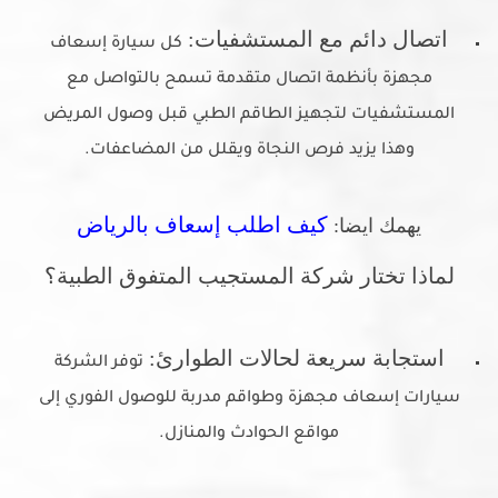
اتصال دائم مع المستشفيات:
كل سيارة إسعاف
مجهزة بأنظمة اتصال متقدمة تسمح بالتواصل مع
المستشفيات لتجهيز الطاقم الطبي قبل وصول المريض
وهذا يزيد فرص النجاة ويقلل من المضاعفات.
كيف اطلب إسعاف بالرياض
يهمك ايضا:
لماذا تختار شركة المستجيب المتفوق الطبية؟
استجابة سريعة لحالات الطوارئ:
توفر الشركة
سيارات إسعاف مجهزة وطواقم مدربة للوصول الفوري إلى
مواقع الحوادث والمنازل.