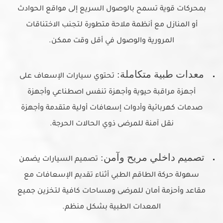
بمحركات قوية تسمح بالوصول السريع إلى مواقع الحوادث
أو المنازل مع أنظمة ملاحة متطورة لتجنب الاختناقات
المرورية والوصول في أقل وقت ممكن.
معدات طبية متكاملة:
تحتوي سيارات الإسعاف على
أجهزة مراقبة حيوية وأجهزة تنفس اصطناعي وأجهزة
صدمات كهربائية وأدوات إسعافات أولية متقدمة وأجهزة
نقل آمنة للمرضى ذوي الحالات الحرجة.
تصميم داخلي مريح وآمن:
تصميم السيارات يضمن
سهولة حركة الطاقم الطبي أثناء تقديم الإسعافات مع
مقاعد وأحزمة أمان للمرضى ومساحات كافية لتخزين جميع
المعدات الطبية بشكل منظم.