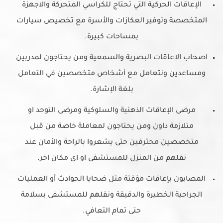
الإعاقات الحركية التي تحتاج للكراسي المتحركة والاجهزة
المتخصصة وتوفير العكازات والأسرة مع تخصيص سيارات
بمساحات كبيرة.
اصحاب الإعاقات البصرية والسمعية ومن يحتاجون لمدربين
ومساعدين ونتعامل مع أشخاص متخصصين في التعامل
بلغة الإشارة.
مرضى الإعاقات الذهنية والسلوكية ومرضى التوحد او
متلازمة داون ومن يحتاجون لمعاملة خاصة من قبل
متخصصين محترفين حتى يشعروا بالراحة والأمان عند
نقلهم من المنزل للمستشفى او اى مكان اخر.
المصابون بإعاقات مؤقتة مثل ضحايا الحوادث أو العمليات
الجراحية الخطيرة والدقيقة ونقلهم للمستشفى بسلامة
حتى تمام التعافي.