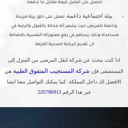
تحصل على أفضل قيمة مقابل ما تدفعه.
بيئة اجتماعية داعمة
: نعمل على خلق بيئة مريحة
وداعمة للمريض حيث يشعر أنه محاط بالقبول والرغبة في
مساعدته وذلك يساهم في رفع معنوياته النفسية بالاضافة
الى تقديم الرعاية الصحية اللازمة.
اذا كنت تبحث عن شركة لنقل المرضى من المنزل إلى
شركة المستجيب المتفوق الطبية
المستشفى فإن
هي
الافضل لك داخل المملكة. كما يمكنك التواصل معنا ايضا
عبر هذا الرقم
535786913
.