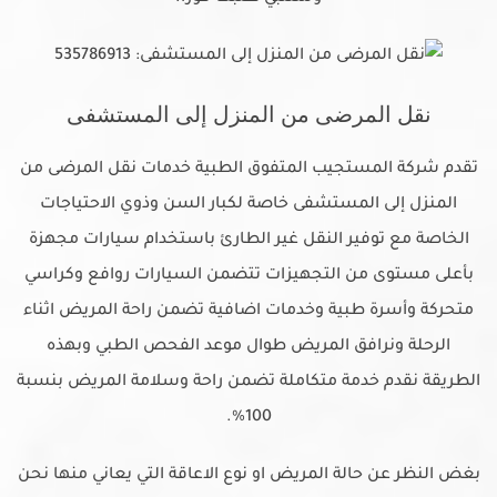
نقل المرضى من المنزل إلى المستشفى
تقدم شركة المستجيب المتفوق الطبية خدمات نقل المرضى من
المنزل إلى المستشفى خاصة لكبار السن وذوي الاحتياجات
الخاصة مع توفير النقل غير الطارئ باستخدام سيارات مجهزة
بأعلى مستوى من التجهيزات تتضمن السيارات روافع وكراسي
متحركة وأسرة طبية وخدمات اضافية تضمن راحة المريض اثناء
الرحلة ونرافق المريض طوال موعد الفحص الطبي وبهذه
الطريقة نقدم خدمة متكاملة تضمن راحة وسلامة المريض بنسبة
100%.
بغض النظر عن حالة المريض او نوع الاعاقة التي يعاني منها نحن