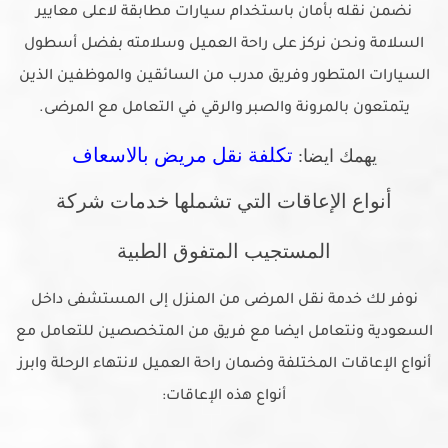
نضمن نقله بأمان باستخدام سيارات مطابقة لاعلى معايير
السلامة ونحن نركز على راحة العميل وسلامته بفضل أسطول
السيارات المتطور وفريق مدرب من السائقين والموظفين الذين
يتمتعون بالمرونة والصبر والرقي في التعامل مع المرضى.
تكلفة نقل مريض بالاسعاف
يهمك ايضا:
أنواع الإعاقات التي تشملها خدمات شركة
المستجيب المتفوق الطبية
نوفر لك خدمة نقل المرضى من المنزل إلى المستشفى داخل
السعودية ونتعامل ايضا مع فريق من المتخصصين للتعامل مع
أنواع الإعاقات المختلفة وضمان راحة العميل لانتهاء الرحلة وابرز
أنواع هذه الإعاقات: