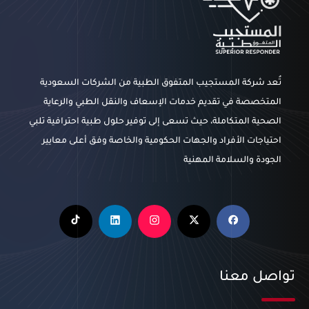
تُعد شركة المستجيب المتفوق الطبية من الشركات السعودية
المتخصصة في تقديم خدمات الإسعاف والنقل الطبي والرعاية
الصحية المتكاملة، حيث تسعى إلى توفير حلول طبية احترافية تلبي
احتياجات الأفراد والجهات الحكومية والخاصة وفق أعلى معايير
الجودة والسلامة المهنية
تواصل معنا