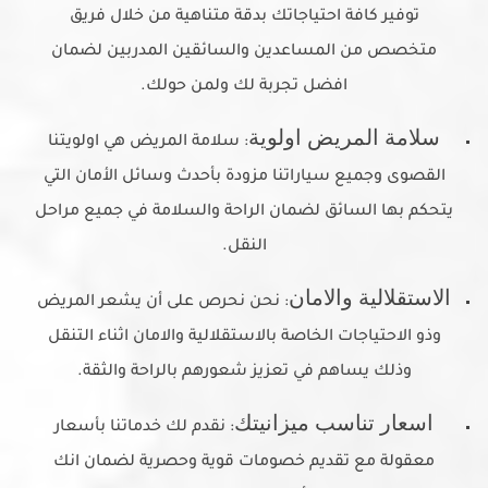
توفير كافة احتياجاتك بدقة متناهية من خلال فريق
متخصص من المساعدين والسائقين المدربين لضمان
افضل تجربة لك ولمن حولك.
سلامة المريض اولوية
: سلامة المريض هي اولويتنا
القصوى وجميع سياراتنا مزودة بأحدث وسائل الأمان التي
يتحكم بها السائق لضمان الراحة والسلامة في جميع مراحل
النقل.
الاستقلالية والامان
: نحن نحرص على أن يشعر المريض
وذو الاحتياجات الخاصة بالاستقلالية والامان اثناء التنقل
وذلك يساهم في تعزيز شعورهم بالراحة والثقة.
اسعار تناسب ميزانيتك
: نقدم لك خدماتنا بأسعار
معقولة مع تقديم خصومات قوية وحصرية لضمان انك