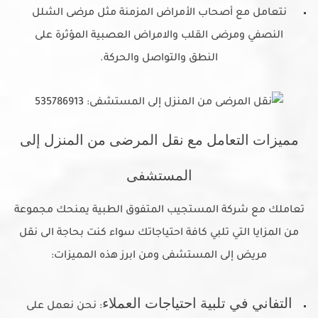
نتعامل مع أصحاب الأمراض المزمنة مثل مرضى الشلل
النصفي ومرضى القلب والامراض العصبية المؤثرة على
النطق والتواصل والحركة.
مميزات التعامل مع نقل المرضى من المنزل إلى
المستشفى
تعاملك مع شركة المستجيب المتفوق الطبية يمنحك مجموعة
من المزايا التي تلبي كافة احتياجاتك سواء كنت بحاجة الى نقل
مريض إلى المستشفى ومن ابرز هذه المميزات:
التفاني في تلبية احتياجات العملاء
: نحن نعمل على