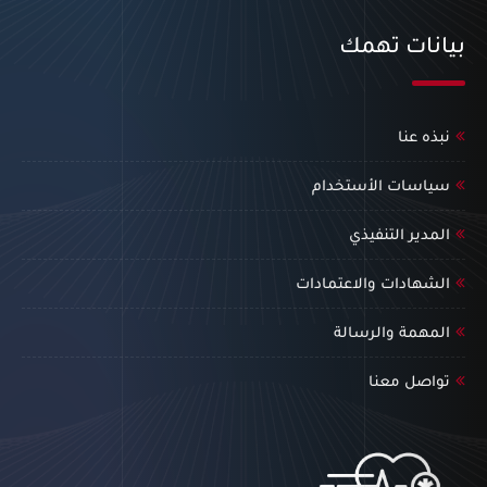
بيانات تهمك
نبذه عنا
سياسات الأستخدام
المدير التنفيذي
الشهادات والاعتمادات
المهمة والرسالة
تواصل معنا