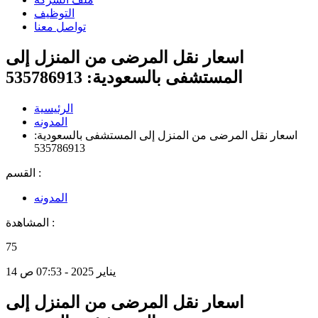
التوظيف
تواصل معنا
اسعار نقل المرضى من المنزل إلى
المستشفى بالسعودية: 535786913
الرئيسية
المدونه
اسعار نقل المرضى من المنزل إلى المستشفى بالسعودية:
535786913
القسم :
المدونه
المشاهدة :
75
14 يناير 2025 - 07:53 ص
اسعار نقل المرضى من المنزل إلى