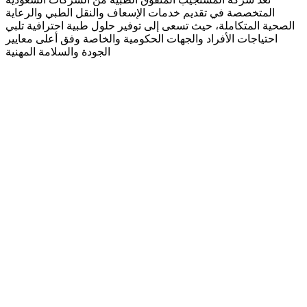
المتخصصة في تقديم خدمات الإسعاف والنقل الطبي والرعاية
الصحية المتكاملة، حيث تسعى إلى توفير حلول طبية احترافية تلبي
احتياجات الأفراد والجهات الحكومية والخاصة وفق أعلى معايير
الجودة والسلامة المهنية