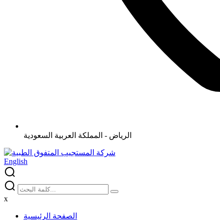
الرياض - المملكة العربية السعودية
English
x
الصفحة الرئيسية