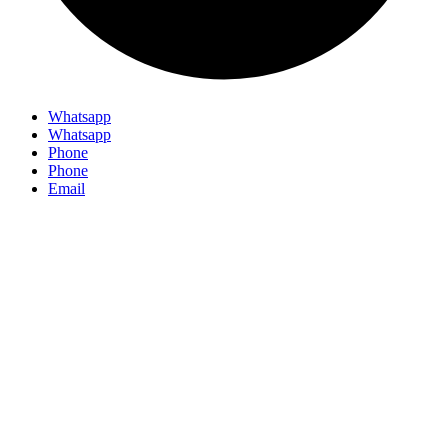
Whatsapp
Whatsapp
Phone
Phone
Email