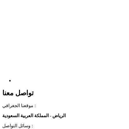
تواصل معنا
موقعنا الجغرافي :
الرياض - المملكة العربية السعودية
وسائل التواصل :