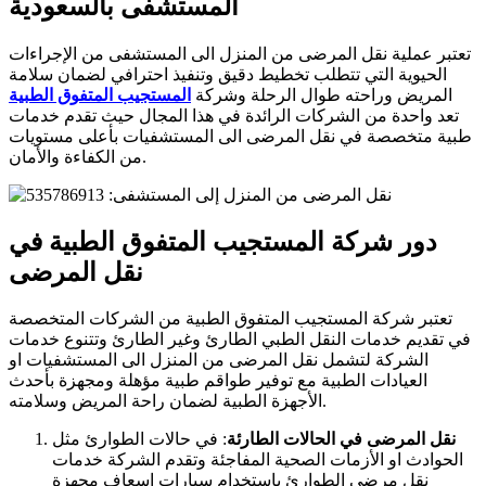
المستشفى بالسعودية
تعتبر عملية نقل المرضى من المنزل الى المستشفى من الإجراءات
الحيوية التي تتطلب تخطيط دقيق وتنفيذ احترافي لضمان سلامة
المريض وراحته طوال الرحلة وشركة
المستجيب المتفوق الطبية
تعد واحدة من الشركات الرائدة في هذا المجال حيث تقدم خدمات
طبية متخصصة في نقل المرضى الى المستشفيات بأعلى مستويات
من الكفاءة والأمان.
دور شركة المستجيب المتفوق الطبية في
نقل المرضى
تعتبر شركة المستجيب المتفوق الطبية من الشركات المتخصصة
في تقديم خدمات النقل الطبي الطارئ وغير الطارئ وتتنوع خدمات
الشركة لتشمل نقل المرضى من المنزل الى المستشفيات او
العيادات الطبية مع توفير طواقم طبية مؤهلة ومجهزة بأحدث
الأجهزة الطبية لضمان راحة المريض وسلامته.
نقل المرضى في الحالات الطارئة
: في حالات الطوارئ مثل
الحوادث او الأزمات الصحية المفاجئة وتقدم الشركة خدمات
نقل مرضى الطوارئ باستخدام سيارات إسعاف مجهزة