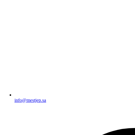
info@mestjep.sa