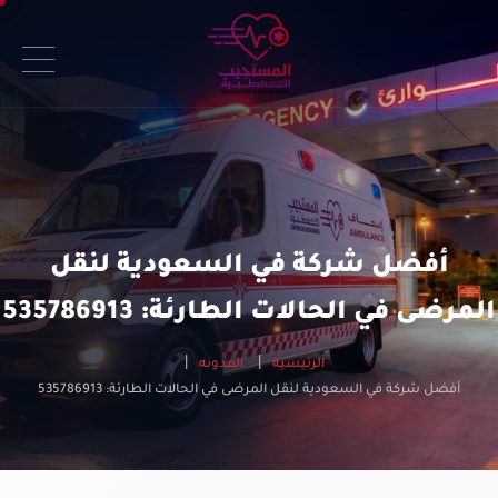
أفضل شركة في السعودية لنقل
المرضى في الحالات الطارئة: 535786913
الرئيسية
المدونه
أفضل شركة في السعودية لنقل المرضى في الحالات الطارئة: 535786913