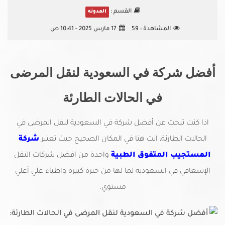
القسم :
المدونه
المشاهدة :
59
17 مارس 2025 - 10:41 ص
أفضل شركة في السعودية لنقل المرضى
في الحالات الطارئة
اذا كنت تبحث عن أفضل شركة في السعودية لنقل المرضى في
الحالات الطارئة، انت هنا في المكان الصحيح حيث تعتبر
شركة
المستجيب المتفوق الطبية
واحدة من افضل شركات النقل
الإسعافي في السعودية لما لها من خبرة كبيرة واطباء علي أعلي
مستوي.