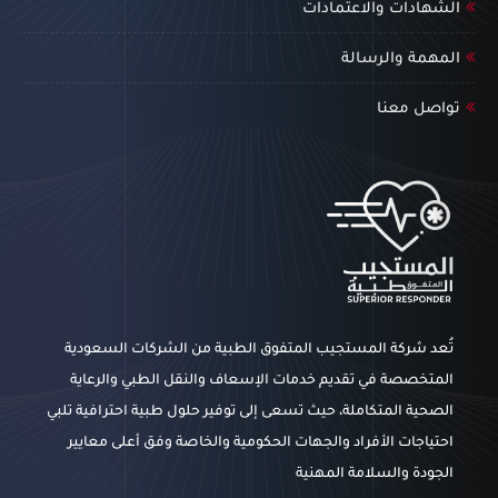
الشهادات والاعتمادات
المهمة والرسالة
تواصل معنا
تُعد شركة المستجيب المتفوق الطبية من الشركات السعودية
المتخصصة في تقديم خدمات الإسعاف والنقل الطبي والرعاية
الصحية المتكاملة، حيث تسعى إلى توفير حلول طبية احترافية تلبي
احتياجات الأفراد والجهات الحكومية والخاصة وفق أعلى معايير
الجودة والسلامة المهنية