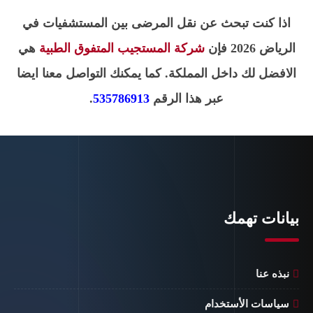
اذا كنت تبحث عن نقل المرضى بين المستشفيات في
الرياض 2026
فإن
شركة المستجيب المتفوق الطبية
هي
الافضل لك داخل المملكة. كما يمكنك التواصل معنا ايضا
عبر هذا الرقم
535786913
.
بيانات تهمك
نبذه عنا
سياسات الأستخدام