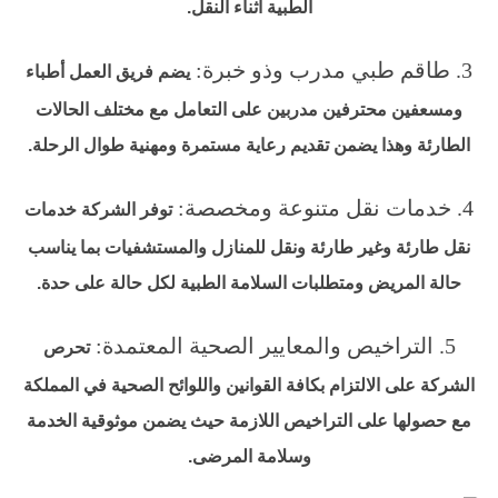
الطبية أثناء النقل.
3. طاقم طبي مدرب وذو خبرة:
يضم فريق العمل أطباء
ومسعفين محترفين مدربين على التعامل مع مختلف الحالات
الطارئة وهذا يضمن تقديم رعاية مستمرة ومهنية طوال الرحلة.
4. خدمات نقل متنوعة ومخصصة:
توفر الشركة خدمات
نقل طارئة وغير طارئة ونقل للمنازل والمستشفيات بما يناسب
حالة المريض ومتطلبات السلامة الطبية لكل حالة على حدة.
5. التراخيص والمعايير الصحية المعتمدة:
تحرص
الشركة على الالتزام بكافة القوانين واللوائح الصحية في المملكة
مع حصولها على التراخيص اللازمة حيث يضمن موثوقية الخدمة
وسلامة المرضى.