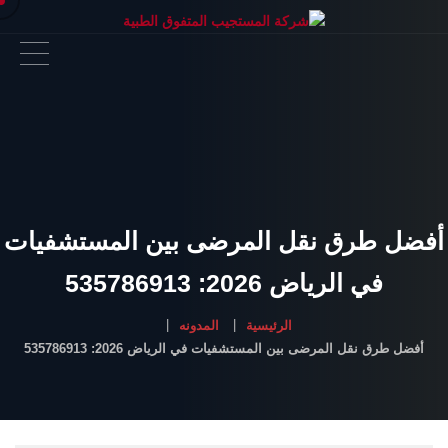
أفضل طرق نقل المرضى بين المستشفيات
في الرياض 2026: 535786913
الرئيسية
المدونه
أفضل طرق نقل المرضى بين المستشفيات في الرياض 2026: 535786913