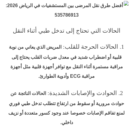
الحالات التي تحتاج إلى تدخل طبي أثناء النقل
1. الحالات الحرجة للقلب:
المريض الذي يعاني من نوبة
قلبية أو اضطراب شديد في معدل ضربات القلب يحتاج إلى
مراقبة مستمرة أثناء النقل مع توافر أجهزة قلبية مثل أجهزة
مراقبة ECG وأدوية الطوارئ.
2. الحوادث والإصابات الشديدة:
الحالات الناتجة عن
حوادث مرورية أو سقوط من ارتفاع تتطلب تدخل طبي فوري
لمنع تفاقم الإصابات خصوصا عند وجود كسور متعددة أو نزيف
داخلي.