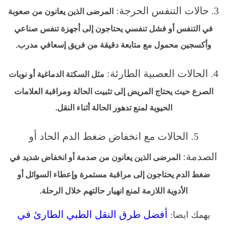
3. حالات التنفس الحرجة:
المرضى الذين يعانون من صعوبة
في التنفس أو فشل تنفسي يحتاجون إلى أجهزة تنفس صناعي
وأكسجين محمول مع متابعة دقيقة من فريق إسعافي مدرب.
4. الحالات العصبية الطارئة:
مثل السكتة الدماغية أو نوبات
الصرع حيث يحتاج المريض إلى تثبيت الحالة ومراقبة العلامات
الحيوية لمنع تدهور الحالة أثناء النقل.
5. الحالات مع انخفاض ضغط الدم الحاد أو
الصدمة:
المرضى الذين يعانون من صدمة أو انخفاض شديد في
ضغط الدم يحتاجون إلى مراقبة مستمرة وإعطاء السوائل أو
الأدوية اللازمة لمنع انهيار حالتهم خلال الرحلة.
أفضل طرق النقل الطبي الطارئ في
يهمك ايضا: