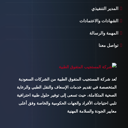
المدير التنفيذي
الشهادات والاعتمادات
المهمة والرسالة
تواصل معنا
تُعد شركة المستجيب المتفوق الطبية من الشركات السعودية
المتخصصة في تقديم خدمات الإسعاف والنقل الطبي والرعاية
الصحية المتكاملة، حيث تسعى إلى توفير حلول طبية احترافية
تلبي احتياجات الأفراد والجهات الحكومية والخاصة وفق أعلى
معايير الجودة والسلامة المهنية