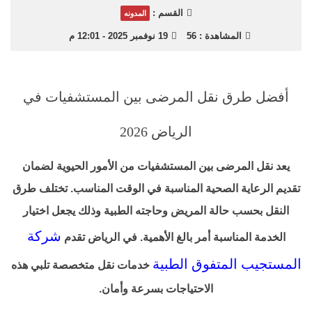
القسم :
المدونه
المشاهدة :
56
19 نوفمبر 2025 - 12:01 م
أفضل طرق نقل المرضى بين المستشفيات في
الرياض 2026
يعد نقل المرضى بين المستشفيات من الأمور الحيوية لضمان
تقديم الرعاية الصحية المناسبة في الوقت المناسب. تختلف طرق
النقل بحسب حالة المريض وحاجته الطبية وذلك يجعل اختيار
شركة
الخدمة المناسبة أمر بالغ الأهمية. في الرياض تقدم
المستجيب المتفوق الطبية
خدمات نقل متخصصة تلبي هذه
الاحتياجات بسرعة وأمان.