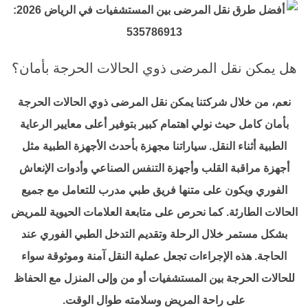
هل يمكن نقل المرضى ذوي الحالات الحرجة بأمان؟
نعم، من خلال شركتنا يمكن نقل المرضى ذوي الحالات الحرجة
بأمان كامل حيث نولي اهتمام كبير بتوفير أعلى معايير الرعاية
الطبية أثناء النقل. سياراتنا مجهزة بأحدث الأجهزة الطبية مثل
أجهزة مراقبة القلب وأجهزة التنفس الصناعي وأدوات الإنعاش
الفوري ويكون على متنها فريق طبي مدرب للتعامل مع جميع
الحالات الطارئة. كما نحرص على متابعة العلامات الحيوية للمريض
بشكل مستمر خلال الرحلة وتقديم التدخل الطبي الفوري عند
الحاجة. هذه الإجراءات تجعل عملية النقل آمنة وموثوقة سواء
للحالات الحرجة بين المستشفيات أو من وإلى المنزل مع الحفاظ
على راحة المريض وسلامته طوال الوقت.