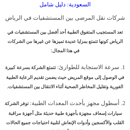
السعودية: دليل شامل
شركات نقل المرضى بين المستشفيات في الرياض
تعد المستجيب المتفوق الطبية أحد أفضل بين المستشفيات في
الرياض كونها تتمتع بمزايا عديدة تميزها عن غيرها من الشركات
في هذا المجال:
1. سرعة الاستجابة للطوارئ:
تتمتع الشركة بسرعة كبيرة
في الوصول إلى موقع المريض حيث يضمن تقديم الرعاية الطبية
الفورية وتقليل المخاطر الصحية أثناء الانتقال بين المستشفيات.
2. أسطول مجهز بأحدث المعدات الطبية:
توفر الشركة
سيارات إسعاف مجهزة بأجهزة طبية حديثة مثل أجهزة مراقبة
القلب والأكسجين وأدوات الإنعاش لتلبية احتياجات جميع الحالات