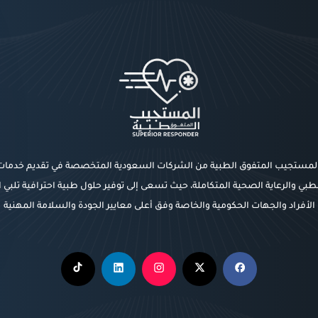
المستجيب المتفوق الطبية من الشركات السعودية المتخصصة في تقديم خدما
طبي والرعاية الصحية المتكاملة، حيث تسعى إلى توفير حلول طبية احترافية تلبي 
الأفراد والجهات الحكومية والخاصة وفق أعلى معايير الجودة والسلامة المهنية