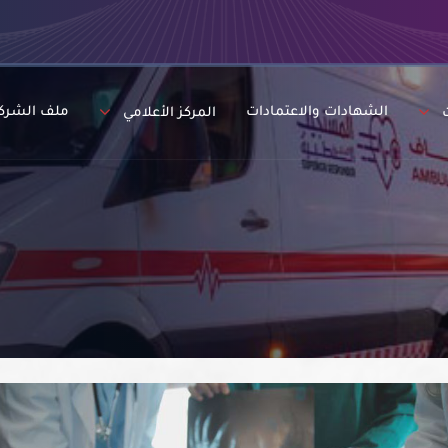
الشهادات والاعتمادات
ملف الشرك
المركز الأعلامي