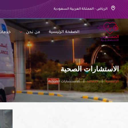
الرياض - المملكة العربية السعودية
الصفحة الرئيسية
من نحن
خدمات
الاستشارات الصحية
الرئيسية
خدماتنا
الاستشارات الصحية