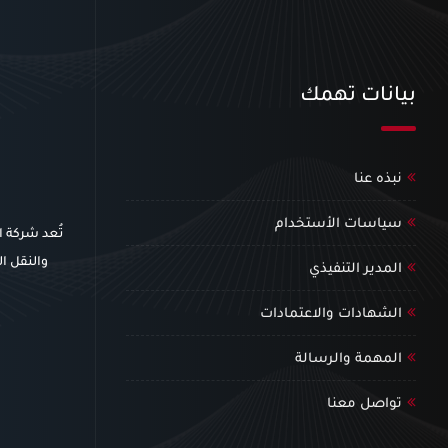
بيانات تهمك
نبذه عنا
سياسات الأستخدام
تُعد شركة 
والنقل ال
المدير التنفيذي
الشهادات والاعتمادات
المهمة والرسالة
تواصل معنا