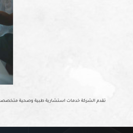
تقدم الشركة خدمات استشارية طبية وصحية متخصصة للمؤ