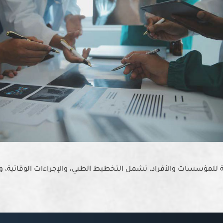
سسات والأفراد، تشمل التخطيط الطبي، والإجراءات الوقائية، وإدار