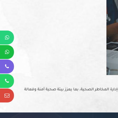
Whatsapp
Whatsapp
Phone
ة المخاطر الصحية، بما يعزز بيئة صحية آمنة وفعالة
Phone
Email