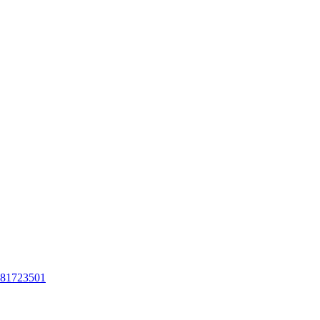
81723501