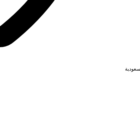
لسعودية