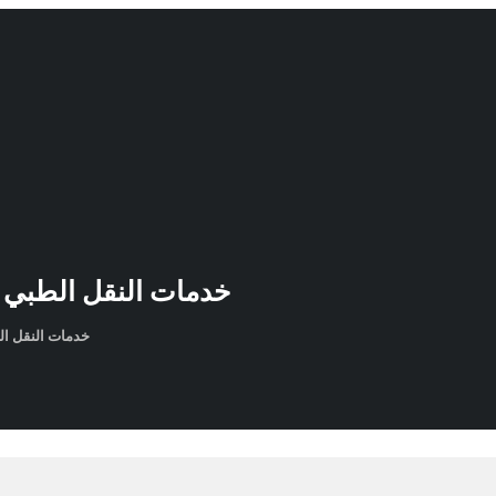
خدمات النقل الطبي الخا
خدمات النقل الطبي