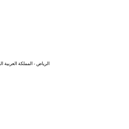
الرياض - المملكة العربية ا