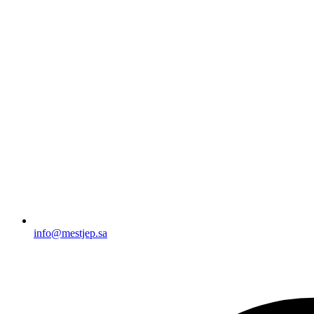
info@mestjep.sa