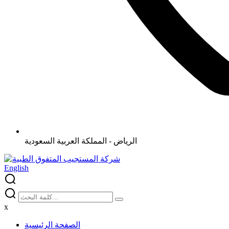
الرياض - المملكة العربية السعودية
English
x
الصفحة الرئيسية