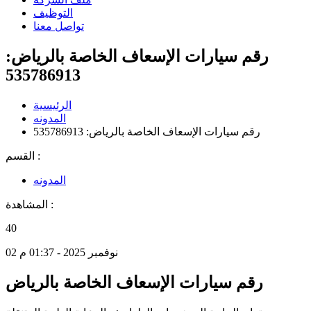
التوظيف
تواصل معنا
رقم سيارات الإسعاف الخاصة بالرياض:
535786913
الرئيسية
المدونه
رقم سيارات الإسعاف الخاصة بالرياض: 535786913
القسم :
المدونه
المشاهدة :
40
02 نوفمبر 2025 - 01:37 م
رقم سيارات الإسعاف الخاصة بالرياض