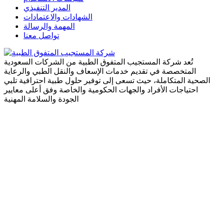
المدير التنفيذي
الشهادات والاعتمادات
المهمة والرسالة
تواصل معنا
تُعد شركة المستجيب المتفوق الطبية من الشركات السعودية
المتخصصة في تقديم خدمات الإسعاف والنقل الطبي والرعاية
الصحية المتكاملة، حيث تسعى إلى توفير حلول طبية احترافية تلبي
احتياجات الأفراد والجهات الحكومية والخاصة وفق أعلى معايير
الجودة والسلامة المهنية