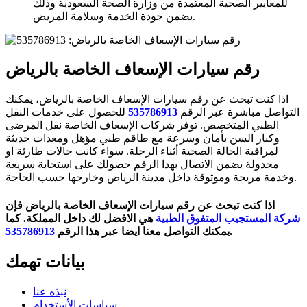
للمعايير الصحية المعتمدة من وزارة الصحة السعودية وذلك
يضمن جودة الخدمة وسلامة المريض.
رقم سيارات الإسعاف الخاصة بالرياض
اذا كنت تبحث عن رقم سيارات الإسعاف الخاصة بالرياض، يمكنك
التواصل مباشرة عبر الرقم
535786913
للحصول على خدمات النقل
الطبي المتخصص. توفر شركات الإسعاف الخاصة نقل المرضى
وكبار السن بأمان وسرعة مع طاقم طبي مؤهل ومعدات حديثة
لمراقبة الحالة الصحية أثناء الرحلة. سواء كانت حالات طارئة او
مجدولة يضمن الاتصال بهذا الرقم حصولك على استجابة سريعة
وخدمة مريحة وموثوقة داخل مدينة الرياض وخارجها حسب الحاجة.
اذا كنت تبحث عن رقم سيارات الإسعاف الخاصة بالرياض
فإن
شركة المستجيب المتفوق الطبية
هي الافضل لك داخل المملكة. كما
.
يمكنك التواصل معنا ايضا عبر هذا الرقم
535786913
بيانات تهمك
نبذه عنا
سياسات الأستخدام