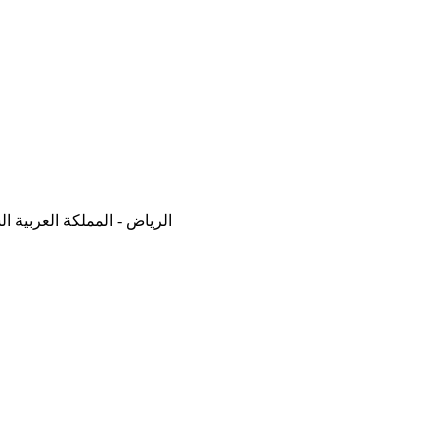
الرياض - المملكة العربية ا