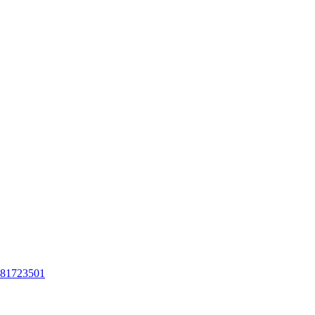
81723501