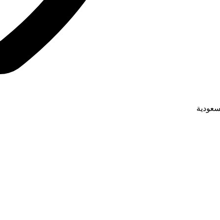
لسعودية