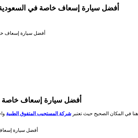
أفضل سيارة إسعاف خاصة في السعودية – مجهز
أفضل سيارة إسعاف خاصة ف
أفضل سيارة إسعاف خاصة في
نا في المكان الصحيح حيث تعتبر
شركة المستجيب المتفوق الطبية
واح