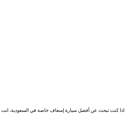
اذا كنت تبحث عن أفضل سيارة إسعاف خاصة في السعودية، انت ه