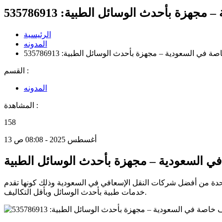
ة بأحدث الوسائل الطبية: 535786913
الرئيسية
المدونه
ي السعودية – مجهزة بأحدث الوسائل الطبية: 535786913
القسم :
المدونه
المشاهدة :
158
13 أغسطس 2025 - 08:08 ص
 السعودية – مجهزة بأحدث الوسائل الطبية
دة من أفضل شركات النقل الإسعافي في السعودية وذلك كونها تقدم
خدمات طبية بأحدث الوسائل وبأقل التكاليف.