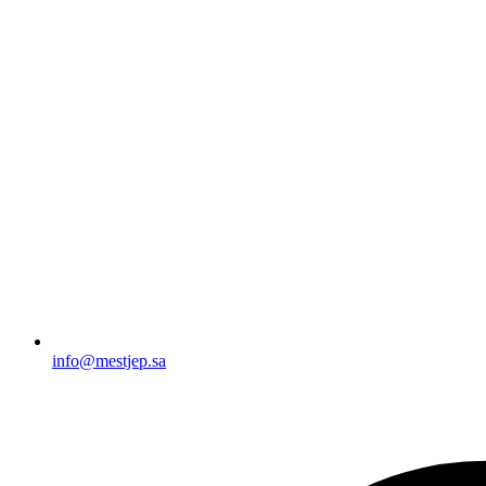
info@mestjep.sa