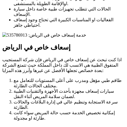
اوالإقامة الطويلة بالمستشفى.
الحالات التي تتطلب تجهيزات طبية خاصة داخل سيارة
الإسعاف.
الفعاليات او المناسبات الكبيرة التي تحتاج وجود إسعاف
احتياطي جاهز.
إسعاف خاص في الرياض
اذا كنت تبحث عن إسعاف خاص في الرياض فإن شركة المستجيب
المتفوق الطبية هي الانسب لك داخل المملكة حيث تتمتع الشركة
بعدة خصائص تجعلها الأفضل عن غيرها وأبرز هذه المزايا:
طاقم طبي مؤهل ومدرب على أعلى المستويات للتعامل مع
مختلف الحالات الطارئة.
سيارات إسعاف مجهزة بأحدث الأجهزة والتقنيات الطبية
لضمان سلامة المريض أثناء النقل.
سرعة الاستجابة وتنظيم عالي في إدارة البلاغات والحالات
الطارئة.
إمكانية تخصيص الخدمة حسب حالة المريض سواء كانت
طارئة او مجدولة.