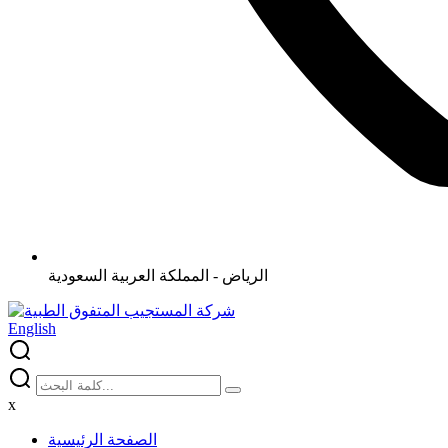
الرياض - المملكة العربية السعودية
English
x
الصفحة الرئيسية