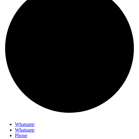
Whatsapp
Whatsapp
Phone