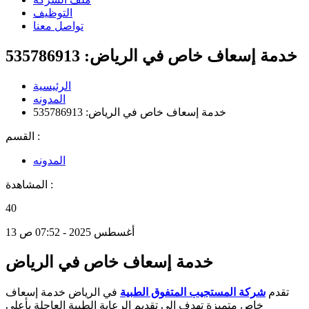
التوظيف
تواصل معنا
خدمة إسعاف خاص في الرياض: 535786913
الرئيسية
المدونه
خدمة إسعاف خاص في الرياض: 535786913
القسم :
المدونه
المشاهدة :
40
13 أغسطس 2025 - 07:52 ص
خدمة إسعاف خاص في الرياض
تقدم
شركة المستجيب المتفوق الطبية
في الرياض خدمة إسعاف
خاص متميزة تهدف الى تقديم الرعاية الطبية العاجلة بأعلى