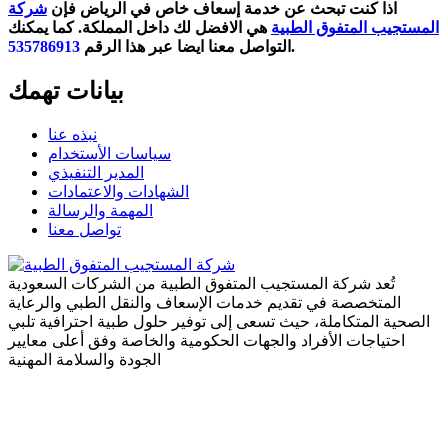
اذا كنت تبحث عن خدمة إسعاف خاص في الرياض فإن
شركة
المستجيب المتفوق الطبية
هي الافضل لك داخل المملكة. كما يمكنك
.
التواصل معنا ايضا عبر هذا الرقم
535786913
بيانات تهمك
نبذه عنا
سياسات الأستخدام
المدير التنفيذي
الشهادات والاعتمادات
المهمة والرسالة
تواصل معنا
تُعد شركة المستجيب المتفوق الطبية من الشركات السعودية
المتخصصة في تقديم خدمات الإسعاف والنقل الطبي والرعاية
الصحية المتكاملة، حيث تسعى إلى توفير حلول طبية احترافية تلبي
احتياجات الأفراد والجهات الحكومية والخاصة وفق أعلى معايير
الجودة والسلامة المهنية