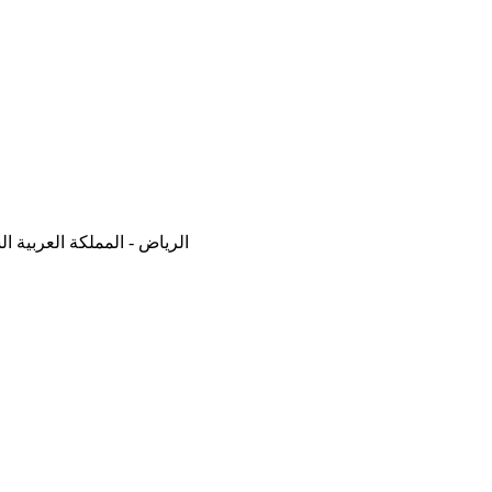
الرياض - المملكة العربية ا