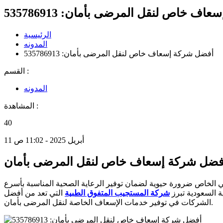
ف خاص لنقل المرضى بأمان: 535786913
الرئيسية
المدونه
أفضل شركة إسعاف خاص لنقل المرضى بأمان: 535786913
القسم :
المدونه
المشاهدة :
40
11 أبريل 2025 - 11:02 ص
فضل شركة إسعاف خاص لنقل المرضى بأمان
ي الخاص ضرورة حيوية لضمان توفير الرعاية الصحية المناسبة بأسرع
 السعودية تبرز
شركة المستجيب المتفوق الطبية
التي تعد من أفضل
الشركات في توفير خدمات الإسعاف الخاصة لنقل المرضى بأمان.