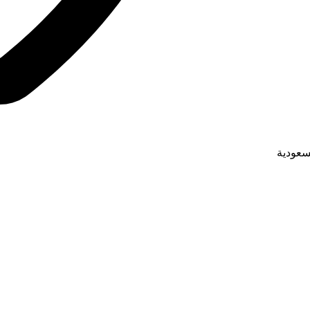
لسعودية