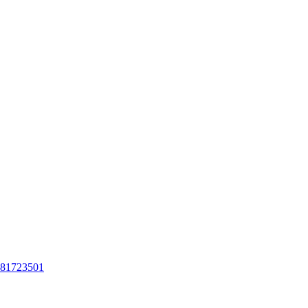
81723501