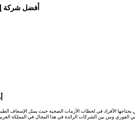
أفضل شركة إسعا
أ
ي يحتاجها الأفراد في لحظات الأزمات الصحية حيث يمثل الإسعاف الطب
الفوري ومن بين الشركات الرائدة في هذا المجال في المملكة العربية