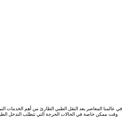
في عالمنا المعاصر يعد النقل الطبي الطارئ من أهم الخدمات الت
وقت ممكن خاصة في الحالات الحرجة التي تتطلب التدخل الطبي 