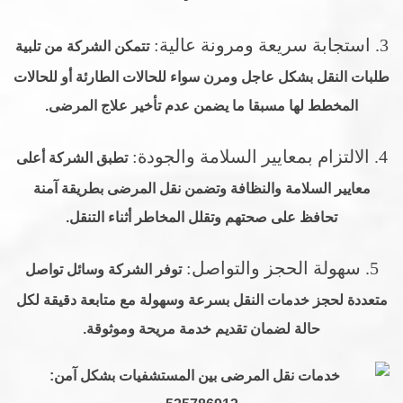
3. استجابة سريعة ومرونة عالية:
تتمكن الشركة من تلبية
طلبات النقل بشكل عاجل ومرن سواء للحالات الطارئة أو للحالات
المخطط لها مسبقا ما يضمن عدم تأخير علاج المرضى.
4. الالتزام بمعايير السلامة والجودة:
تطبق الشركة أعلى
معايير السلامة والنظافة وتضمن نقل المرضى بطريقة آمنة
تحافظ على صحتهم وتقلل المخاطر أثناء التنقل.
5. سهولة الحجز والتواصل:
توفر الشركة وسائل تواصل
متعددة لحجز خدمات النقل بسرعة وسهولة مع متابعة دقيقة لكل
حالة لضمان تقديم خدمة مريحة وموثوقة.