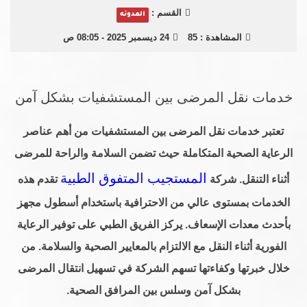
القسم :
المدونه
المشاهدة :
85
24 ديسمبر 2025 - 08:05 ص
خدمات نقل المرضى بين المستشفيات بشكل آمن
تعتبر خدمات نقل المرضى بين المستشفيات من أهم عناصر
الرعاية الصحية المتكاملة حيث تضمن السلامة والراحة للمرضى
المستجيب المتفوق الطبية
أثناء التنقل. شركة
تقدم هذه
الخدمات بمستوى عالي من الاحترافية باستخدام أسطول مجهز
بأحدث معدات الإسعاف. يركز الفريق الطبي على توفير الرعاية
الفورية أثناء النقل مع الالتزام بالمعايير الصحية والسلامة. من
خلال خبرتها وكفاءتها تسهم الشركة في تسهيل انتقال المرضى
بشكل آمن وسلس بين المرافق الصحية.