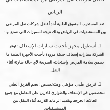
الرياض
تعد المستجيب المتفوق الطبية أحد أفضل شركات نقل المرضى
بين المستشفيات في الرياض وذلك نتيجة للمميزات التي تتمتع بها:
1. أسطول مجهز بأحدث سيارات الإسعاف:
توفر
الشركة سيارات إسعاف حديثة مزودة بأحدث الأجهزة الطبية ما
يضمن سلامة المريض واستجابته السريعة لأي حالة طارئة أثناء
النقل.
2. فريق طبي مؤهل ومتخصص:
يضم الفريق الطبي
متخصصين في الإسعاف والطوارئ قادرين على التعامل مع جميع
الحالات الحرجة وتقديم الرعاية اللازمة أثناء التنقل بين
المستشفيات.