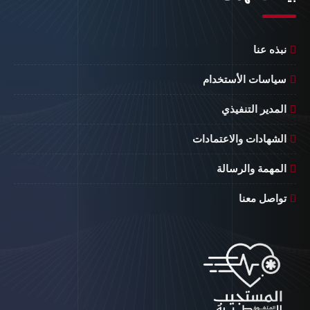
نبذه عنا
سياسات الأستخدام
المدير التنفيذي
الشهادات والاعتمادات
المهمة والرسالة
تواصل معنا