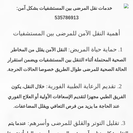
أهمية النقل الآمن للمرضى بين المستشفيات
1. حماية حياة المريض:
النقل الآمن يقلل من المخاطر
الصحية المحتملة أثناء التنقل بين المستشفيات ويضمن استقرار
الحالة الصحية للمرضى طوال الطريق خصوصا الحالات الحرجة.
2. تقديم الرعاية الطبية الفورية:
خلال النقل، يكون
الفريق الطبي مجهزا لتقديم الإسعافات الأولية أو العلاج الفوري
عند الحاجة ما يزيد من فرص التعافي ويقلل المضاعفات.
3. تقليل التوتر والقلق للمرضى وأسرهم:
عندما يتم