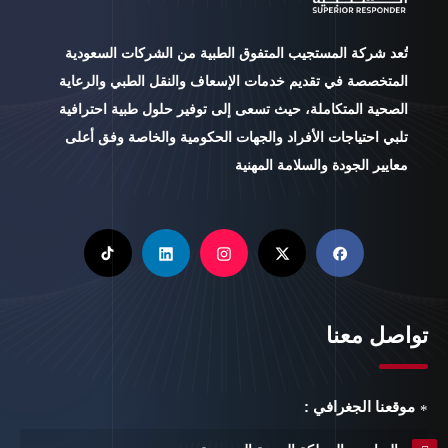
تُعد شركة المستجيب المتفوق الطبية من الشركات السعودية
المتخصصة في تقديم خدمات الإسعاف والنقل الطبي والرعاية
الصحية المتكاملة، حيث تسعى إلى توفير حلول طبية احترافية
تلبي احتياجات الأفراد والجهات الحكومية والخاصة وفق أعلى
معايير الجودة والسلامة المهنية
تواصل معنا
موقعنا الجغرافي :