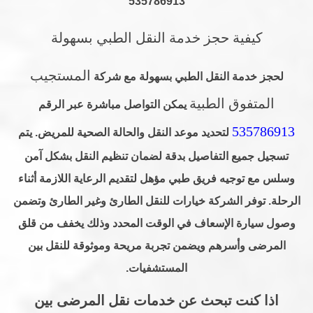
كيفية حجز خدمة النقل الطبي بسهولة
المستجيب
لحجز خدمة النقل الطبي بسهولة مع شركة
المتفوق الطبية
يمكن التواصل مباشرة عبر الرقم
535786913
لتحديد موعد النقل والحالة الصحية للمريض. يتم
تسجيل جميع التفاصيل بدقة لضمان تنظيم النقل بشكل آمن
وسلس مع توجيه فريق طبي مؤهل لتقديم الرعاية اللازمة أثناء
الرحلة. توفر الشركة خيارات للنقل الطارئ وغير الطارئ وتضمن
وصول سيارة الإسعاف في الوقت المحدد وذلك يخفف من قلق
المرضى وأسرهم ويضمن تجربة مريحة وموثوقة للنقل بين
المستشفيات.
اذا كنت تبحث عن خدمات نقل المرضى بين