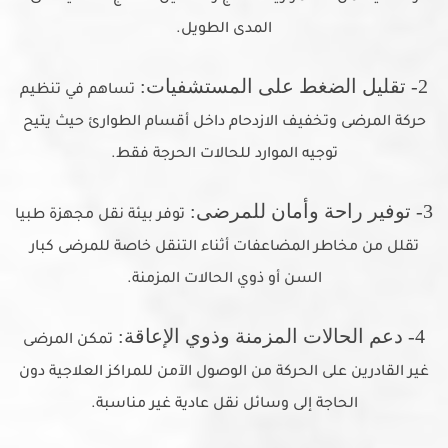
المدى الطويل.
2- تقليل الضغط على المستشفيات:
تساهم في تنظيم
حركة المرضى وتخفيف الازدحام داخل أقسام الطوارئ حيث يتيح
توجيه الموارد للحالات الحرجة فقط.
3- توفير راحة وأمان للمرضى:
توفر بيئة نقل مجهزة طبيا
تقلل من مخاطر المضاعفات أثناء التنقل خاصة للمرضى كبار
السن أو ذوي الحالات المزمنة.
4- دعم الحالات المزمنة وذوي الإعاقة:
تمكن المرضى
غير القادرين على الحركة من الوصول الآمن للمراكز العلاجية دون
الحاجة إلى وسائل نقل عادية غير مناسبة.