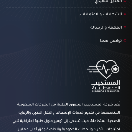
المدير التنفيذي
الشهادات والاعتمادات
المهمة والرسالة
تواصل معنا
تُعد شركة المستجيب المتفوق الطبية من الشركات السعودية
المتخصصة في تقديم خدمات الإسعاف والنقل الطبي والرعاية
الصحية المتكاملة، حيث تسعى إلى توفير حلول طبية احترافية تلبي
احتياجات الأفراد والجهات الحكومية والخاصة وفق أعلى معايير