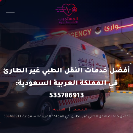
أفضل خدمات النقل الطبي غير الطارئ
في المملكة العربية السعودية:
535786913
الرئيسية
المدونه
أفضل خدمات النقل الطبي غير الطارئ في المملكة العربية السعودية: 535786913