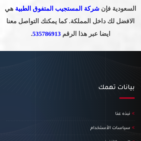
السعودية
فإن
شركة المستجيب المتفوق الطبية
هي
الافضل لك داخل المملكة. كما يمكنك التواصل معنا
ايضا عبر هذا الرقم
535786913
.
بيانات تهمك
نبذه عنا
سياسات الأستخدام