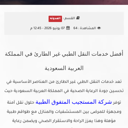
القسم :
المدونه
المشاهدة :
64
07 يونيو 2026 - 12:45 م
أفضل خدمات النقل الطبي غير الطارئ في المملكة
العربية السعودية
تعد خدمات النقل الطبي غير الطارئ من العناصر الأساسية في
تحسين جودة الرعاية الصحية في المملكة العربية السعودية حيث
شركة المستجيب المتفوق الطبية
توفر
حلول نقل آمنة
ومجهزة للمرضى بين المستشفيات والمنازل مع طواقم طبية
مؤهلة وهذا يعزز الراحة والاستقرار الصحي ويضمن رعاية