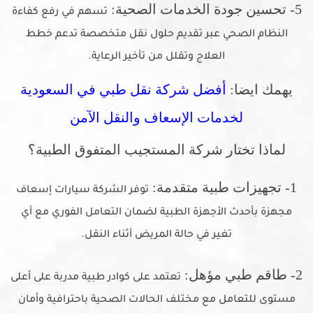
5- تحسين جودة الخدمات الصحية:
تسهم في رفع كفاءة
النظام الصحي عبر تقديم حلول نقل متخصصة تدعم خطط
العلاج وتقلل من تأخير الرعاية.
يهمك ايضا:
أفضل شركة نقل طبي في السعودية
لخدمات الإسعاف والنقل الآمن
لماذا تختار شركة المستجيب المتفوق الطبية؟
1- تجهيزات طبية متقدمة:
توفر الشركة سيارات إسعاف
مجهزة بأحدث الأجهزة الطبية لضمان التعامل الفوري مع أي
تغير في حالة المريض أثناء النقل.
2- طاقم طبي مؤهل:
تعتمد على كوادر طبية مدربة على أعلى
مستوى للتعامل مع مختلف الحالات الصحية باحترافية وأمان