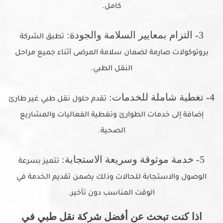
كامل.
3- التزام بمعايير السلامة والجودة:
تطبق الشركة
بروتوكولات صارمة لضمان سلامة المرضى أثناء جميع مراحل
النقل الطبي.
4- تغطية شاملة للخدمات:
تقدم حلول نقل طبي غير طارئ
إضافة إلى خدمات الطوارئ وتغطية الفعاليات والمشاريع
الصحية.
5- خدمة موثوقة وسريعة الاستجابة:
تتميز بسرعة
الوصول والاستجابة للحالات وذلك يضمن تقديم الخدمة في
الوقت المناسب دون تأخير.
اذا كنت تبحث عن أفضل شركة نقل طبي في