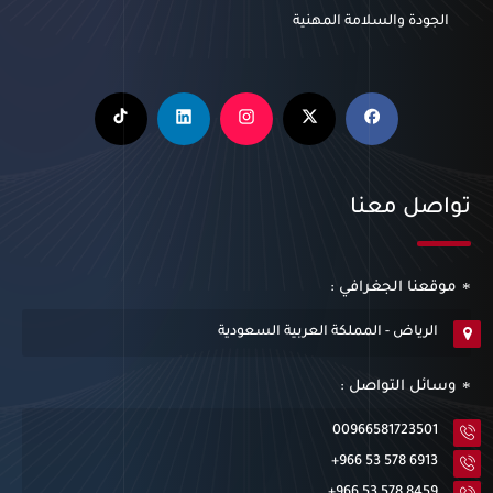
الجودة والسلامة المهنية
تواصل معنا
موقعنا الجغرافي :
الرياض - المملكة العربية السعودية
وسائل التواصل :
00966581723501
+966 53 578 6913