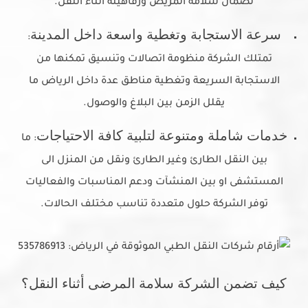
لضمان سلامة المريض ورفاهيته أثناء النقل.
سرعة الاستجابة وتغطية واسعة داخل المدينة
:
تمتلك الشركة منظومة اتصالات وتنسيق تمكنها من
الاستجابة السريعة وتغطية مناطق عدة داخل الرياض ما
يقلل الزمن بين البلاغ والوصول.
خدمات شاملة ومتنوعة لتلبية كافة الاحتياجات
: ما
بين النقل الطارئ وغير الطارئ ونقل من المنزل الى
المستشفى او بين المنشآت ودعم المناسبات والفعاليات
توفر الشركة حلول متعددة تناسب مختلف الحالات.
كيف تضمن الشركة سلامة المرضى أثناء النقل؟