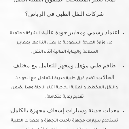
شركات النقل الطبي في الرياض؟
اعتماد رسمي ومعايير جودة عالية
: الشركة معتمدة
من وزارة الصحة السعودية ما يعني التزامها بمعايير
السلامة والرعاية العالية أثناء النقل.
طاقم طبي مؤهل ومجهز للتعامل مع مختلف
الحالات
: تضم فرق طبية مدربة للتعامل مع الحوادث
والنقل المخطط والعناية الخاصة أثناء الرحلة وهذا يضمن
تقديم رعاية متكاملة.
معدات حديثة وسيارات إسعاف مجهزة بالكامل
:
تستخدم سيارات مجهزة بأحدث الأجهزة والمعدات الطبية