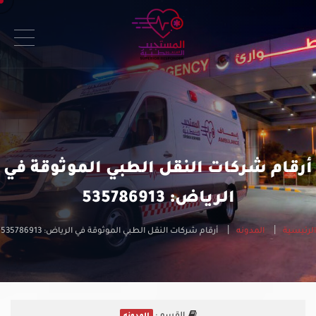
أرقام شركات النقل الطبي الموثوقة في
الرياض: 535786913
الرئيسية
المدونه
أرقام شركات النقل الطبي الموثوقة في الرياض: 535786913