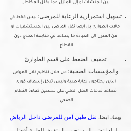
بين المنشآت او إلى المنزل مما يقلل المخاطر.
تسهيل استمرارية الرعاية للمرضى:
ليس فقط في
حالات الطوارئ بل أيضا نقل المرضى بين المستشفيات او
من المنزل الى العيادة ما يساعد في متابعة العلاج دون
انقطاع.
تخفيف الضغط على قسم الطوارئ
والمؤسسات الصحية:
من خلال تنظيم نقل المرضى
الذين يحتاجون رعاية طبية وليس تدخل إسعاف فوري
تساعد خدمات النقل الطبي على تحسين كفاءة النظام
الصحي.
نقل طبي آمن للمرضى داخل الرياض
يهمك ايضا:
لماذا تعتبر المستجيب المتفوق الطبية أفضل