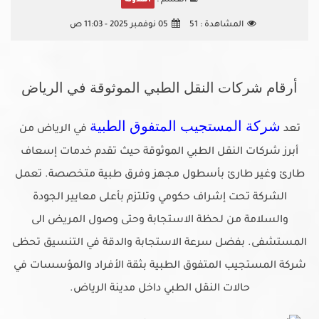
القسم :
المدونه
المشاهدة :
51
05 نوفمبر 2025 - 11:03 ص
أرقام شركات النقل الطبي الموثوقة في الرياض
شركة المستجيب المتفوق الطبية
تعد
في الرياض من
أبرز شركات النقل الطبي الموثوقة حيث تقدم خدمات إسعاف
طارئ وغير طارئ بأسطول مجهز وفرق طبية متخصصة. تعمل
الشركة تحت إشراف حكومي وتلتزم بأعلى معايير الجودة
والسلامة من لحظة الاستجابة وحتى وصول المريض الى
المستشفى. بفضل سرعة الاستجابة والدقة في التنسيق تحظى
شركة المستجيب المتفوق الطبية بثقة الأفراد والمؤسسات في
حالات النقل الطبي داخل مدينة الرياض.