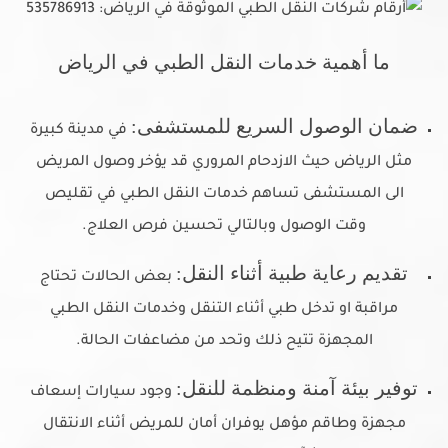
ما أهمية خدمات النقل الطبي في الرياض
ضمان الوصول السريع للمستشفى:
في مدينة كبيرة
مثل الرياض حيث الازدحام المروري قد يؤخر وصول المريض
الى المستشفى تساهم خدمات النقل الطبي في تقليص
وقت الوصول وبالتالي تحسين فرص العلاج.
تقديم رعاية طبية أثناء النقل:
بعض الحالات تحتاج
مراقبة او تدخل طبي أثناء التنقل وخدمات النقل الطبي
المجهزة تتيح ذلك وتحد من مضاعفات الحالة.
توفير بيئة آمنة ومنظمة للنقل:
وجود سيارات إسعاف
مجهزة وطاقم مؤهل يوفران أمان للمريض أثناء الانتقال