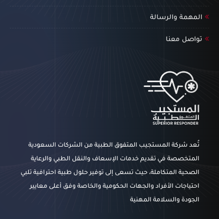
المهمة والرسالة
تواصل معنا
تُعد شركة المستجيب المتفوق الطبية من الشركات السعودية
المتخصصة في تقديم خدمات الإسعاف والنقل الطبي والرعاية
الصحية المتكاملة، حيث تسعى إلى توفير حلول طبية احترافية تلبي
احتياجات الأفراد والجهات الحكومية والخاصة وفق أعلى معايير
الجودة والسلامة المهنية