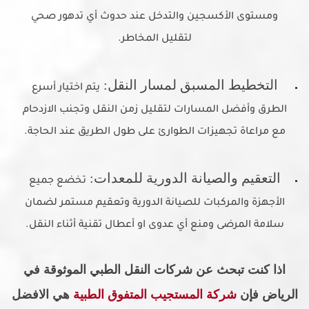
ومستوى الأكسجين والتدخل عند حدوث أي تدهور صحي
لتقليل المخاطر.
التخطيط المسبق لمسار النقل:
يتم اختيار أسرع
الطرق وأفضل المسارات لتقليل زمن النقل وتجنب الازدحام
مع مراعاة تجهيزات الطوارئ على طول الطريق عند الحاجة.
التعقيم والصيانة الدورية للمعدات:
تخضع جميع
الأجهزة والمركبات للصيانة الدورية وتعقيم مستمر لضمان
سلامة المرضى ومنع أي عدوى او أعطال تقنية أثناء النقل.
اذا كنت تبحث عن شركات النقل الطبي الموثوقة في
الرياض
فإن
شركة المستجيب المتفوق الطبية
هي الافضل