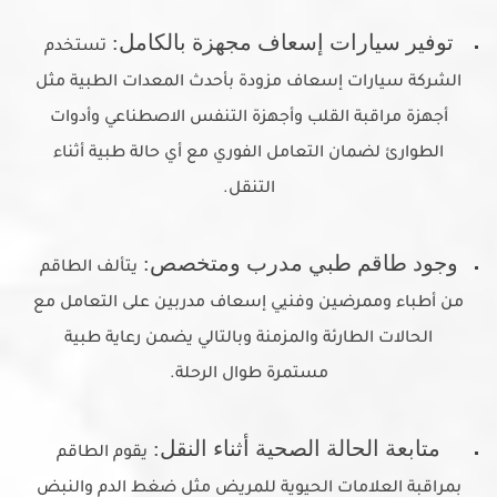
توفير سيارات إسعاف مجهزة بالكامل:
تستخدم
الشركة سيارات إسعاف مزودة بأحدث المعدات الطبية مثل
أجهزة مراقبة القلب وأجهزة التنفس الاصطناعي وأدوات
الطوارئ لضمان التعامل الفوري مع أي حالة طبية أثناء
التنقل.
وجود طاقم طبي مدرب ومتخصص:
يتألف الطاقم
من أطباء وممرضين وفنيي إسعاف مدربين على التعامل مع
الحالات الطارئة والمزمنة وبالتالي يضمن رعاية طبية
مستمرة طوال الرحلة.
متابعة الحالة الصحية أثناء النقل:
يقوم الطاقم
بمراقبة العلامات الحيوية للمريض مثل ضغط الدم والنبض