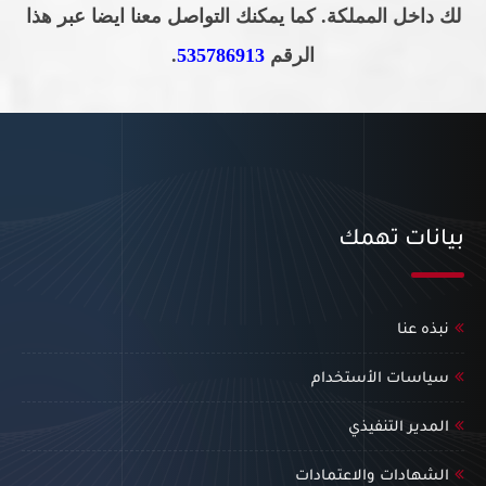
لك داخل المملكة. كما يمكنك التواصل معنا ايضا عبر هذا
الرقم
535786913
.
بيانات تهمك
نبذه عنا
سياسات الأستخدام
المدير التنفيذي
الشهادات والاعتمادات