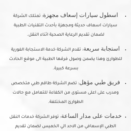
اسطول سيارات إسعاف مجهزة
: تمتلك الشركة
سيارات اسعاف حديثة ومجهزة بأحدث التقنيات الطبية
لضمان تقديم الرعاية الصحية اثناء النقل.
استجابة سريعة
: تقدم الشركة خدمة الاستجابة الفورية
للطوارئ وهذا يضمن وصول فرقها الطبية الى موقع الحادث
بسرعة كبيرة.
فريق طبي مؤهل
: تضم الشركة طاقم طبي متخصص
ومدرب على اعلى مستوى من الكفاءة للتعامل مع حالات
الطوارئ المختلفة.
خدمات على مدار الساعة
: توفر الشركة خدمات النقل
الطبي الإسعافي من الاحد الي الخميس لضمان تقديم