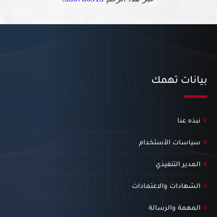
بيانات تهمك
نبذه عنا
سياسات الأستخدام
المدير التنفيذي
الشهادات والاعتمادات
المهمة والرسالة