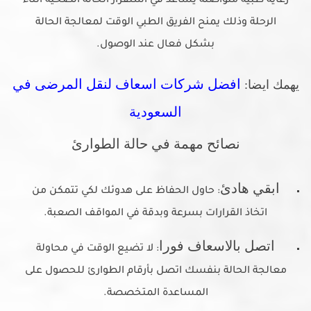
رعاية طبية متواصلة يساعد في استقرار الحالة الصحية اثناء
الرحلة وذلك يمنح الفريق الطبي الوقت لمعالجة الحالة
بشكل فعال عند الوصول.
افضل شركات اسعاف لنقل المرضى في
يهمك ايضا:
السعودية
نصائح مهمة في حالة الطوارئ
ابقي هادئ
: حاول الحفاظ على هدوئك لكي تتمكن من
اتخاذ القرارات بسرعة وبدقة في المواقف الصعبة.
اتصل بالاسعاف فورا
: لا تضيع الوقت في محاولة
معالجة الحالة بنفسك اتصل بأرقام الطوارئ للحصول على
المساعدة المتخصصة.