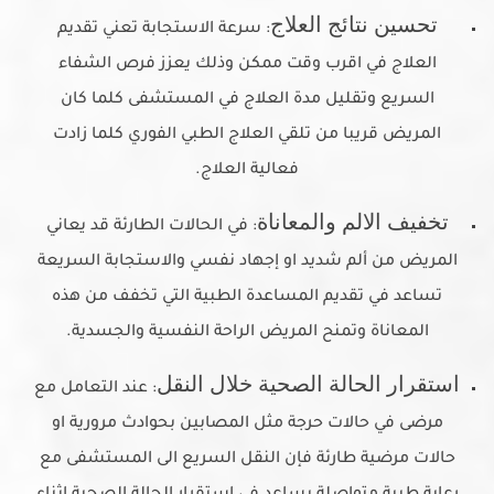
تحسين نتائج العلاج
: سرعة الاستجابة تعني تقديم
العلاج في اقرب وقت ممكن وذلك يعزز فرص الشفاء
السريع وتقليل مدة العلاج في المستشفى كلما كان
المريض قريبا من تلقي العلاج الطبي الفوري كلما زادت
فعالية العلاج.
تخفيف الالم والمعاناة
: في الحالات الطارئة قد يعاني
المريض من ألم شديد او إجهاد نفسي والاستجابة السريعة
تساعد في تقديم المساعدة الطبية التي تخفف من هذه
المعاناة وتمنح المريض الراحة النفسية والجسدية.
استقرار الحالة الصحية خلال النقل
: عند التعامل مع
مرضى في حالات حرجة مثل المصابين بحوادث مرورية او
حالات مرضية طارئة فإن النقل السريع الى المستشفى مع