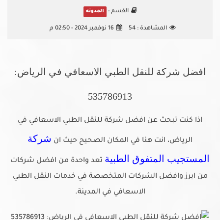
القسم :
المدونه
المشاهدة :
54
16 نوفمبر 2024 - 02:50 م
افضل شركة للنقل الطبي الاسعافي في الرياض:
535786913
اذا كنت تبحث عن افضل شركة للنقل الطبي الاسعافي في
شركة
الرياض، انت هنا في المكان الصحيح حيث ان
المستجيب المتفوق الطبية
تعد واحدة من افضل شركات
من ابرز وافضل الشركات المتخصصة في خدمات النقل الطبي
الاسعافي في المدينة.