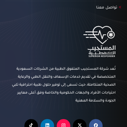
تواصل معنا
تُعد شركة المستجيب المتفوق الطبية من الشركات السعودية
المتخصصة في تقديم خدمات الإسعاف والنقل الطبي والرعاية
الصحية المتكاملة، حيث تسعى إلى توفير حلول طبية احترافية تلبي
احتياجات الأفراد والجهات الحكومية والخاصة وفق أعلى معايير
الجودة والسلامة المهنية