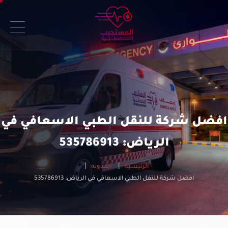
افضل شركة للنقل الطبي الاسعافي في
الرياض: 535786913
الرئيسية
المدونه
افضل شركة للنقل الطبي الاسعافي في الرياض: 535786913