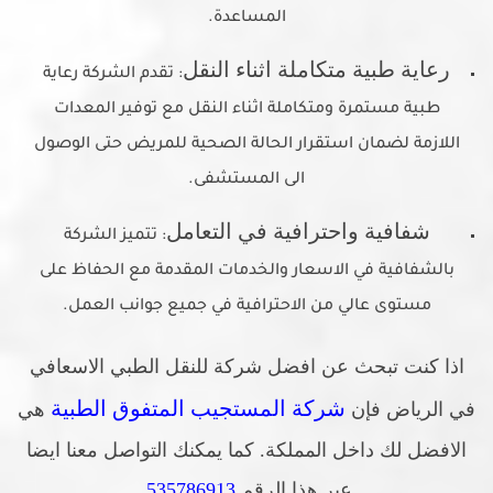
المساعدة.
رعاية طبية متكاملة اثناء النقل
: تقدم الشركة رعاية
طبية مستمرة ومتكاملة اثناء النقل مع توفير المعدات
اللازمة لضمان استقرار الحالة الصحية للمريض حتى الوصول
الى المستشفى.
شفافية واحترافية في التعامل
: تتميز الشركة
بالشفافية في الاسعار والخدمات المقدمة مع الحفاظ على
مستوى عالي من الاحترافية في جميع جوانب العمل.
اذا كنت تبحث عن افضل شركة للنقل الطبي الاسعافي
شركة المستجيب المتفوق الطبية
في الرياض فإن
هي
الافضل لك داخل المملكة. كما يمكنك التواصل معنا ايضا
عبر هذا الرقم
535786913
.