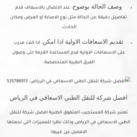
وصف الحالة بوضوح
: عند الاتصال بالاسعاف قدم
تفاصيل دقيقة عن الحالة مثل نوع الاصابة او المرض ومكان
الحادث.
تقديم الاسعافات الاولية اذا امكن
: اذا كنت مدرب
على الاسعافات الاولية قدم المساعدة اللازمة حتى وصول
الفرق الطبية المتخصصة.
افضل شركة للنقل الطبي الاسعافي في الرياض
تعتبر شركة المستجيب المتفوق الطبية افضل شركة للنقل
الطبي الاسعافي في الرياض وذلك نظرا للمميزات التي تجعلها
الافضل عن غيرها: