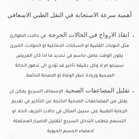
أهمية سرعة الاستجابة في النقل الطبي الاسعافي
انقاذ الارواح في الحالات الحرجة
: في حالات الطوارئ
مثل النوبات القلبية او السكتات الدماغية او الحوادث الكبرى
يكون الوقت عامل حاسم في تحديد ما اذا كان المريض
سينجو ام لا وكل دقيقة تأخير قد تؤدي الى تدهور الحالة
الصحية وزيادة خطر الوفاة او الاصابة الدائمة.
تقليل المضاعفات الصحية
: الإسعاف السريع يمكن ان
يقلل من المضاعفات الصحية الناتجة عن التأخير في تقديم
الرعاية الطبية على سبيل المثال في حالات النزيف الحاد او
التسمم يتطلب التدخل السريع لتقليل الاضرار المحتملة
لاعضاء الجسم الحيوية.