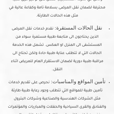
محترفة لضمان نقل المرضى بسلامة تامة وكفاءة عالية في
مثل هذه الحالات الطارئة.
نقل الحالات المستقرة:
نقدم خدمات نقل المرضى
الذين يحتاجون الى متابعة طبية مستمرة سواء من
المستشفى الى المنزل او العكس. تشمل هذه الخدمة
الحالات التي لا تتطلب عناية طبية حادة ولكن تحتاج الى
مراقبة طبية دورية لضمان الاستقرار العام للمريض اثناء
النقل.
تأمين المواقع والمناسبات:
نحرص على تقديم خدمات
تأمين طبية للمواقع التي تتطلب وجود رعاية طبية طارئة
مثل الشركات الهندسية والصناعية وشركات البترول
والفنادق والقرى السياحية والحفلات والمباريات والمؤتمرات