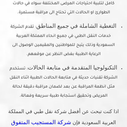
كامل لتلبية احتياجات المرضى المختلفة سواء في حالات
الطوارئ او الحالات التي تحتاج الى مراقبة مستمرة.
التغطية الشاملة في جميع المناطق
: تقدم الشركة
خدمات النقل الطبي في جميع انحاء المملكة العربية
السعودية وذلك يتيح للمواطنين والمقيمين الوصول الى
الرعاية الطبية بغض النظر عن موقعهم.
التكنولوجيا المتقدمة في متابعة الحالات
: تستخدم
الشركة تقنيات حديثة في متابعة الحالات الطبية اثناء النقل
مثل انظمة المراقبة عن بعد لضمان مراقبة دقيقة لحالة
المريض وتحقيق استجابة طبية سريعة وفعالة.
اذا كنت تبحث عن أفضل شركة نقل طبي في المملكة
شركة المستجيب المتفوق
العربية السعودية فإن