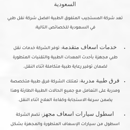
السعودية
تعد شركة المستجيب المتفوق الطبية افضل شركة نقل طبي
في السعودية للخصائص التالية:
خدمات اسعاف متقدمة
: توفر الشركة خدمات نقل
طبي مجهزة بأحدث المعدات الطبية والتقنيات المتطورة
لضمان توفير رعاية طبية متكاملة اثناء النقل.
فرق طبية مدربة
: تمتلك الشركة فرق طبية متخصصة
ومدربة على التعامل مع جميع الحالات الطبية الطارئة وهذا
يضمن سرعة الاستجابة وكفاءة العلاج اثناء النقل.
اسطول سيارات اسعاف مجهز
: تضم الشركة
اسطول من سيارات الإسعاف المتطورة والمجهزة بشكل