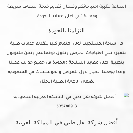
الساعة لتلبية احتياجاتكم وضمان تقديم خدمة اسعاف سريعة
وفعالة تلبي اعلى معايير الجودة.
التزامنا بالجودة
في شركة المستجيب نولي اهتمام كبير بتقديم خدمات طبية
متميزة تلبي احتياجات المرضى وتفوق توقعاتهم ونحن ملتزمون
بتطبيق اعلى معايير السلامة والجودة في جميع جوانب عملنا
وهذا يجعلنا الخيار الاول للمرضى والمؤسسات في السعودية
لضمان الرعاية الطبية الامثل.
أفضل شركة نقل طبي في المملكة العربية