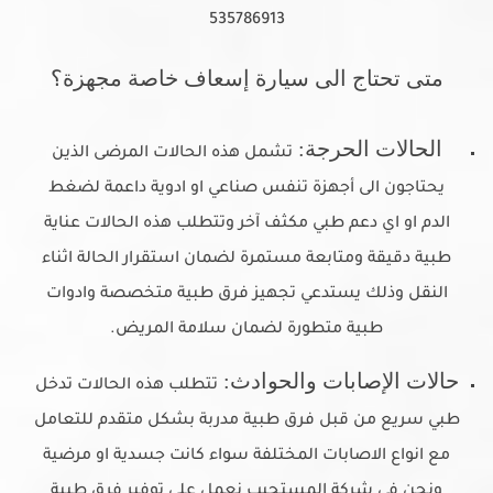
متى تحتاج الى سيارة إسعاف خاصة مجهزة؟
الحالات الحرجة:
تشمل هذه الحالات المرضى الذين
يحتاجون الى أجهزة تنفس صناعي او ادوية داعمة لضغط
الدم او اي دعم طبي مكثف آخر وتتطلب هذه الحالات عناية
طبية دقيقة ومتابعة مستمرة لضمان استقرار الحالة اثناء
النقل وذلك يستدعي تجهيز فرق طبية متخصصة وادوات
طبية متطورة لضمان سلامة المريض.
حالات الإصابات والحوادث:
تتطلب هذه الحالات تدخل
طبي سريع من قبل فرق طبية مدربة بشكل متقدم للتعامل
مع انواع الاصابات المختلفة سواء كانت جسدية او مرضية
ونحن في شركة المستجيب نعمل على توفير فرق طبية