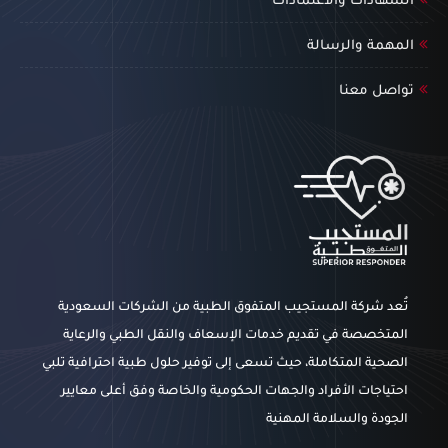
الشهادات والاعتمادات
المهمة والرسالة
تواصل معنا
تُعد شركة المستجيب المتفوق الطبية من الشركات السعودية
المتخصصة في تقديم خدمات الإسعاف والنقل الطبي والرعاية
الصحية المتكاملة، حيث تسعى إلى توفير حلول طبية احترافية تلبي
احتياجات الأفراد والجهات الحكومية والخاصة وفق أعلى معايير
الجودة والسلامة المهنية