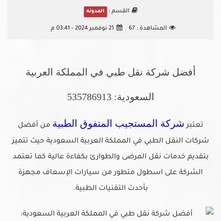
القسم :
المدونه
المشاهدة :
67
21 نوفمبر 2024 - 03:41 م
أفضل شركة نقل طبي في المملكة العربية
السعودية: 535786913
شركة المستجيب المتفوق الطبية
تعتبر
من أفضل
شركات النقل الطبي في المملكة العربية السعودية حيث تتميز
بتقديم خدمات نقل المرضى والطوارئ بكفاءة عالية كما تعتمد
الشركة على اسطول متطور من سيارات الإسعاف مجهزة
بأحدث التقنيات الطبية.