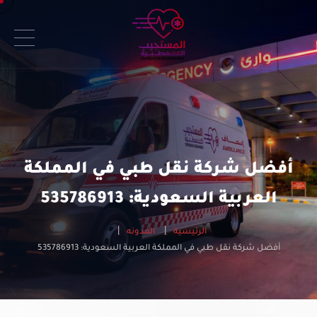
أفضل شركة نقل طبي في المملكة
العربية السعودية: 535786913
الرئيسية
المدونه
أفضل شركة نقل طبي في المملكة العربية السعودية: 535786913