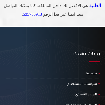
الطبية
هي الافضل لك داخل المملكة. كما يمكنك التواصل
معنا ايضا عبر هذا الرقم
535786913
.
بيانات تهمك
نبذه عنا
سياسات الأستخدام
المدير التنفيذي