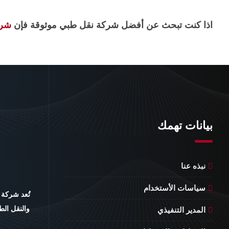
اذا كنت تبحث عن أفضل شركة نقل طبي موثوقة فإن
شرك
بيانات تهمك
نبذه عنا
سياسات الأستخدام
تُعد شركة
والنقل الط
المدير التنفيذي