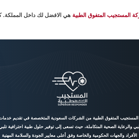
ة المستجيب المتفوق الطبية
هي الافضل لك داخل المملكة. كما
 المستجيب المتفوق الطبية من الشركات السعودية المتخصصة في تقديم خدمات
بي والرعاية الصحية المتكاملة، حيث تسعى إلى توفير حلول طبية احترافية تلبي
الأفراد والجهات الحكومية والخاصة وفق أعلى معايير الجودة والسلامة المهنية