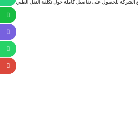
مع الشركة للحصول على تفاصيل كاملة حول تكلفة النقل الطبي
Whatsapp
Whatsapp
Phone
Phone
Email