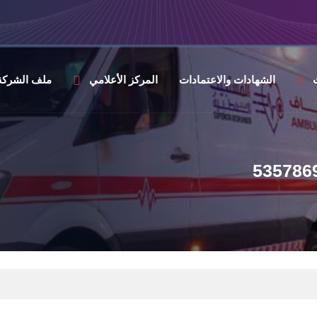
الشهادات والاعتمادات
المركز الأعلامي
ملف الشركة