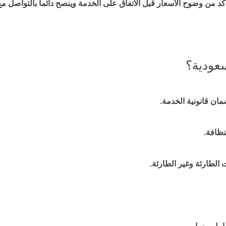
د من وضوح الأسعار قبل الاتفاق على الخدمة وينصح دائما بالتواصل 
عودية؟
ن قانونية الخدمة.
نظافة.
لطارئة وغير الطارئة.