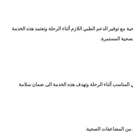
مع توفير الدعم الطبي اللازم أثناء الرحلة وتعتمد هذه الخدمة
صحية المستمرة.
 المناسب أثناء الرحلة وتهدف هذه الخدمة الى ضمان سلامة
ل من المضاعفات الصحية.