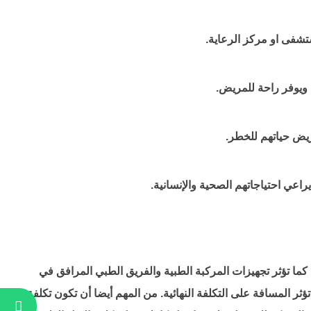
تشفى او مركز الرعاية.
ويوفر راحة للمريض.
يض حياتهم للخطر.
اعي احتياجاتهم الصحية والإنسانية.
كما تؤثر تجهيزات المركبة الطبية والفريق الطبي المرافق في
 المسافة على التكلفة النهائية. من المهم أيضا أن تكون تكلفة