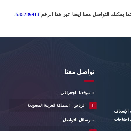
 يمكنك التواصل معنا ايضا عبر هذا الرقم
535786913
.
تواصل معنا
موقعنا الجغرافي :
الرياض - المملكة العربية السعودية
 الإسعاف
 احتياجات
وسائل التواصل :