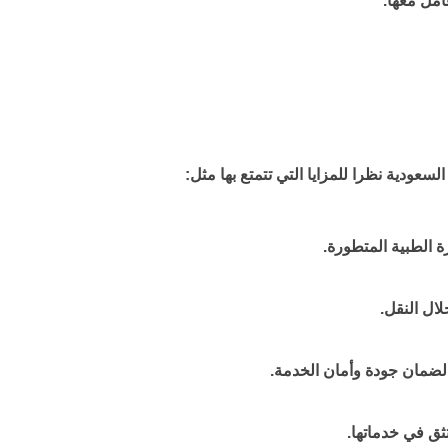
امل معها.
ودية نظرا للمزايا التي تتمتع بها مثل:
الطبية المتطورة.
ال النقل.
ضمان جودة وأمان الخدمة.
ثق في خدماتها.