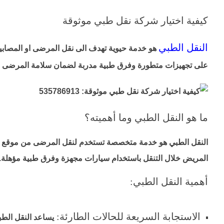
كيفية اختيار شركة نقل طبي موثوقة
النقل الطبي
هو خدمة حيوية تهدف الى نقل المرضى او المصابين 
على تجهيزات متطورة وفرق طبية مدربة لضمان سلامة المرضى في
ما هو النقل الطبي وما أهميته؟
النقل الطبي هو خدمة متخصصة تستخدم لنقل المرضى من موقع الى 
المريض خلال التنقل باستخدام سيارات مجهزة وفرق طبية مؤهلة.
أهمية النقل الطبي:
الاستجابة السريعة للحالات الطارئة:
يساعد النقل الط