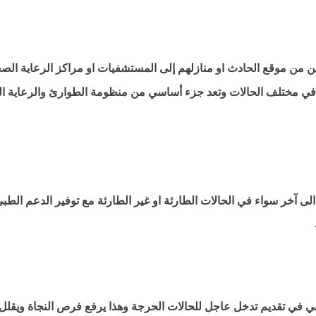
من موقع الحادث او منازلهم إلى المستشفيات او مراكز الرعاية الصحية 
 مختلف الحالات وتعد جزء أساسي من منظومة الطوارئ والرعاية ال
آخر سواء في الحالات الطارئة او غير الطارئة مع توفير الدعم الطبي
بي في تقديم تدخل عاجل للحالات الحرجة وهذا يرفع فرص النجاة ويقل