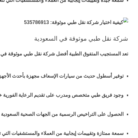
سمعة جيدة وتقييمات إيجابية من العملاء والمستشفيات التي تتع
شركة نقل طبي موثوقة في السعودية
تعد المستجيب المتفوق الطبية أفضل شركة نقل طبي موثوقة في السع
توفير أسطول حديث من سيارات الإسعاف مجهزة بأحدث الأجهزة 
وجود فريق طبي متخصص ومدرب على تقديم الرعاية الفورية خل
الحصول على التراخيص الرسمية من الجهات الصحية السعودية ل
سمعة ممتازة وتقييمات إيجابية من العملاء والمستشفيات التي ت