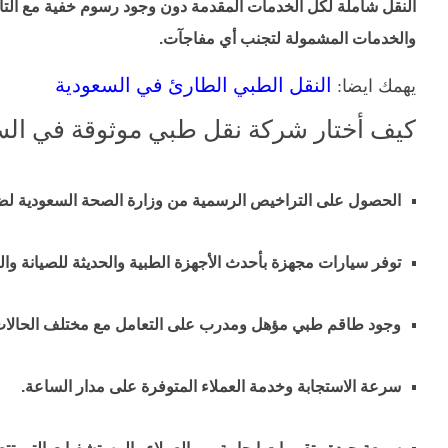
النقل شاملة لكل الخدمات المقدمة دون وجود رسوم خفية مع التأك
والخدمات المشمولة لتجنب أي مفاجآت.
النقل الطبي الطارئ في السعودية
يهمك ايضا:
كيف أختار شركة نقل طبي موثوقة في الس
الحصول على التراخيص الرسمية من وزارة الصحة السعودية لضما
توفر سيارات مجهزة بأحدث الأجهزة الطبية والحديثة للصيانة وال
وجود طاقم طبي مؤهل ومدرب على التعامل مع مختلف الحالات ا
سرعة الاستجابة وخدمة العملاء المتوفرة على مدار الساعة.