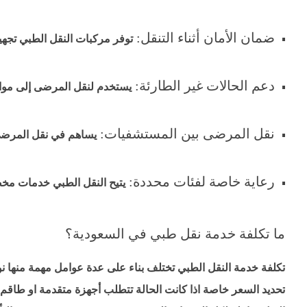
ضمان الأمان أثناء التنقل:
توفر مركبات النقل الطبي تجهي
دعم الحالات غير الطارئة:
يستخدم لنقل المرضى إلى مواع
نقل المرضى بين المستشفيات:
يساهم في نقل المرضى
رعاية خاصة لفئات محددة:
يتيح النقل الطبي خدمات مخصص
ما تكلفة خدمة نقل طبي في السعودية؟
تكلفة خدمة النقل الطبي تختلف بناء على عدة عوامل مهمة منها نوع
تحديد السعر خاصة اذا كانت الحالة تتطلب أجهزة متقدمة او طاقم 