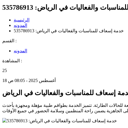
سبات والفعاليات في الرياض: 535786913
الرئيسية
المدونه
خدمة إسعاف للمناسبات والفعاليات في الرياض: 535786913
القسم :
المدونه
المشاهدة :
25
18 أغسطس 2025 - 08:05 ص
مة إسعاف للمناسبات والفعاليات في الرياض
ة للحالات الطارئة. تتميز الخدمة بطواقم طبية مؤهلة ومجهزة بأحدث