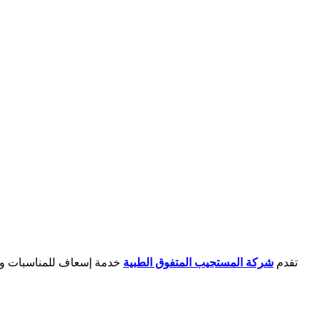
تقدم
شركة المستجيب المتفوق الطبية
خدمة إسعاف للمناسبات والف