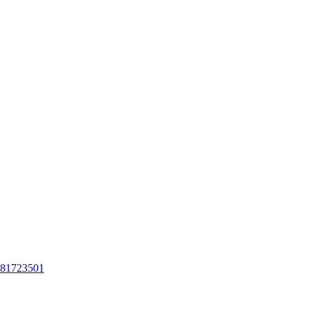
81723501