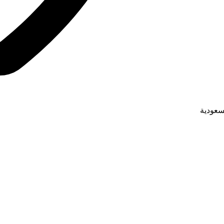
لسعودية