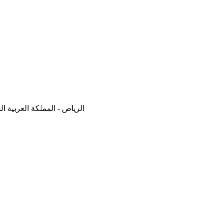
الرياض - المملكة العربية ا