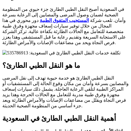
في السعودية أصبح النقل الطبي الطارئ جزء حيوي من المنظومة
الصحية لضمان وصول المرضى والمصابين إلى الرعاية بسرعة
وأمان. تلعب شركة
المستجيب المتفوق الطبية
دور محوري في هذا
المجال من خلال توفير سيارات إسعاف مجهزة وفرق طبية
متخصصة للتعامل مع الحالات الطارئة بكفاءة عالية. تركز الشركة
على الاستجابة السريعة وتقديم رعاية ما قبل المستشفى وهذا يعزز
فرص النجاة ويحد من مضاعفات الإصابات والأمراض الطارئة.
ما هو النقل الطبي الطارئ؟
النقل الطبي الطارئ هو خدمة حيوية تهدف إلى نقل المرضى
والمصابين بسرعة وأمان من مكان وقوع الحالة إلى المستشفيات أو
المراكز الطبية لتلقي الرعاية العاجلة. يشمل ذلك سيارات إسعاف
مجهزة وفرق طبية مدربة للتعامل مع الحالات الحرجة وهذا يزيد
فرص النجاة ويقلل من مضاعفات الإصابات والأمراض الطارئة ويعد
جزء أساسي من المنظومة الصحية الحديثة.
أهمية النقل الطبي الطارئ في السعودية