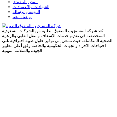
المدير التنفيذي
الشهادات والاعتمادات
المهمة والرسالة
تواصل معنا
تُعد شركة المستجيب المتفوق الطبية من الشركات السعودية
المتخصصة في تقديم خدمات الإسعاف والنقل الطبي والرعاية
الصحية المتكاملة، حيث تسعى إلى توفير حلول طبية احترافية تلبي
احتياجات الأفراد والجهات الحكومية والخاصة وفق أعلى معايير
الجودة والسلامة المهنية