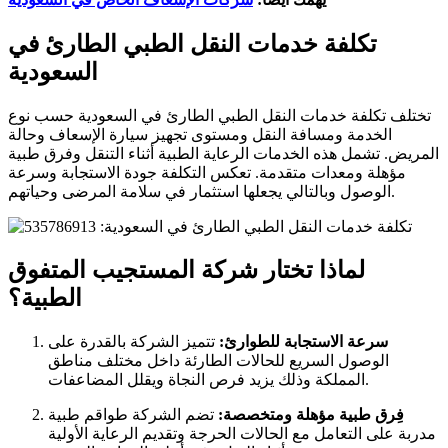
تكلفة خدمات النقل الطبي الطارئ في
السعودية
تختلف تكلفة خدمات النقل الطبي الطارئ في السعودية حسب نوع
الخدمة ومسافة النقل ومستوى تجهيز سيارة الإسعاف وحالة
المريض. تشمل هذه الخدمات الرعاية الطبية أثناء التنقل وفرق طبية
مؤهلة ومعدات متقدمة. تعكس التكلفة جودة الاستجابة وسرعة
الوصول وبالتالي يجعلها استثمار في سلامة المرضى وحياتهم.
لماذا تختار شركة المستجيب المتفوق
الطبية؟
سرعة الاستجابة للطوارئ:
تتميز الشركة بالقدرة على
الوصول السريع للحالات الطارئة داخل مختلف مناطق
المملكة وذلك يزيد فرص النجاة ويقلل المضاعفات.
فِرق طبية مؤهلة ومتخصصة:
تضم الشركة طواقم طبية
مدربة على التعامل مع الحالات الحرجة وتقديم الرعاية الأولية