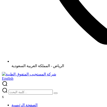
الرياض - المملكة العربية السعودية
English
x
الصفحة الرئيسية