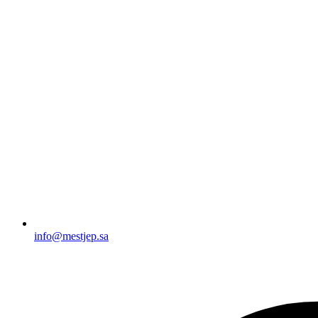
info@mestjep.sa