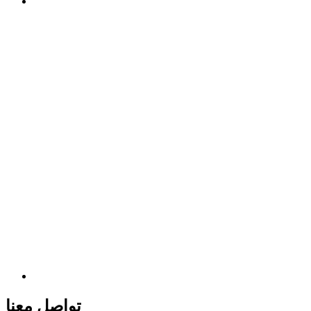
تواصل معنا