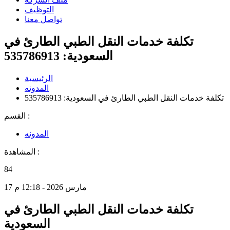
التوظيف
تواصل معنا
تكلفة خدمات النقل الطبي الطارئ في
السعودية: 535786913
الرئيسية
المدونه
تكلفة خدمات النقل الطبي الطارئ في السعودية: 535786913
القسم :
المدونه
المشاهدة :
84
17 مارس 2026 - 12:18 م
تكلفة خدمات النقل الطبي الطارئ في
السعودية