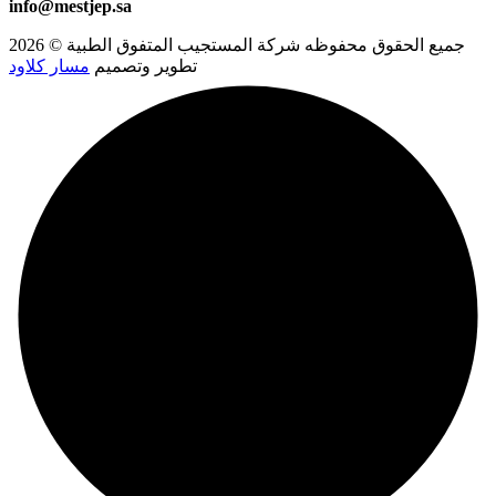
info@mestjep.sa
جميع الحقوق محفوظه
شركة المستجيب المتفوق الطبية
© 2026
تطوير وتصميم
مسار كلاود