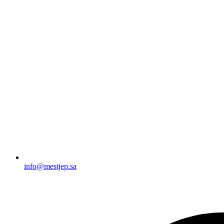
info@mestjep.sa