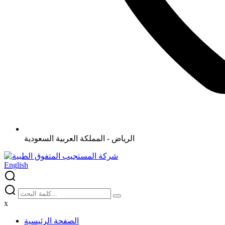
الرياض - المملكة العربية السعودية
English
x
الصفحة الرئيسية