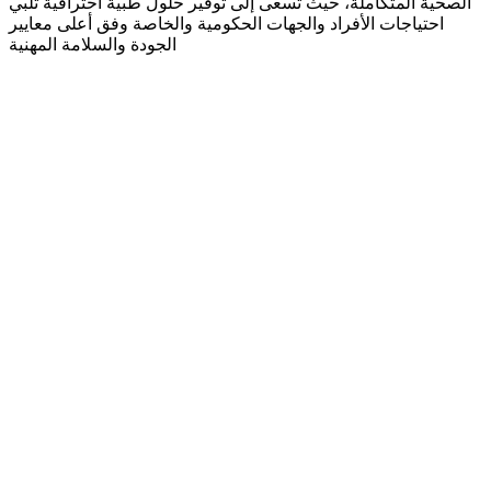
الصحية المتكاملة، حيث تسعى إلى توفير حلول طبية احترافية تلبي
احتياجات الأفراد والجهات الحكومية والخاصة وفق أعلى معايير
الجودة والسلامة المهنية