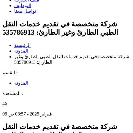
التوظيف
تواصل معنا
شركة متخصصة في تقديم خدمات النقل
الطبي الطارئ وغير الطارئ: 535786913
الرئيسية
المدونه
شركة متخصصة في تقديم خدمات النقل الطبي الطارئ وغير
الطارئ: 535786913
القسم :
المدونه
المشاهدة :
46
05 فبراير 2025 - 08:57 ص
شركة متخصصة في تقديم خدمات النقل