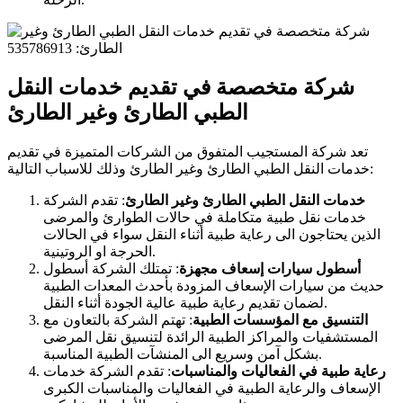
شركة متخصصة في تقديم خدمات النقل
الطبي الطارئ وغير الطارئ
تعد شركة المستجيب المتفوق من الشركات المتميزة في تقديم
خدمات النقل الطبي الطارئ وغير الطارئ وذلك للاسباب التالية:
خدمات النقل الطبي الطارئ وغير الطارئ
: تقدم الشركة
خدمات نقل طبية متكاملة في حالات الطوارئ والمرضى
الذين يحتاجون الى رعاية طبية أثناء النقل سواء في الحالات
الحرجة او الروتينية.
أسطول سيارات إسعاف مجهزة
: تمتلك الشركة أسطول
حديث من سيارات الإسعاف المزودة بأحدث المعدات الطبية
لضمان تقديم رعاية طبية عالية الجودة أثناء النقل.
التنسيق مع المؤسسات الطبية
: تهتم الشركة بالتعاون مع
المستشفيات والمراكز الطبية الرائدة لتنسيق نقل المرضى
بشكل آمن وسريع الى المنشآت الطبية المناسبة.
رعاية طبية في الفعاليات والمناسبات
: تقدم الشركة خدمات
الإسعاف والرعاية الطبية في الفعاليات والمناسبات الكبرى