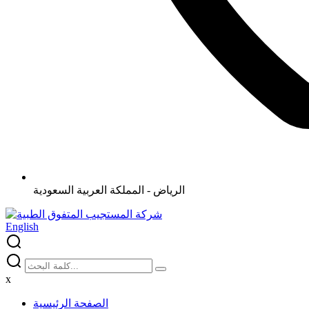
الرياض - المملكة العربية السعودية
English
x
الصفحة الرئيسية