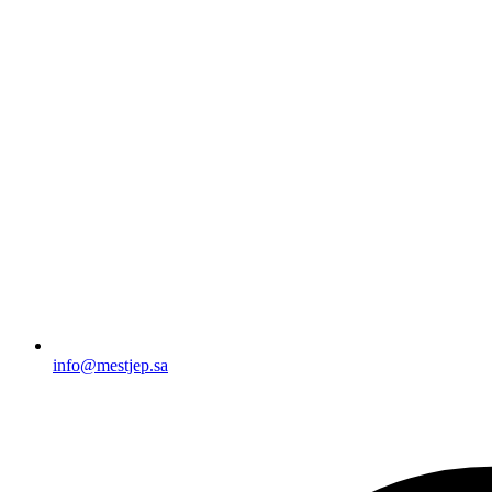
info@mestjep.sa