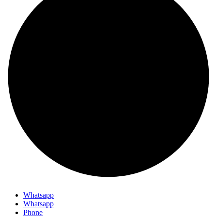
Whatsapp
Whatsapp
Phone