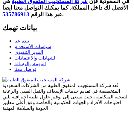
في السعودية
فإن
شركة المستجيب المتفوق الطبية
هي
الافضل لك داخل المملكة. كما يمكنك التواصل معنا ايضا
.
عبر هذا الرقم
535786913
بيانات تهمك
نبذه عنا
سياسات الأستخدام
المدير التنفيذي
الشهادات والاعتمادات
المهمة والرسالة
تواصل معنا
تُعد شركة المستجيب المتفوق الطبية من الشركات السعودية
المتخصصة في تقديم خدمات الإسعاف والنقل الطبي والرعاية
الصحية المتكاملة، حيث تسعى إلى توفير حلول طبية احترافية تلبي
احتياجات الأفراد والجهات الحكومية والخاصة وفق أعلى معايير
الجودة والسلامة المهنية