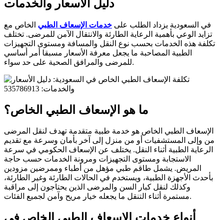
دليل الأسعار والخدمات
في السعودية يزداد الطلب على
خدمات الإسعاف الطبي
الخاص مع
تزايد الوعي بأهمية الرعاية الطارئة والانتقال الآمن للمرضى. تختلف
تكلفة هذه الخدمات بحسب نوع النقل والمسافة ومستوى التجهيزات
الطبية المصاحبة ما يجعل معرفة الأسعار مسبقا أمر أساسي
للمرضى والمرافق الصحية على حد سواء.
ما هو الإسعاف الطبي الخاص؟
الإسعاف الطبي الخاص هو خدمة طبية متقدمة تهدف لنقل المرضى
من وإلى المستشفيات أو من منزل إلى آخر بأمان وسرعة مع تقديم
الرعاية الطبية أثناء النقل. يختلف عن الإسعاف الحكومي في سرعة
الاستجابة ومستوى التجهيزات ومرونة الخدمات حسب حاجة
المريض. يشمل طاقم طبي مؤهل من أطباء وممرضين مزودين
بأحدث الأجهزة الطبية، ويستخدم في الحالات الطارئة وغير الطارئة،
وكذلك لنقل كبار السن والمرضى الذين يحتاجون إلى مراقبة
مستمرة أثناء التنقل ما يجعله خيار مريح وآمن لجميع الفئات.
أنواع خدمات الإسعاف الطبي الخاص في