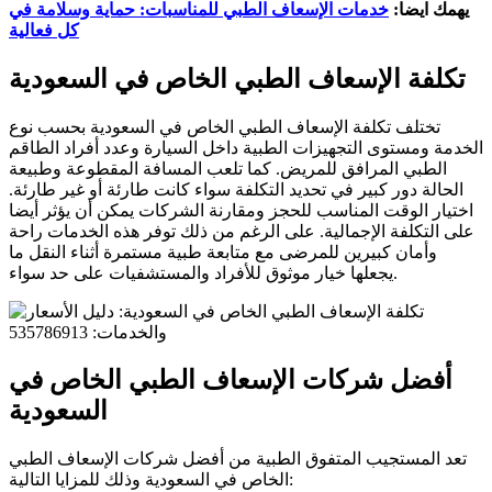
يهمك ايضا:
خدمات الإسعاف الطبي للمناسبات: حماية وسلامة في
كل فعالية
تكلفة الإسعاف الطبي الخاص في السعودية
تختلف تكلفة الإسعاف الطبي الخاص في السعودية بحسب نوع
الخدمة ومستوى التجهيزات الطبية داخل السيارة وعدد أفراد الطاقم
الطبي المرافق للمريض. كما تلعب المسافة المقطوعة وطبيعة
الحالة دور كبير في تحديد التكلفة سواء كانت طارئة أو غير طارئة.
اختيار الوقت المناسب للحجز ومقارنة الشركات يمكن أن يؤثر أيضا
على التكلفة الإجمالية. على الرغم من ذلك توفر هذه الخدمات راحة
وأمان كبيرين للمرضى مع متابعة طبية مستمرة أثناء النقل ما
يجعلها خيار موثوق للأفراد والمستشفيات على حد سواء.
أفضل شركات الإسعاف الطبي الخاص في
السعودية
تعد المستجيب المتفوق الطبية من أفضل شركات الإسعاف الطبي
الخاص في السعودية وذلك للمزايا التالية: