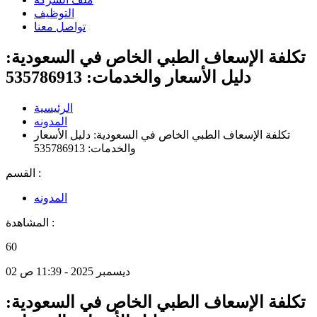
التوظيف
تواصل معنا
تكلفة الإسعاف الطبي الخاص في السعودية:
دليل الأسعار والخدمات: 535786913
الرئيسية
المدونه
تكلفة الإسعاف الطبي الخاص في السعودية: دليل الأسعار
والخدمات: 535786913
القسم :
المدونه
المشاهدة :
60
02 ديسمبر 2025 - 11:39 ص
تكلفة الإسعاف الطبي الخاص في السعودية: