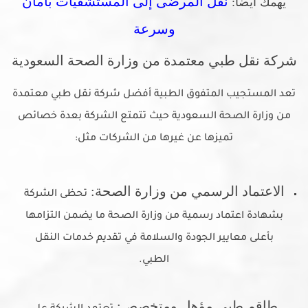
نقل المرضى إلى المستشفيات بأمان
يهمك ايضا:
وسرعة
شركة نقل طبي معتمدة من وزارة الصحة السعودية
تعد المستجيب المتفوق الطبية أفضل شركة نقل طبي معتمدة
من وزارة الصحة السعودية حيث تتمتع الشركة بعدة خصائص
تميزها عن غيرها من الشركات مثل:
الاعتماد الرسمي من وزارة الصحة:
تحظى الشركة
بشهادة اعتماد رسمية من وزارة الصحة ما يضمن التزامها
بأعلى معايير الجودة والسلامة في تقديم خدمات النقل
الطبي.
طاقم طبي مؤهل ومتخصص: