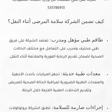
كيف تضمن الشركة سلامة المرضى أثناء النقل؟
طاقم طبي مؤهل ومدرب:
تعتمد الشركة على فريق
طبي محترف ومدرب على التعامل مع مختلف الحالات
الصحية لضمان تقديم الرعاية الفورية والملائمة أثناء النقل.
معدات طبية حديثة:
تجهز المركبات بأحدث الأجهزة
والمعدات الطبية الضرورية لمراقبة الحالة الصحية للمريض
وتقديم التدخلات الطبية اللازمة خلال الرحلة.
إجراءات صارمة للسلامة:
تطبق الشركة بروتوكولات