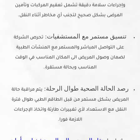
وإجراءات سلامة دقيقة تشمل تعقيم المركبات وتأمين
المرضى بشكل صحيح لتجنب أي مخاطر أثناء النقل.
تنسيق مستمر مع المستشفيات:
تحرص الشركة
على التواصل المباشر والمستمر مع المنشآت الطبية
لضمان وصول المريض الى المكان المناسب في الوقت
المناسب وبحالة مستقرة.
رصد الحالة الصحية طوال الرحلة:
يتم مراقبة حالة
المريض بشكل مستمر من قبل الطاقم الطبي طوال فترة
النقل مع الاستعداد لأي تغييرات طارئة واتخاذ الإجراءات
اللازمة فورا.