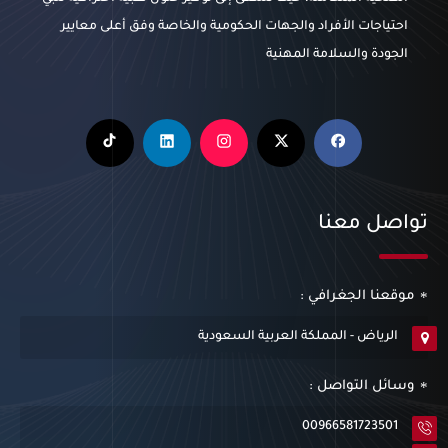
احتياجات الأفراد والجهات الحكومية والخاصة وفق أعلى معايير
الجودة والسلامة المهنية
تواصل معنا
موقعنا الجغرافي :
الرياض - المملكة العربية السعودية
وسائل التواصل :
00966581723501