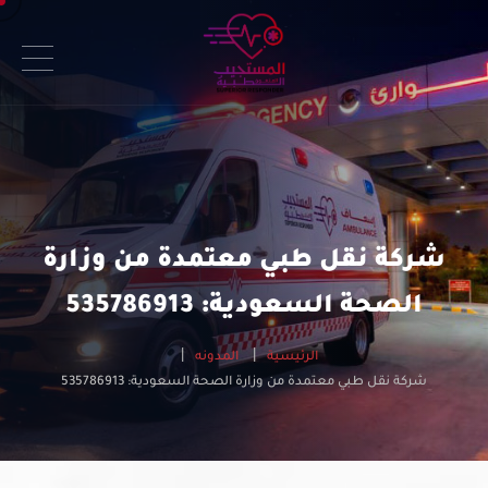
شركة نقل طبي معتمدة من وزارة
الصحة السعودية: 535786913
الرئيسية
المدونه
شركة نقل طبي معتمدة من وزارة الصحة السعودية: 535786913