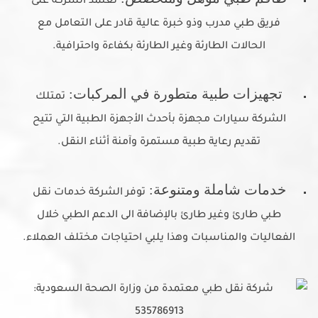
تعتمد الشركة على
فريق طبي مدرب وذو خبرة عالية قادر على التعامل مع
الحالات الطارئة وغير الطارئة بكفاءة واحترافية.
تجهيزات طبية متطورة في المركبات:
تمتلك
الشركة سيارات مجهزة بأحدث الأجهزة الطبية التي تتيح
تقديم رعاية طبية مستمرة وآمنة أثناء النقل.
خدمات شاملة ومتنوعة:
توفر الشركة خدمات نقل
طبي طارئ وغير طارئ بالإضافة الى الدعم الطبي خلال
الفعاليات والمناسبات وهذا يلبي احتياجات مختلف العملاء.