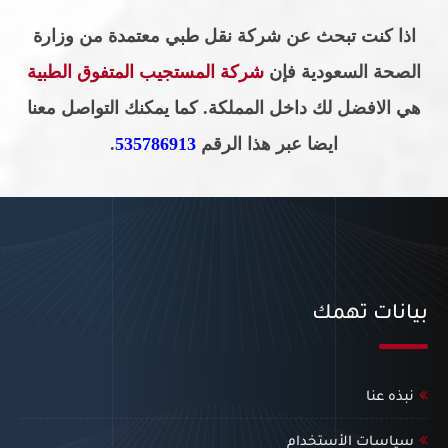
اذا كنت تبحث عن شركة نقل طبي معتمدة من وزارة
الصحة السعودية فإن
شركة المستجيب المتفوق الطبية
هي الافضل لك داخل المملكة. كما يمكنك التواصل معنا
ايضا عبر هذا الرقم
535786913
.
بيانات تهمك
نبذه عنا
سياسات الأستخدام