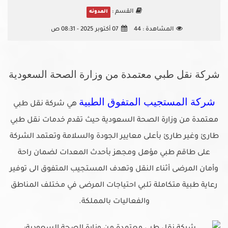
القسم :
المدونه
المشاهدة :
44
07 أكتوبر 2025 - 08:31 ص
شركة نقل طبي معتمدة من وزارة الصحة السعودية
شركة المستجيب المتفوق الطبية
هي شركة نقل طبي
معتمدة من وزارة الصحة السعودية حيث تقدم خدمات نقل طبي
طارئ وغير طارئ بأعلى معايير الجودة والسلامة وتعتمد الشركة
على طاقم طبي مؤهل ومجهز بأحدث المعدات لضمان راحة
وأمان المرضى أثناء النقل وتهدف المستجيب المتفوق الى توفير
رعاية طبية متكاملة تلبي احتياجات المرضى في مختلف المناطق
والفعاليات بالمملكة.