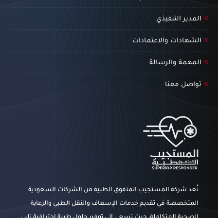
المدير التنفيذي
الشهادات والاعتمادات
المهمة والرسالة
تواصل معنا
تُعد شركة المستجيب المتفوق الطبية من الشركات السعودية
المتخصصة في تقديم خدمات الإسعاف والنقل الطبي والرعاية
الصحية المتكاملة، حيث تسعى إلى توفير حلول طبية احترافية تلبي