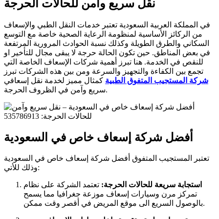
نقل سريع وآمن للحالات الحرجة
في المملكة العربية السعودية تعتبر خدمات النقل الطبي والإسعاف
من الركائز الأساسية لمنظومة الرعاية الصحية خاصة مع التوسع
السكاني والطرق الطويلة وكذلك نسبة الحوادث المرورية المرتفعة
في بعض المناطق. حين تكون الحالة حرجة لا يبقى مجال للتأخير او
للنقص في الخدمة. هنا تبرز أهمية شركات الإسعاف الخاصة التي
تجمع بين الكفاءة والتجهيز والسرعة ومن بين هذه الشركات تبرز
شركة المستجيب المتفوق الطبية
كمثال مميز لخدمة نقل إسعافي
سريع وآمن في الظروف الحرجة.
أفضل شركة إسعاف خاص في السعودية
تعتبر المستجيب المتفوق أفضل شركة إسعاف خاص في السعودية
وذلك للأتي:
استجابة سريعة للحالات الحرجة:
تعتمد الشركة على نظام
تمركز مرن وسيارات إسعاف موزعة جغرافيا مما يسمح
بالوصول السريع الى موقع المريض في أقصر وقت ممكن.