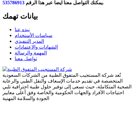
.
يمكنك التواصل معنا ايضا عبر هذا الرقم
535786913
بيانات تهمك
نبذه عنا
سياسات الأستخدام
المدير التنفيذي
الشهادات والاعتمادات
المهمة والرسالة
تواصل معنا
تُعد شركة المستجيب المتفوق الطبية من الشركات السعودية
المتخصصة في تقديم خدمات الإسعاف والنقل الطبي والرعاية
الصحية المتكاملة، حيث تسعى إلى توفير حلول طبية احترافية تلبي
احتياجات الأفراد والجهات الحكومية والخاصة وفق أعلى معايير
الجودة والسلامة المهنية