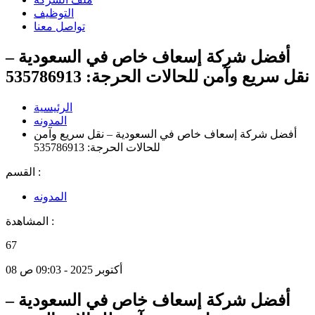
التوظيف
تواصل معنا
أفضل شركة إسعاف خاص في السعودية –
نقل سريع وآمن للحالات الحرجة: 535786913
الرئيسية
المدونه
أفضل شركة إسعاف خاص في السعودية – نقل سريع وآمن
للحالات الحرجة: 535786913
القسم :
المدونه
المشاهدة :
67
08 أكتوبر 2025 - 09:03 ص
أفضل شركة إسعاف خاص في السعودية –