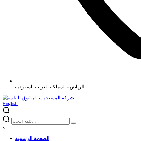
الرياض - المملكة العربية السعودية
English
x
الصفحة الرئيسية