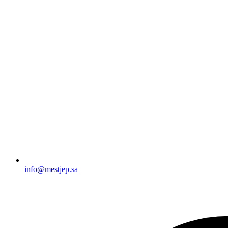
info@mestjep.sa