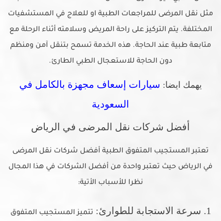
مثل نقل المرضى للمراجعات الطبية او للعلاج في المستشفيات
المختلفة. يتم التركيز على راحة المريض وسلامته أثناء الرحلة مع
متابعة طبية عند الحاجة. هذه الخدمة تسمح بتنقل آمن ومنظم
دون الحاجة للاستعجال الطبي الطارئ.
سيارات إسعاف مجهزة بالكامل في
يهمك ايضا:
السعودية
أفضل شركات نقل المرضى في الرياض
تعتبر المستجيب المتفوق الطبية أفضل شركات نقل المرضى
في الرياض حيث تعتبر واحدة من أفضل الشركات في هذا المجال
نظرا للأسباب الأتية:
1. سرعة الاستجابة للطوارئ:
تتميز المستجيب المتفوق