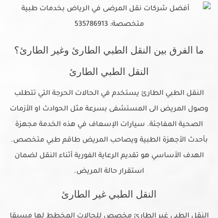
ما الفرق بين النقل الطبي الطارئ وغير الطارئ؟
النقل الطبي الطارئ
النقل الطبي الطارئ يستخدم في الحالات الحرجة التي تتطلب
وصول المريض الى المستشفى بسرعة مثل الحوادث او الأزمات
الصحية المفاجئة. سيارات الإسعاف في هذه الخدمة مجهزة
بأحدث الأجهزة الطبية ويصاحب المريض طاقم طبي متخصص.
الهدف الأساسي هو تقديم الرعاية الفورية أثناء النقل لضمان
استقرار حالة المريض.
النقل الطبي غير الطارئ
النقل الطبي غير الطارئ مخصص للحالات المخطط لها مسبقا