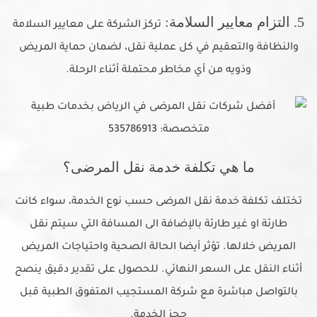
5. التزام معايير السلامة:
تركز الشركة على معايير السلامة
والنظافة والتعقيم في كل عملية نقل، لضمان حماية المريض
وذويه من أي مخاطر محتملة أثناء الرحلة.
ما هي تكلفة خدمة نقل المرضى؟
تختلف تكلفة خدمة نقل المرضى حسب نوع الخدمة، سواء كانت
طارئة او غير طارئة بالإضافة الى المسافة التي سيتم نقل
المريض خلالها. تؤثر أيضا الحالة الصحية واحتياجات المريض
أثناء النقل على السعر النهائي. للحصول على تقدير دقيق ينصح
بالتواصل مباشرة مع شركة المستجيب المتفوق الطبية قبل
حجز الخدمة.