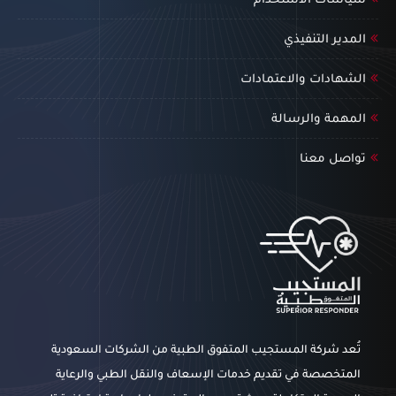
سياسات الأستخدام
المدير التنفيذي
الشهادات والاعتمادات
المهمة والرسالة
تواصل معنا
تُعد شركة المستجيب المتفوق الطبية من الشركات السعودية
المتخصصة في تقديم خدمات الإسعاف والنقل الطبي والرعاية