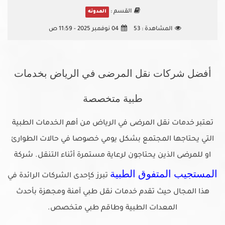
القسم :
المدونه
المشاهدة :
53
04 نوفمبر 2025 - 11:59 ص
أفضل شركات نقل المرضى في الرياض بخدمات
طبية متخصصة
تعتبر خدمات نقل المرضى في الرياض من أهم الخدمات الطبية
التي يحتاجها المجتمع بشكل يومي خصوصا في حالات الطوارئ
او للمرضى الذين يحتاجون لرعاية مستمرة أثناء التنقل. شركة
المستجيب المتفوق الطبية
تبرز كإحدى الشركات الرائدة في
هذا المجال حيث تقدم خدمات نقل طبي آمنة ومجهزة بأحدث
المعدات الطبية وطاقم طبي متخصص.