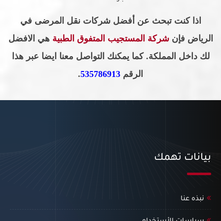
اذا كنت تبحث عن أفضل شركات نقل المرضى في
الرياض
فإن
شركة المستجيب المتفوق الطبية
هي الافضل
لك داخل المملكة. كما يمكنك التواصل معنا ايضا عبر هذا
الرقم
535786913
.
بيانات تهمك
نبذه عنا