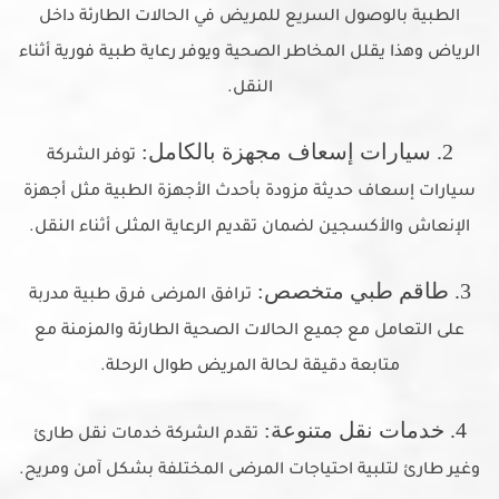
الطبية بالوصول السريع للمريض في الحالات الطارئة داخل
الرياض وهذا يقلل المخاطر الصحية ويوفر رعاية طبية فورية أثناء
النقل.
2. سيارات إسعاف مجهزة بالكامل:
توفر الشركة
سيارات إسعاف حديثة مزودة بأحدث الأجهزة الطبية مثل أجهزة
الإنعاش والأكسجين لضمان تقديم الرعاية المثلى أثناء النقل.
3. طاقم طبي متخصص:
ترافق المرضى فرق طبية مدربة
على التعامل مع جميع الحالات الصحية الطارئة والمزمنة مع
متابعة دقيقة لحالة المريض طوال الرحلة.
4. خدمات نقل متنوعة:
تقدم الشركة خدمات نقل طارئ
وغير طارئ لتلبية احتياجات المرضى المختلفة بشكل آمن ومريح.