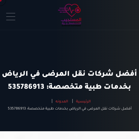
أفضل شركات نقل المرضى في الرياض
بخدمات طبية متخصصة: 535786913
الرئيسية
المدونه
أفضل شركات نقل المرضى في الرياض بخدمات طبية متخصصة: 535786913