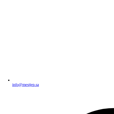
info@mestjep.sa