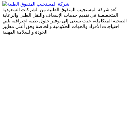
تُعد شركة المستجيب المتفوق الطبية من الشركات السعودية
المتخصصة في تقديم خدمات الإسعاف والنقل الطبي والرعاية
الصحية المتكاملة، حيث تسعى إلى توفير حلول طبية احترافية تلبي
احتياجات الأفراد والجهات الحكومية والخاصة وفق أعلى معايير
الجودة والسلامة المهنية