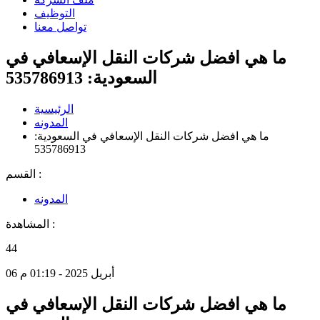
التوظيف
تواصل معنا
ما هي افضل شركات النقل الإسعافي في
السعودية: 535786913
الرئيسية
المدونه
ما هي افضل شركات النقل الإسعافي في السعودية:
535786913
القسم :
المدونه
المشاهدة :
44
06 أبريل 2025 - 01:19 م
ما هي افضل شركات النقل الإسعافي في