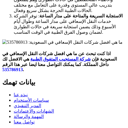
بتدريب عالي المستوى وقدرة على التعامل مع مختلف
الحالات الطبية الحرجة بشكل سريع وفعال.
الاستجابة السريعة والمتاحة على مدار الساعة
: توفر الشركة
خدمات النقل الإسعافي على مدار الساعة وطوال أيام
الأسبوع وذلك يضمن استجابة سريعة في حالات الطوارئ
لضمان وصول الفرق الطبية في الوقت المناسب.
اذا كنت تبحث عن ما هي افضل شركات النقل الإسعافي في
السعودية فإن
شركة المستجيب المتفوق الطبية
هي الافضل لك
داخل المملكة. كما يمكنك التواصل معنا ايضا عبر هذا الرقم
535786913
.
بيانات تهمك
نبذه عنا
سياسات الأستخدام
المدير التنفيذي
الشهادات والاعتمادات
المهمة والرسالة
تواصل معنا