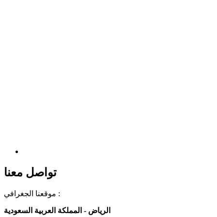
تواصل معنا
موقعنا الجغرافي :
الرياض - المملكة العربية السعودية