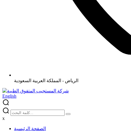
الرياض - المملكة العربية السعودية
English
x
الصفحة الرئيسية