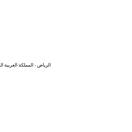
الرياض - المملكة العربية ا