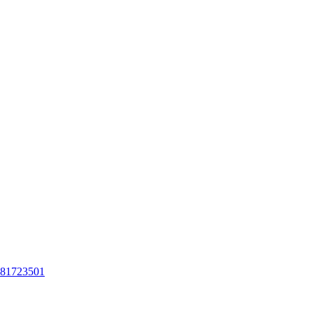
81723501