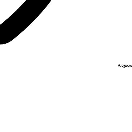
لسعودية