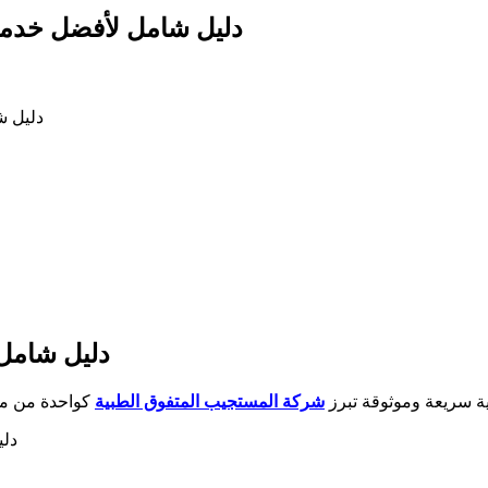
دليل شامل لأفضل خدمات ال
دليل شا
دليل شامل
ية سريعة وموثوقة تبرز
شركة المستجيب المتفوق الطبية