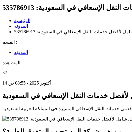
نقل الإسعافي في السعودية: 535786913
الرئيسية
المدونه
مل لأفضل خدمات النقل الإسعافي في السعودية: 535786913
القسم :
المدونه
المشاهدة :
37
14 أكتوبر 2025 - 08:55 ص
 لأفضل خدمات النقل الإسعافي في السعودية
من هي شركة المستجيب المتفوق الطبية؟