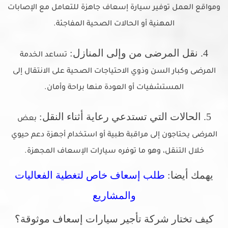
ومواقع العمل توفير سيارة إسعاف جاهزة للتعامل مع الإصابات
المهنية أو الحالات الصحية المفاجئة.
4. نقل المرضى من وإلى المنازل:
تساعد الخدمة
المرضى وكبار السن وذوي الاحتياجات الصحية على الانتقال إلى
المستشفيات أو العودة منها براحة وأمان.
5. الحالات التي تستدعي رعاية أثناء النقل:
بعض
المرضى يحتاجون إلى مراقبة طبية أو استخدام أجهزة دعم حيوي
خلال التنقل، وهو ما توفره سيارات الإسعاف المجهزة.
يهمك أيضا:
طلب إسعاف خاص لتغطية الفعاليات
والمشاريع
كيف تختار شركة تأجير سيارات إسعاف موثوقة؟