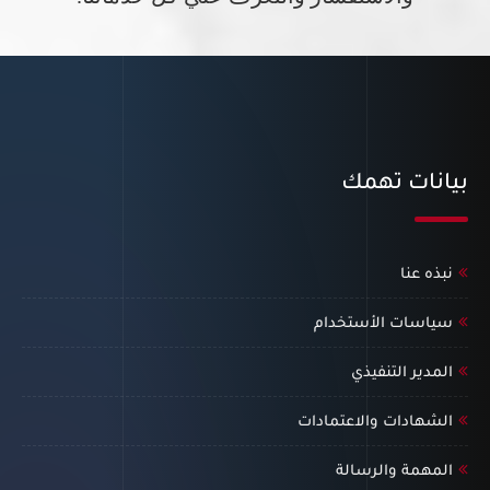
بيانات تهمك
نبذه عنا
سياسات الأستخدام
المدير التنفيذي
الشهادات والاعتمادات
المهمة والرسالة