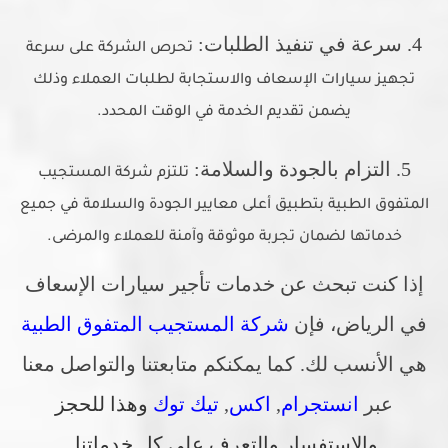
4. سرعة في تنفيذ الطلبات:
تحرص الشركة على سرعة
تجهيز سيارات الإسعاف والاستجابة لطلبات العملاء وذلك
يضمن تقديم الخدمة في الوقت المحدد.
5. التزام بالجودة والسلامة:
تلتزم شركة المستجيب
المتفوق الطبية بتطبيق أعلى معايير الجودة والسلامة في جميع
خدماتها لضمان تجربة موثوقة وآمنة للعملاء والمرضى.
إذا كنت تبحث عن خدمات تأجير سيارات الإسعاف
في الرياض، فإن
شركة المستجيب المتفوق الطبية
هي الأنسب لك. كما يمكنكم متابعتنا والتواصل معنا
عبر
انستجرام
,
اكس
,
تيك توك
وهذا للحجز
والاستفسار والتعرف علي كل خدماتنا.