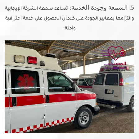
5. السمعة وجودة الخدمة:
تساعد سمعة الشركة الإيجابية
والتزامها بمعايير الجودة على ضمان الحصول على خدمة احترافية
وآمنة.