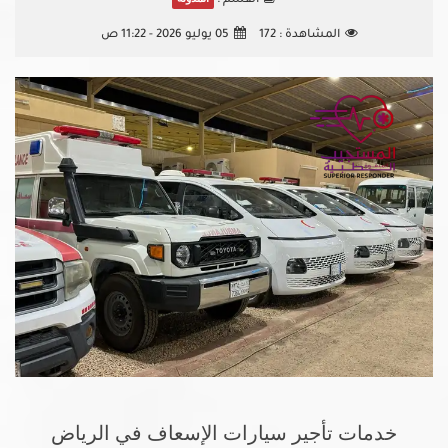
القسم :
المشاهدة :
172
05 يوليو 2026 - 11:22 ص
خدمات تأجير سيارات الإسعاف في الرياض