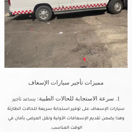
مميزات تأجير سيارات الإسعاف
1. سرعة الاستجابة للحالات الطبية:
يساعد تأجير
سيارات الإسعاف على توفير استجابة سريعة للحالات الطارئة
وهذا يضمن تقديم الإسعافات الأولية ونقل المرضى بأمان في
الوقت المناسب.