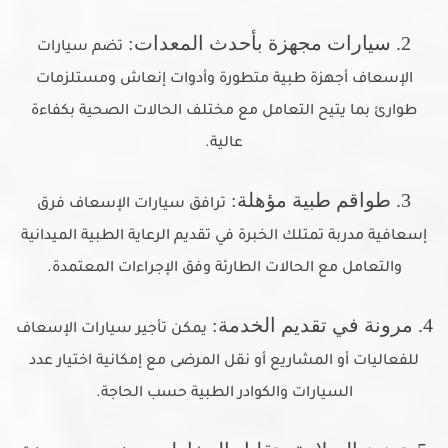
2. سيارات مجهزة بأحدث المعدات:
تضم سيارات
الإسعاف أجهزة طبية متطورة وأدوات إنعاش ومستلزمات
طوارئ بما يتيح التعامل مع مختلف الحالات الصحية بكفاءة
عالية.
3. طواقم طبية مؤهلة:
ترافق سيارات الإسعاف فرق
إسعافية مدربة تمتلك الخبرة في تقديم الرعاية الطبية الميدانية
والتعامل مع الحالات الطارئة وفق الإجراءات المعتمدة.
4. مرونة في تقديم الخدمة:
يمكن تأجير سيارات الإسعاف
للفعاليات أو المشاريع أو نقل المرضى مع إمكانية اختيار عدد
السيارات والكوادر الطبية حسب الحاجة.