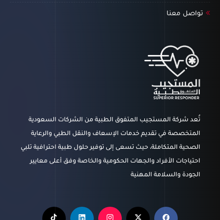
تواصل معنا
تُعد شركة المستجيب المتفوق الطبية من الشركات السعودية
المتخصصة في تقديم خدمات الإسعاف والنقل الطبي والرعاية
الصحية المتكاملة، حيث تسعى إلى توفير حلول طبية احترافية تلبي
احتياجات الأفراد والجهات الحكومية والخاصة وفق أعلى معايير
الجودة والسلامة المهنية