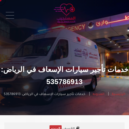
خدمات تأجير سيارات الإسعاف في الرياض:
535786913
الرئيسية
المدونه
خدمات تأجير سيارات الإسعاف في الرياض: 535786913
المدونه