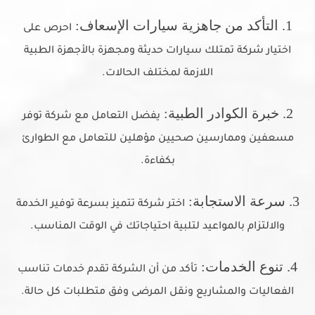
1. التأكد من جاهزية سيارات الإسعاف:
احرص على
اختيار شركة تمتلك سيارات حديثة ومجهزة بالأجهزة الطبية
اللازمة لمختلف الحالات.
2. خبرة الكوادر الطبية:
يفضل التعامل مع شركة توفر
مسعفين وممارسين صحيين مؤهلين للتعامل مع الطوارئ
بكفاءة.
3. سرعة الاستجابة:
اختر شركة تتميز بسرعة توفير الخدمة
والالتزام بالمواعيد لتلبية احتياجاتك في الوقت المناسب.
4. تنوع الخدمات:
تأكد من أن الشركة تقدم خدمات تناسب
الفعاليات والمشاريع ونقل المرضى وفق متطلبات كل حالة.