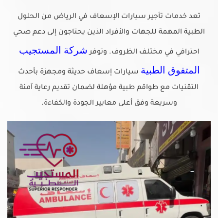
تعد خدمات تأجير سيارات الإسعاف في الرياض من الحلول
الطبية المهمة للجهات والأفراد الذين يحتاجون إلى دعم صحي
شركة المستجيب
احترافي في مختلف الظروف. وتوفر
المتفوق الطبية
سيارات إسعاف حديثة ومجهزة بأحدث
التقنيات مع طواقم طبية مؤهلة لضمان تقديم رعاية آمنة
وسريعة وفق أعلى معايير الجودة والكفاءة.