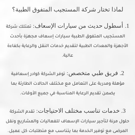
لماذا تختار شركة المستجيب المتفوق الطبية؟
1. أسطول حديث من سيارات الإسعاف:
تمتلك شركة
المستجيب المتفوق الطبية سيارات إسعاف مجهزة بأحدث
الأجهزة والمعدات الطبية لتقديم خدمات النقل والرعاية بكفاءة
عالية.
2. فريق طبي متخصص:
توفر الشركة كوادر إسعافية
مؤهلة ومدربة على التعامل مع مختلف الحالات الطارئة بما
يضمن تقديم الرعاية المناسبة في جميع الأوقات.
3. خدمات تناسب مختلف الاحتياجات:
تقدم الشركة
حلول مرنة لتأجير سيارات الإسعاف للفعاليات والمشاريع ونقل
المرضى مع توفير الخدمة بما يتناسب مع متطلبات كل عميل.