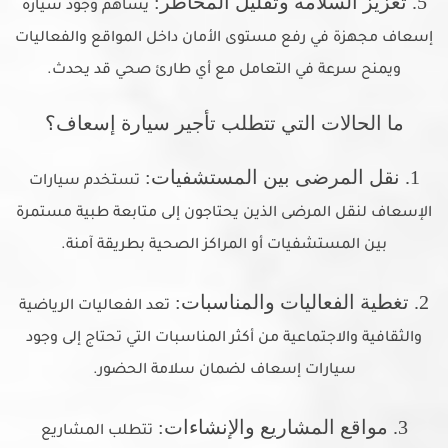
5. تعزيز السلامة وتقليل المخاطر:
يساهم وجود سيارة
إسعاف مجهزة في رفع مستوى الأمان داخل المواقع والفعاليات
ويمنح سرعة في التعامل مع أي طارئ صحي قد يحدث.
ما الحالات التي تتطلب تأجير سيارة إسعاف؟
1. نقل المرضى بين المستشفيات:
تستخدم سيارات
الإسعاف لنقل المرضى الذين يحتاجون إلى متابعة طبية مستمرة
بين المستشفيات أو المراكز الصحية بطريقة آمنة.
2. تغطية الفعاليات والمناسبات:
تعد الفعاليات الرياضية
والثقافية والاجتماعية من أكثر المناسبات التي تحتاج إلى وجود
سيارات إسعاف لضمان سلامة الحضور.
3. مواقع المشاريع والإنشاءات:
تتطلب المشاريع