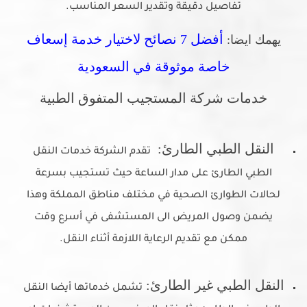
تفاصيل دقيقة وتقدير السعر المناسب.
أفضل 7 نصائح لاختيار خدمة إسعاف
يهمك ايضا:
خاصة موثوقة في السعودية
خدمات شركة المستجيب المتفوق الطبية
النقل الطبي الطارئ:
تقدم الشركة خدمات النقل
الطبي الطارئ على مدار الساعة حيث تستجيب بسرعة
لحالات الطوارئ الصحية في مختلف مناطق المملكة وهذا
يضمن وصول المريض الى المستشفى في أسرع وقت
ممكن مع تقديم الرعاية اللازمة أثناء النقل.
النقل الطبي غير الطارئ:
تشمل خدماتها أيضا النقل