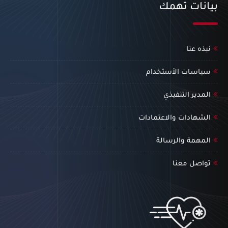
بيانات تهمك
نبذه عنا
سياسات الأستخدام
المدير التنفيذي
الشهادات والاعتمادات
المهمة والرسالة
تواصل معنا