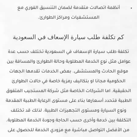
أنظمة اتصالات متقدمة لضمان التنسيق الفوري مع
المستشفيات ومراكز الطوارئ.
كم تكلفة طلب سيارة الإسعاف في السعودية
تكلفة طلب سيارة الإسعاف في السعودية تختلف حسب عدة
عوامل مثل نوع الخدمة المطلوبة وحالة الطوارئ والمسافة بين
موقع الحادث والمستشفى. بعض الخدمات تقدمها الجهات
الحكومية مجانا او بتكاليف رمزية خاصة في حالات الطوارئ
الحقيقية. اما الشركات الخاصة مثل شركة المستجيب المتفوق
الطبية فتحدد أسعارها بناء على مستوى الرعاية الطبية المقدمة
ونوع السيارة ومستوى التجهيزات الطبية. لذلك قد تختلف
التكلفة بين خدمة وأخرى حسب الحاجة وجودة الخدمة المطلوبة.
من الأفضل التواصل مباشرة مع مزودي الخدمة للحصول على