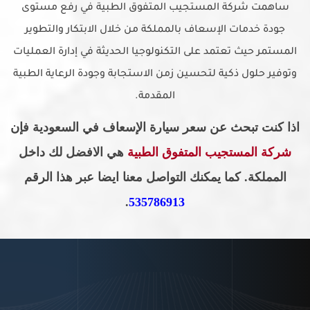
ساهمت شركة المستجيب المتفوق الطبية في رفع مستوى
جودة خدمات الإسعاف بالمملكة من خلال الابتكار والتطوير
المستمر حيث تعتمد على التكنولوجيا الحديثة في إدارة العمليات
وتوفير حلول ذكية لتحسين زمن الاستجابة وجودة الرعاية الطبية
المقدمة.
اذا كنت تبحث عن سعر سيارة الإسعاف في السعودية فإن
شركة المستجيب المتفوق الطبية
هي الافضل لك داخل
المملكة. كما يمكنك التواصل معنا ايضا عبر هذا الرقم
.
535786913