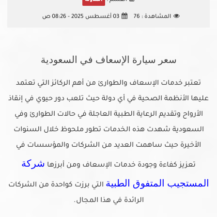
القسم :
المدونه
المشاهدة :
76
03 أغسطس 2025 - 08:26 ص
سعر سيارة الإسعاف في السعودية
تعتبر خدمات الإسعاف والطوارئ من أهم الركائز التي تعتمد
عليها الأنظمة الصحية في أي دولة حيث تلعب دور حيوي في إنقاذ
الأرواح وتقديم الرعاية الطبية العاجلة في حالات الطوارئ وفي
السعودية شهدت هذه الخدمات تطور ملحوظ خلال السنوات
الأخيرة حيث ساهمت العديد من الشركات والمؤسسات في
شركة
تعزيز كفاءة وجودة خدمات الإسعاف ومن أبرزها
المستجيب المتفوق الطبية
التي برزت كواحدة من الشركات
الرائدة في هذا المجال.