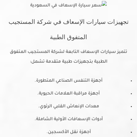
تجهيزات سيارات الإسعاف في شركة المستجيب
المتفوق الطبية
تتميز سيارات الإسعاف التابعة لشركة المستجيب المتفوق
الطبية بتجهيزات طبية متقدمة تشمل:
أجهزة التنفس الصناعي المتطورة.
أجهزة مراقبة العلامات الحيوية.
معدات الإنعاش القلبي الرئوي.
أدوات الإسعافات الأولية الشاملة.
أجهزة نقل الأكسجين.