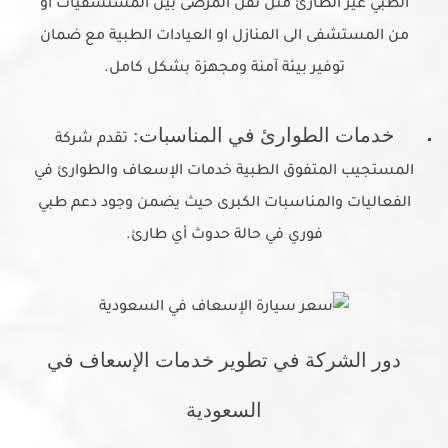
الطبي غير الطارئ مثل نقل المرضى بين المستشفيات او
من المستشفى الى المنازل او العيادات الطبية مع ضمان
توفير بيئة آمنة ومجهزة بشكل كامل.
خدمات الطوارئ في المناسبات:
تقدم شركة
المستجيب المتفوق الطبية خدمات الإسعاف والطوارئ في
الفعاليات والمناسبات الكبرى حيث يضمن وجود دعم طبي
فوري في حالة حدوث أي طارئ.
دور الشركة في تطوير خدمات الإسعاف في
السعودية