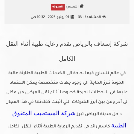
القسم :
المدونه
المشاهدة :
33
01 يونيو 2025 - 10:32 ص
شركة إسعاف بالرياض تقدم رعاية طبية أثناء النقل
الكامل
في عالم تتسارع فيه الحاجة الى الخدمات الطبية الطارئة عالية
الجودة تبرز الحاجة الى وجود جهات متخصصة يمكن الاعتماد
عليها في اللحظات الحرجة خصوصا أثناء نقل المرضى من مكان
الى آخر ومن بين أبرز الشركات التي أثبتت كفاءتها في هذا المجال
شركة المستجيب المتفوق
داخل مدينة الرياض تبرز
الطبية
كاسم رائد في تقديم الرعاية الطبية أثناء النقل الكامل