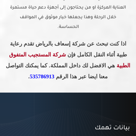
العناية المركزة او من يحتاجون إلى أجهزة دعم حياة مستمرة
خلال الرحلة وهذا يجعلها خيار موثوق في المواقف
الحساسة.
اذا كنت تبحث عن شركة إسعاف بالرياض تقدم رعاية
طبية أثناء النقل الكامل فإن
شركة المستجيب المتفوق
الطبية
هي الافضل لك داخل المملكة. كما يمكنك التواصل
معنا ايضا عبر هذا الرقم
535786913
.
بيانات تهمك