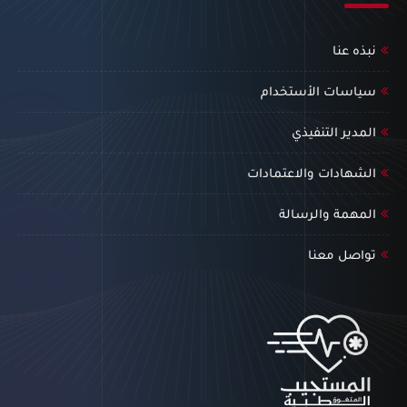
نبذه عنا
سياسات الأستخدام
المدير التنفيذي
الشهادات والاعتمادات
المهمة والرسالة
تواصل معنا