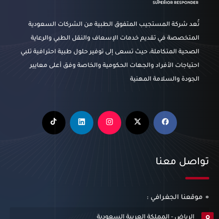
تُعد شركة المستجيب المتفوق الطبية من الشركات السعودية
المتخصصة في تقديم خدمات الإسعاف والنقل الطبي والرعاية
الصحية المتكاملة، حيث تسعى إلى توفير حلول طبية احترافية تلبي
احتياجات الأفراد والجهات الحكومية والخاصة وفق أعلى معايير
الجودة والسلامة المهنية
تواصل معنا
موقعنا الجغرافي :
الرياض - المملكة العربية السعودية