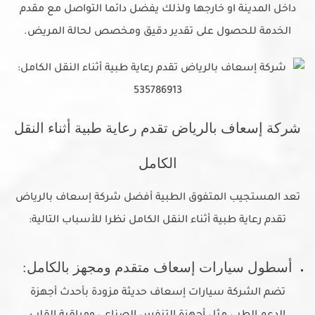
داخل المدينة او خارجها ولذلك يفضل دائما التواصل مع مقدم
الخدمة للحصول على تقدير دقيق ومخصص لحالة المريض.
شركة إسعاف بالرياض تقدم رعاية طبية أثناء النقل
الكامل
تعد المستجيب المتفوق الطبية أفضل شركة إسعاف بالرياض
تقدم رعاية طبية أثناء النقل الكامل نظرا للأسباب التالية:
أسطول سيارات إسعاف متقدم ومجهز بالكامل:
تضم الشركة سيارات إسعاف حديثة مزودة بأحدث أجهزة