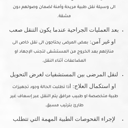
الى وسيلة نقل طبية مريحة وآمنة لضمان وصولهم دون
مشقة.
بعد العمليات الجراحية عندما يكون التنقل صعب
او غير آمن:
بعض المرضى يحتاجون الى نقل خاص الى
منازلهم بعد الخروج من المستشفى لتجنب الإجهاد او
المضاعفات أثناء النقل.
لنقل المرضى بين المستشفيات لغرض التحويل
او استكمال العلاج: ا
ذا تطلبت الحالة وجود تجهيزات
طبية متخصصة او طبيب مرافق يتم النقل عبر إسعاف غير
طارئ بترتيب مسبق.
لإجراء الفحوصات الطبية المهمة التي تتطلب