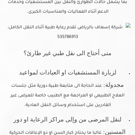
بما يشمل حالات الطوارئ والنقل بين المستشفيات وخدمات
الدعم أثناء الفعاليات والمناسبات الكبرى.
متى أحتاج الى نقل طبي غير طارئ؟
لزيارة المستشفيات او العيادات لمواعيد
مجدولة:
عند الحاجة الى متابعة طبية دورية مثل جلسات
العلاج الطبيعي او المراجعة مع الطبيب خاصة للمرضى غير
القادرين على استخدام وسائل النقل العادية.
لنقل المرضى من وإلى مراكز الرعاية او دور
المسنين:
غالبا ما يحتاج كبار السن او ذو الإعاقات الحركية