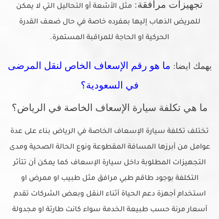
تجهيزات مرافقة:
مثل الأشعة أو التحاليل التي لا يمكن
للمريض الذهاب إليها بمفرده خاصة في حال ضعف القدرة
الحركية او الحاجة للمراقبة المستمرة.
ما هو رقم الإسعاف الخاص لنقل المرضى
يهمك ايضا:
في السعودية؟
ما هي تكلفة سيارة الإسعاف الخاصة في الرياض؟
تختلف تكلفة سيارة الإسعاف الخاصة في الرياض بناء على عدة
عوامل من أبرزها المسافة المقطوعة ونوع الحالة الصحية ومدى
التجهيزات المطلوبة داخل سيارة الإسعاف كما يمكن أن تتأثر
التكلفة بوجود طاقم طبي مرافق مثل طبيب او ممرض او
استخدام أجهزة دعم الحياة أثناء النقل وبعض الشركات تقدم
أسعار مرنة حسب طبيعة الخدمة سواء كانت طارئة او مجدولة