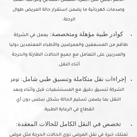
الدعم الطبي مثل أجهزة التنفس الصناعي ومراقبة القلب
وصدمات كهربائية ما يضمن استقرار حالة المريض طوال
الرحلة.
كوادر طبية مؤهلة ومتخصصة:
يعمل في الشركة
طاقم من المسعفين والممرضين والأطباء المعتمدين دوليا
والمدربين على التعامل مع جميع الحالات الطارئة والحرجة
أثناء النقل.
إجراءات نقل متكاملة وتنسيق طبي شامل:
توفر
الشركة تنسيق دقيق مع المستشفيات قبل وأثناء وبعد
النقل بما يضمن تسليم الحالة بشكل سلس دون أي
انقطاع في الرعاية الطبية.
تخصص في النقل الكامل للحالات المعقدة:
تمتلك خبرة في نقل المرضى ذوي الحالات الحرجة مثل مرضى