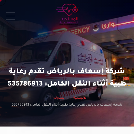
شركة إسعاف بالرياض تقدم رعاية
طبية أثناء النقل الكامل: 535786913
الرئيسية
المدونه
شركة إسعاف بالرياض تقدم رعاية طبية أثناء النقل الكامل: 535786913