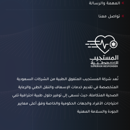
المهمة والرسالة
تواصل معنا
تُعد شركة المستجيب المتفوق الطبية من الشركات السعودية
المتخصصة في تقديم خدمات الإسعاف والنقل الطبي والرعاية
الصحية المتكاملة، حيث تسعى إلى توفير حلول طبية احترافية تلبي
احتياجات الأفراد والجهات الحكومية والخاصة وفق أعلى معايير
الجودة والسلامة المهنية