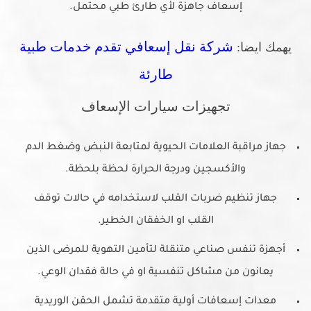
إسعاف جاهزة لأي طارئ طبي محتمل.
شركة نقل إسعافي تقدم خدمات طبية
يهمك ايضا:
طارئة
تجهيزات سيارات الإسعاف
جهاز مراقبة العلامات الحيوية لمتابعة النبض وضغط الدم
والأكسجين ودرجة الحرارة لحظة بلحظة.
جهاز تنظيم ضربات القلب لاستخدامه في حالات توقف
القلب او الخفقان الخطير.
أجهزة تنفس صناعي متنقلة لتأمين التهوية للمرضى الذين
يعانون من مشاكل تنفسية او في حالة فقدان الوعي.
معدات إسعافات أولية متقدمة تشمل الحقن الوريدية