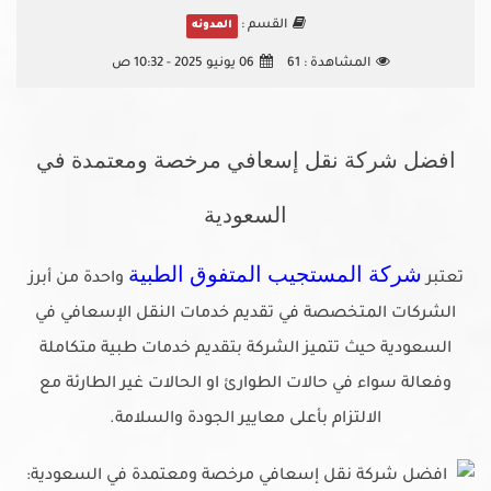
القسم :
المدونه
المشاهدة :
61
06 يونيو 2025 - 10:32 ص
افضل شركة نقل إسعافي مرخصة ومعتمدة في
السعودية
شركة المستجيب المتفوق الطبية
تعتبر
واحدة من أبرز
الشركات المتخصصة في تقديم خدمات النقل الإسعافي في
السعودية حيث
تتميز الشركة بتقديم خدمات طبية متكاملة
وفعالة سواء في حالات الطوارئ او الحالات غير الطارئة مع
الالتزام بأعلى معايير الجودة والسلامة.