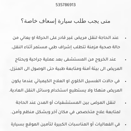
متى يجب طلب سيارة إسعاف خاصة؟
عند الحاجة لنقل مريض غير قادر على الحركة او يعاني من
حالة صحية مزمنة تتطلب إشراف طبي مستمر أثناء النقل.
عند الخروج من المستشفى بعد عملية جراحية ويحتاج
المريض الى بيئة آمنة ومتابعة طبية حتى الوصول الى المنزل.
في حالات الغسيل الكلوي او العلاج الكيميائي عندما يكون
المريض منهكا ولا يستطيع استخدام وسائل النقل العادية.
لنقل المرضى بين المستشفيات أو المدن عند الحاجة
لمتابعة علاج متخصص في مكان آخر وبشكل منظم وآمن.
في الفعاليات أو المناسبات الكبيرة لتأمين الموقع بسيارة