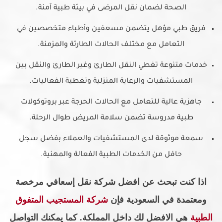
الصحة لضمان نقل المرضى في بيئة طبية آمنة.
فريق طبي مؤهل يتضمن مسعفين وأطباء متخصصين في
التعامل مع مختلف الحالات الطارئة والمزمنة.
خدمات متنوعة تغطي النقل الطارئ وغير الطارئ والنقل بين
المستشفيات والرعاية المنزلية وتغطية الفعاليات.
جاهزية عالية للتعامل مع الحالات الحرجة عبر بروتوكولات
طبية مدروسة تضمن سلامة المريض طوال الرحلة.
سمعة موثوقة لدى المستشفيات والعملاء بفضل سجل
حافل من الخدمات الطبية الفعالة والمهنية.
اذا كنت تبحث عن افضل شركة نقل إسعافي مرخصة
ومعتمدة في السعودية فإن
شركة المستجيب المتفوق
الطبية
هي الافضل لك داخل المملكة. كما يمكنك التواصل