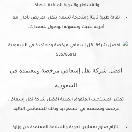
والقساطر والأدوية المنقذة للحياة.
نقالة طبية ثابتة ومتحركة تسمح بنقل المريض بأمان مع
أحزمة تثبيت وسهولة الوصول للمعدات.
افضل شركة نقل إسعافي مرخصة ومعتمدة في
السعودية
تعتبر المستجيب المتفوق الطبية افضل شركة نقل إسعافي
مرخصة ومعتمدة في السعودية وذلك للخصائص التالية:
التزام صارم بمعايير الجودة والسلامة المعتمدة من وزارة