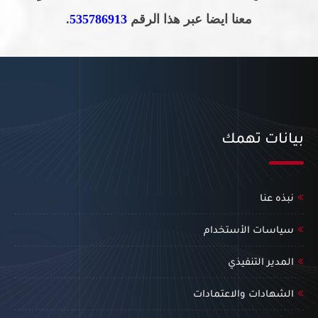
معنا ايضا عبر هذا الرقم
535786913
.
بيانات تهمك
نبذه عنا
سياسات الأستخدام
المدير التنفيذي
الشهادات والاعتمادات