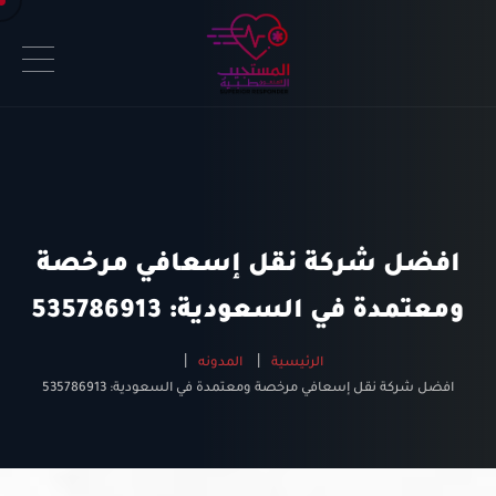
افضل شركة نقل إسعافي مرخصة
ومعتمدة في السعودية: 535786913
الرئيسية
المدونه
افضل شركة نقل إسعافي مرخصة ومعتمدة في السعودية: 535786913