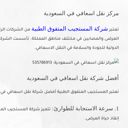
مركز نقل اسعافي في السعودية
شركة المستجيب المتفوق الطبية
تعتبر
من الشركات الرائ
المرضى والمصابين في مختلف مناطق المملكة. تأسست الشركة بهد
الدولية للجودة والسلامة في النقل الاسعافي.
أفضل شركة نقل اسعافي في السعودية
تعتبر المستجيب المتفوق الطبية أفضل شركة نقل اسعافي في الس
1. سرعة الاستجابة للطوارئ:
تتميز شركة المستجيب المت
إنقاذ حياة المرضى.