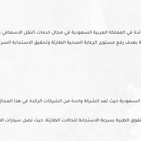
دة في المملكة العربية السعودية في مجال خدمات النقل الاسعافي والط
ف رفع مستوى الرعاية الصحية الطارئة وتحقيق الاستجابة السريعة 
عودية حيث تعد الشركة واحدة من الشركات الرائدة في هذا المجال و
فوق الطبية بسرعة الاستجابة للحالات الطارئة، حيث تصل سيارات ال