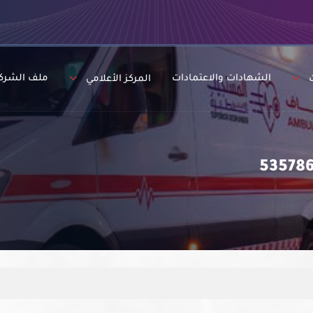
الشهادات والاعتمادات
ملف الشرك
المركز الأعلامي