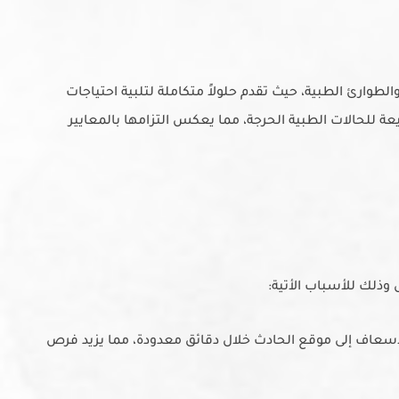
وارئ الطبية، حيث تقدم حلولاً متكاملة لتلبية احتياجات
للحالات الطبية الحرجة، مما يعكس التزامها بالمعايير
ذلك للأسباب الأتية:
اسعاف إلى موقع الحادث خلال دقائق معدودة، مما يزيد فرص