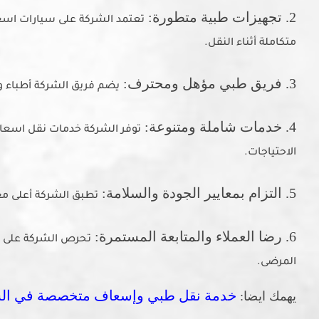
2. تجهيزات طبية متطورة:
تعتمد الشركة على سيارات اسعا
متكاملة أثناء النقل.
3. فريق طبي مؤهل ومحترف:
يضم فريق الشركة أطباء وم
4. خدمات شاملة ومتنوعة:
توفر الشركة خدمات نقل اسعاف
الاحتياجات.
5. التزام بمعايير الجودة والسلامة:
تطبق الشركة أعلى معا
6. رضا العملاء والمتابعة المستمرة:
تحرص الشركة على مت
المرضى.
خدمة نقل طبي وإسعاف متخصصة في الس
يهمك ايضا: