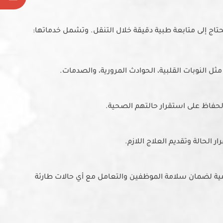
Email
تاج إلى متابعة طبية دقيقة خلال التنقل. وتشمل خدماتها:
ل النوبات القلبية، الحوادث المرورية، والصدمات.
لحفاظ على استقرار حالتهم الصحية.
الحالة وتقديم العلاج اللازم.
ية لضمان سلامة الموظفين والتعامل مع أي حالات طارئة