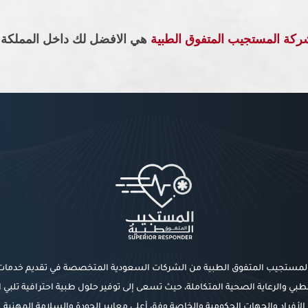
ركة المستجيب المتفوق الطبية
هي الافضل لك داخل المملكة. ك
المستجيب المتفوق الطبية من الشركات السعودية المتخصصة في تقديم خدما
طبي والرعاية الصحية المتكاملة، حيث تسعى إلى توفير حلول طبية احترافية تلبي 
الأفراد والجهات الحكومية والخاصة وفق أعلى معايير الجودة والسلامة المهنية