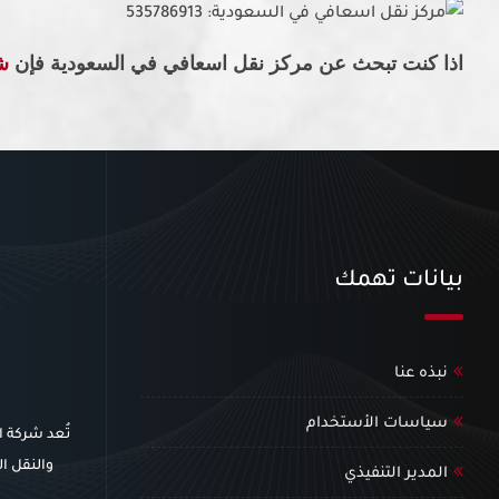
اذا كنت تبحث عن مركز نقل اسعافي في السعودية
فإن
ش
بيانات تهمك
نبذه عنا
سياسات الأستخدام
تُعد شركة 
والنقل ال
المدير التنفيذي