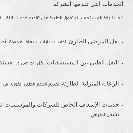
الخدمات التي تقدمها الشركة
تركز شركة المستجيب المتفوق الطبية على تقديم خدمات النقل ال
نقل المرضى الطارئ
: توفير سيارات اسعاف مجهزة بأحدث ا
النقل الطبي بين المستشفيات
: نقل المرضى من مستشفى
الرعاية المنزلية الطارئة
: تقديم الدعم الطبي الفوري في 
خدمات الإسعاف الخاص للشركات والمؤسسات
: 
بشكل احترافي.