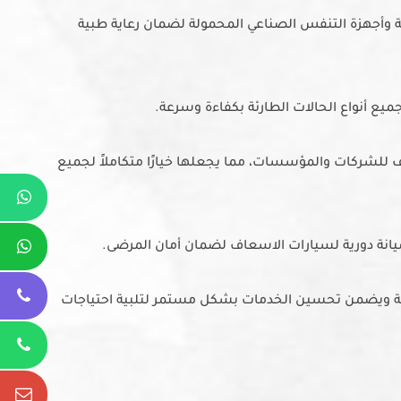
ة وأجهزة التنفس الصناعي المحمولة لضمان رعاية طبية
ع أنواع الحالات الطارئة بكفاءة وسرعة.
للشركات والمؤسسات، مما يجعلها خيارًا متكاملاً لجميع
صيانة دورية لسيارات الاسعاف لضمان أمان المرضى.
Whatsapp
Whatsapp
ثقة ويضمن تحسين الخدمات بشكل مستمر لتلبية احتياجات
Phone
Phone