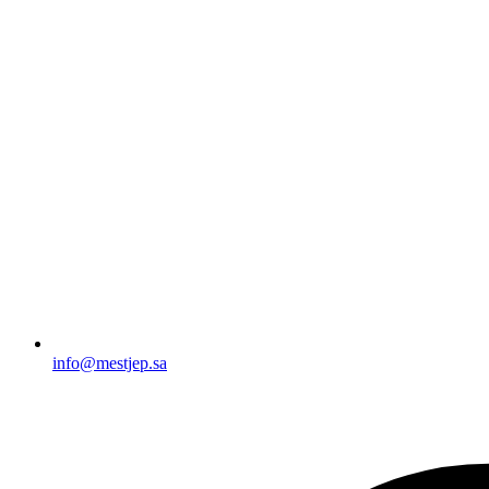
info@mestjep.sa