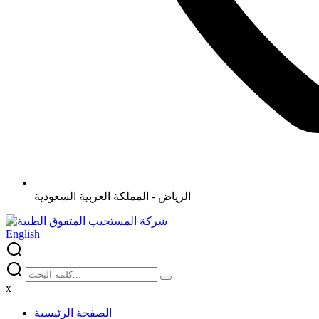
الرياض - المملكة العربية السعودية
English
x
الصفحة الرئيسية