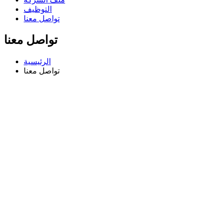
التوظيف
تواصل معنا
تواصل معنا
الرئيسية
تواصل معنا