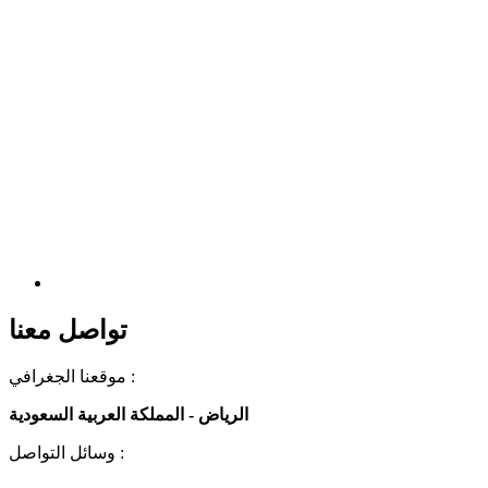
تواصل معنا
موقعنا الجغرافي :
الرياض - المملكة العربية السعودية
وسائل التواصل :