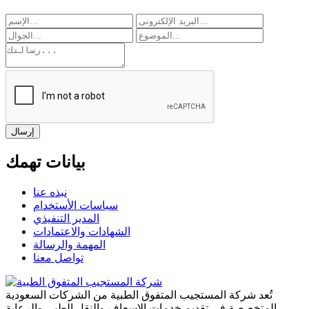
إرسال
بيانات تهمك
نبذه عنا
سياسات الأستخدام
المدير التنفيذي
الشهادات والاعتمادات
المهمة والرسالة
تواصل معنا
تُعد شركة المستجيب المتفوق الطبية من الشركات السعودية
المتخصصة في تقديم خدمات الإسعاف والنقل الطبي والرعاية