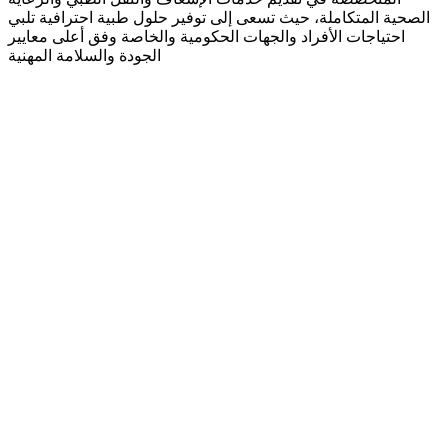
الصحية المتكاملة، حيث تسعى إلى توفير حلول طبية احترافية تلبي
احتياجات الأفراد والجهات الحكومية والخاصة وفق أعلى معايير
الجودة والسلامة المهنية