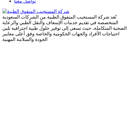
تواصل معنا
تُعد شركة المستجيب المتفوق الطبية من الشركات السعودية
المتخصصة في تقديم خدمات الإسعاف والنقل الطبي والرعاية
الصحية المتكاملة، حيث تسعى إلى توفير حلول طبية احترافية تلبي
احتياجات الأفراد والجهات الحكومية والخاصة وفق أعلى معايير
الجودة والسلامة المهنية