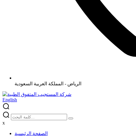
الرياض - المملكة العربية السعودية
English
x
الصفحة الرئيسية