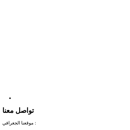
تواصل معنا
موقعنا الجغرافي :