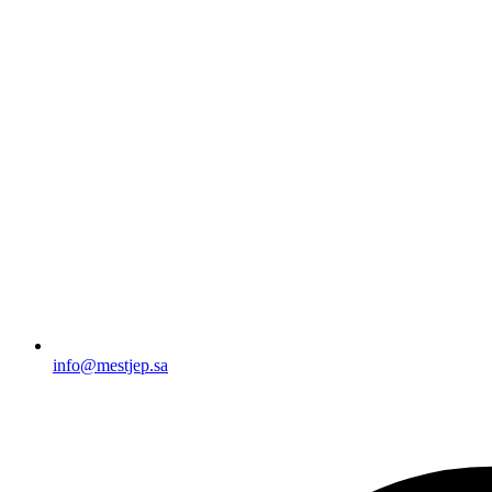
info@mestjep.sa