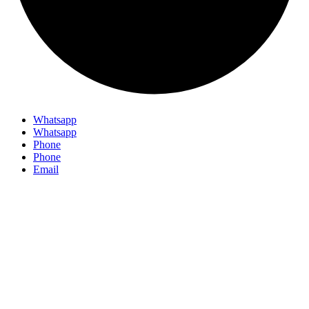
Whatsapp
Whatsapp
Phone
Phone
Email