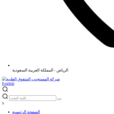
الرياض - المملكة العربية السعودية
English
x
الصفحة الرئيسية