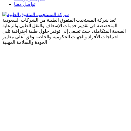
تواصل معنا
تُعد شركة المستجيب المتفوق الطبية من الشركات السعودية
المتخصصة في تقديم خدمات الإسعاف والنقل الطبي والرعاية
الصحية المتكاملة، حيث تسعى إلى توفير حلول طبية احترافية تلبي
احتياجات الأفراد والجهات الحكومية والخاصة وفق أعلى معايير
الجودة والسلامة المهنية