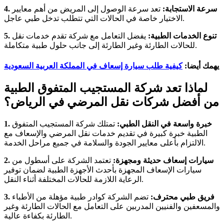
4. سرعة الاستجابة:
تعد سرعة الوصول إلى المريض من أهم معايير
الاختيار خاصة في الحالات التي تتطلب تدخل طبي عاجل.
5. تنوع الخدمات الطبية:
يفضل التعامل مع شركة تقدم خدمات نقل
للحالات الطارئة وغير الطارئة إلى جانب حلول طبية متكاملة.
يهمك أيضا:
كيفية طلب سيارة إسعاف في المملكة العربية السعودية
لماذا تعد شركة المستجيب المتفوق الطبية
من أفضل شركات نقل المرضي في الرياض؟
1. خبرة واسعة في النقل الطبي:
تمتلك شركة المستجيب المتفوق
الطبية خبرة كبيرة في تقديم خدمات نقل المرضي والإسعاف مع
الالتزام بأعلى معايير الجودة والسلامة في جميع مراحل الخدمة.
2. سيارات إسعاف حديثة ومجهزة:
تعتمد الشركة على أسطول من
سيارات الإسعاف المجهزة بأحدث الأجهزة الطبية لضمان توفير
الرعاية اللازمة للحالات المختلفة أثناء النقل.
3. فريق طبي محترف:
تضم الشركة كوادر طبية مؤهلة من الأطباء
والمسعفين والفنيين المدربين على التعامل مع الحالات الطارئة وغير
الطارئة بكفاءة عالية.