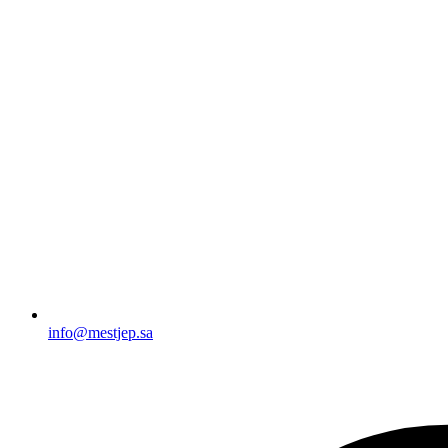
info@mestjep.sa