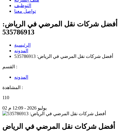
التوظيف
تواصل معنا
أفضل شركات نقل المرضي في الرياض:
535786913
الرئيسية
المدونه
أفضل شركات نقل المرضي في الرياض: 535786913
القسم :
المدونه
المشاهدة :
110
02 يوليو 2026 - 12:09 م
أفضل شركات نقل المرضي في الرياض