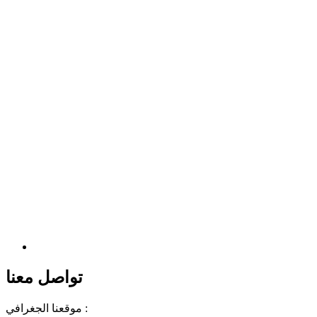
تواصل معنا
موقعنا الجغرافي :