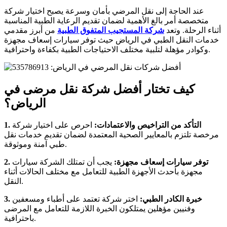
عند الحاجة إلى نقل المرضي بأمان وسرعة يصبح اختيار شركة
متخصصة أمر بالغ الأهمية لضمان تقديم الرعاية الطبية المناسبة
أثناء الرحلة. وتعد
شركة المستجيب المتفوق الطبية
من أبرز مقدمي
خدمات النقل الطبي في الرياض حيث توفر سيارات إسعاف مجهزة
وكوادر مؤهلة لتلبية مختلف الاحتياجات الطبية بكفاءة واحترافية.
كيف تختار أفضل شركة نقل مرضى في
الرياض؟
1. التأكد من التراخيص والاعتمادات:
احرص على اختيار شركة
مرخصة تلتزم بالمعايير الصحية المعتمدة لضمان تقديم خدمات نقل
طبي آمنة وموثوقة.
2. توفر سيارات إسعاف مجهزة:
يجب أن تمتلك الشركة سيارات
مجهزة بأحدث الأجهزة الطبية للتعامل مع مختلف الحالات أثناء
النقل.
3. خبرة الكادر الطبي:
اختر شركة تعتمد على أطباء ومسعفين
وفنيين مؤهلين يمتلكون الخبرة اللازمة للتعامل مع المرضى
باحترافية.