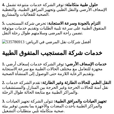
4. حلول طبية متكاملة:
توفر الشركة خدمات متنوعة تشمل
الإسعاف الأرضي والنقل الطبي وتجهيز المرافق الطبية، والتغطية
الصحية للفعاليات والمشاريع.
5. التزام بالجودة وسرعة الاستجابة:
تحرص شركة المستجيب
المتفوق الطبية على سرعة تلبية الطلبات وتقديم خدمات موثوقة
تضمن راحة المرضى وسلامتهم طوال رحلة النقل.
خدمات شركة المستجيب المتفوق الطبية
1. خدمات الإسعاف الأرضي:
توفر الشركة خدمات إسعاف أرضي
مجهزة للتعامل مع مختلف الحالات الطبية مع سرعة الاستجابة
وتقديم الرعاية اللازمة حتى الوصول إلى المنشأة الصحية.
2. النقل الطبي للحالات الطارئة وغير الطارئة:
تقدم الشركة خدمات
نقل آمنة للحالات الحرجة وغير الحرجة بين المنازل والمستشفيات
والمراكز الطبية مع متابعة الحالة طوال الرحلة.
3. تجهيز العيادات والمرافق الطبية:
تتولى الشركة تجهيز العيادات
والمراكز الطبية بأحدث المعدات والأجهزة بما يضمن توفير بيئة
صحية متكاملة تلبي متطلبات التشغيل.